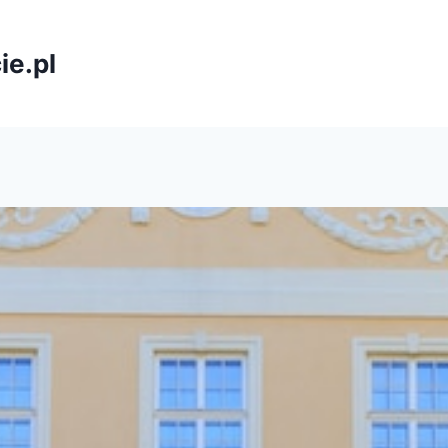
ie.pl