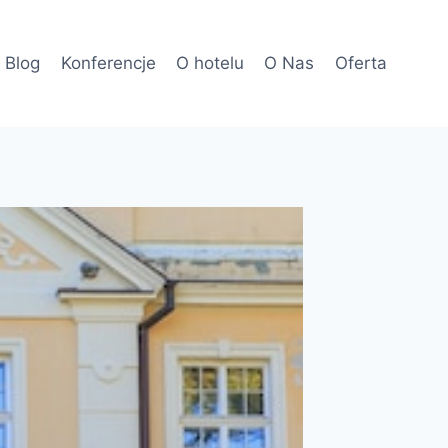
Blog
Konferencje
O hotelu
O Nas
Oferta