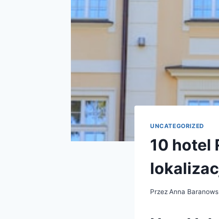
UNCATEGORIZED
10 hotel
lokalizac
Przez
Anna Baranows