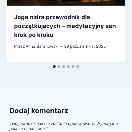
Joga nidra przewodnik dla
początkujących – medytacyjny sen
krok po kroku
Przez
Anna Baranowski
29 października, 2025
Dodaj komentarz
Twój adres e-mail nie zostanie opublikowany.
Wymagane
pola są oznaczone
*