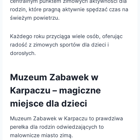
centralnym punktem zimowych aktywności dla
rodzin, które pragną aktywnie spędzać czas na
świeżym powietrzu.
Każdego roku przyciąga wiele osób, oferując
radość z zimowych sportów dla dzieci i
dorosłych.
Muzeum Zabawek w
Karpaczu – magiczne
miejsce dla dzieci
Muzeum Zabawek w Karpaczu to prawdziwa
perełka dla rodzin odwiedzających to
malownicze miasto zimą.