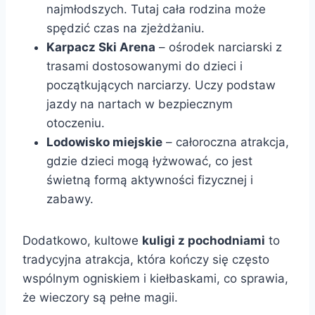
najmłodszych. Tutaj cała rodzina może
spędzić czas na zjeżdżaniu.
Karpacz Ski Arena
– ośrodek narciarski z
trasami dostosowanymi do dzieci i
początkujących narciarzy. Uczy podstaw
jazdy na nartach w bezpiecznym
otoczeniu.
Lodowisko miejskie
– całoroczna atrakcja,
gdzie dzieci mogą łyżwować, co jest
świetną formą aktywności fizycznej i
zabawy.
Dodatkowo, kultowe
kuligi z pochodniami
to
tradycyjna atrakcja, która kończy się często
wspólnym ogniskiem i kiełbaskami, co sprawia,
że wieczory są pełne magii.