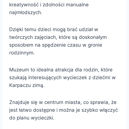
kreatywność i zdolności manualne
najmłodszych.
Dzięki temu dzieci mogą brać udział w
twórczych zajęciach, które są doskonałym
sposobem na spędzenie czasu w gronie
rodzinnym.
Muzeum to idealna atrakcja dla rodzin, które
szukają interesujących wycieczek z dziećmi w
Karpaczu zimą.
Znajduje się w centrum miasta, co sprawia, że
jest łatwo dostępne i można je szybko włączyć
do planu wycieczki.