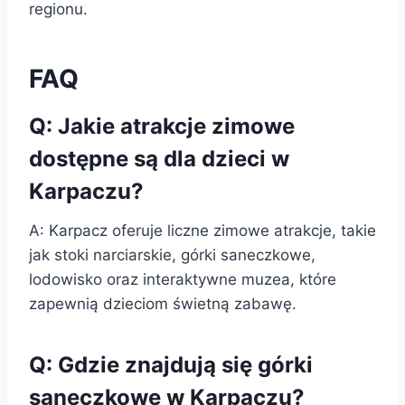
regionu.
FAQ
Q: Jakie atrakcje zimowe
dostępne są dla dzieci w
Karpaczu?
A: Karpacz oferuje liczne zimowe atrakcje, takie
jak stoki narciarskie, górki saneczkowe,
lodowisko oraz interaktywne muzea, które
zapewnią dzieciom świetną zabawę.
Q: Gdzie znajdują się górki
saneczkowe w Karpaczu?