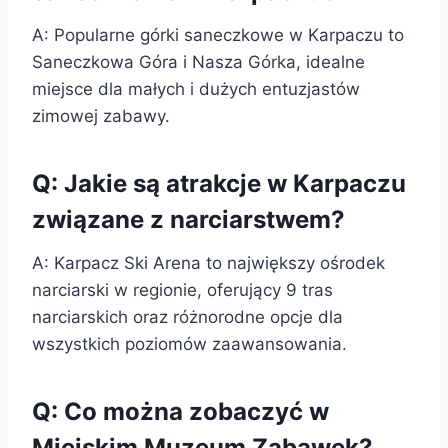
A: Popularne górki saneczkowe w Karpaczu to
Saneczkowa Góra i Nasza Górka, idealne
miejsce dla małych i dużych entuzjastów
zimowej zabawy.
Q: Jakie są atrakcje w Karpaczu
związane z narciarstwem?
A: Karpacz Ski Arena to największy ośrodek
narciarski w regionie, oferujący 9 tras
narciarskich oraz różnorodne opcje dla
wszystkich poziomów zaawansowania.
Q: Co można zobaczyć w
Miejskim Muzeum Zabawek?