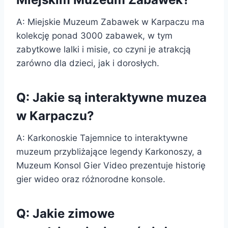
A: Miejskie Muzeum Zabawek w Karpaczu ma
kolekcję ponad 3000 zabawek, w tym
zabytkowe lalki i misie, co czyni je atrakcją
zarówno dla dzieci, jak i dorosłych.
Q: Jakie są interaktywne muzea
w Karpaczu?
A: Karkonoskie Tajemnice to interaktywne
muzeum przybliżające legendy Karkonoszy, a
Muzeum Konsol Gier Video prezentuje historię
gier wideo oraz różnorodne konsole.
Q: Jakie zimowe