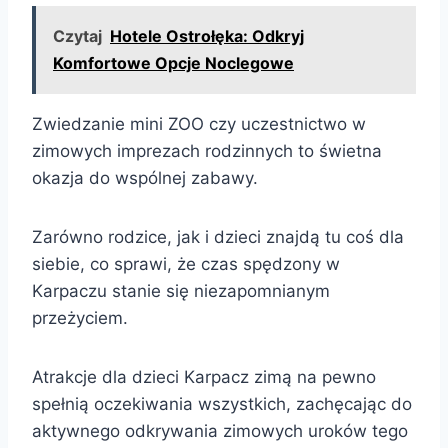
Czytaj
Hotele Ostrołęka: Odkryj
Komfortowe Opcje Noclegowe
Zwiedzanie mini ZOO czy uczestnictwo w
zimowych imprezach rodzinnych to świetna
okazja do wspólnej zabawy.
Zarówno rodzice, jak i dzieci znajdą tu coś dla
siebie, co sprawi, że czas spędzony w
Karpaczu stanie się niezapomnianym
przeżyciem.
Atrakcje dla dzieci Karpacz zimą na pewno
spełnią oczekiwania wszystkich, zachęcając do
aktywnego odkrywania zimowych uroków tego