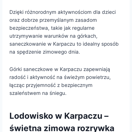
Dzięki różnorodnym aktywnościom dla dzieci
oraz dobrze przemyślanym zasadom
bezpieczeństwa, takie jak regularne
utrzymywanie warunków na górkach,
saneczkowanie w Karpaczu to idealny sposób
na spędzenie zimowego dnia.
Górki saneczkowe w Karpaczu zapewniają
radość i aktywność na świeżym powietrzu,
łącząc przyjemność z bezpiecznym
szaleństwem na śniegu.
Lodowisko w Karpaczu –
świetna zimowa rozrywka