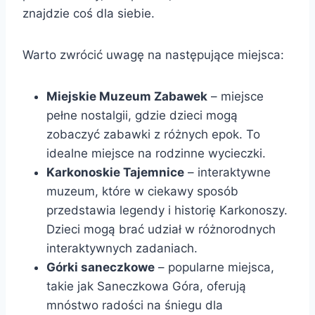
znajdzie coś dla siebie.
Warto zwrócić uwagę na następujące miejsca:
Miejskie Muzeum Zabawek
– miejsce
pełne nostalgii, gdzie dzieci mogą
zobaczyć zabawki z różnych epok. To
idealne miejsce na rodzinne wycieczki.
Karkonoskie Tajemnice
– interaktywne
muzeum, które w ciekawy sposób
przedstawia legendy i historię Karkonoszy.
Dzieci mogą brać udział w różnorodnych
interaktywnych zadaniach.
Górki saneczkowe
– popularne miejsca,
takie jak Saneczkowa Góra, oferują
mnóstwo radości na śniegu dla