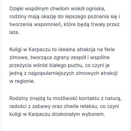
Dzięki wspólnym chwilom wokół ogniska,
rodziny mają okazję do lepszego poznania się i
tworzenia wspomnień, które będą trwały przez
lata.
Kuligi w Karpaczu to idealna atrakcja na ferie
zimowe, tworząca zgrany zespół i wspólne
przeżycia wśród białego puchu, co czyni je
jedną z najpopularniejszych zimowych atrakcji
w regionie.
Rodziny znajdą tu możliwość kontaktu z naturą,
radości z zabawy oraz chwile relaksu, co czyni
kuligi w Karpaczu doskonałym wyborem.