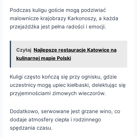
Podczas kuligu goście mogą podziwiać
malownicze krajobrazy Karkonoszy, a każda
przejażdżka jest pełna radości i emocji.
Czytaj
Najlepsze restauracje Katowice na
kulinarnej mapie Polski
Kuligi często kończą się przy ognisku, gdzie
uczestnicy mogą upiec kiełbaski, delektując się
przyjemnościami zimowych wieczorów.
Dodatkowo, serwowane jest grzane wino, co
dodaje atmosfery ciepła i rodzinnego
spędzania czasu.