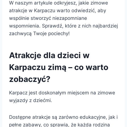
W naszym artykule odkryjesz, jakie zimowe
atrakcje w Karpaczu warto odwiedzić, aby
wspólnie stworzyć niezapomniane
wspomnienia. Sprawdź, które z nich najbardziej
zachwycą Twoje pociechy!
Atrakcje dla dzieci w
Karpaczu zimą – co warto
zobaczyć?
Karpacz jest doskonałym miejscem na zimowe
wyjazdy z dziećmi.
Dostępne atrakcje są zarówno edukacyjne, jak i
pełne zabawy, co sprawia, że każda rodzina