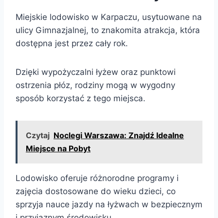
Miejskie lodowisko w Karpaczu, usytuowane na
ulicy Gimnazjalnej, to znakomita atrakcja, która
dostępna jest przez cały rok.
Dzięki wypożyczalni łyżew oraz punktowi
ostrzenia płóz, rodziny mogą w wygodny
sposób korzystać z tego miejsca.
Czytaj
Noclegi Warszawa: Znajdź Idealne
Miejsce na Pobyt
Lodowisko oferuje różnorodne programy i
zajęcia dostosowane do wieku dzieci, co
sprzyja nauce jazdy na łyżwach w bezpiecznym
i przyjaznym środowisku.