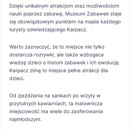
Dzięki unikalnym atrakcjom oraz możliwościom
nauki poprzez zabawę, Muzeum Zabawek staje
się obowiązkowym punktem na mapie każdego
turysty odwiedzającego Karpacz.
Warto zaznaczyć, że to miejsce nie tylko
dostarcza rozrywki, ale także wzbogaca
wiedzę dzieci o historii zabawek i ich ewolucję.
Karpacz zimą to miejsce pełne atrakcji dla
dzieci.
Od zjeżdżania na sankach po wizyty w
przytulnych kawiarniach, ta malownicza
miejscowość ma wiele do zaoferowania
najmłodszym.