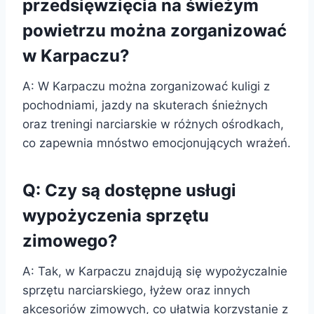
przedsięwzięcia na świeżym
powietrzu można zorganizować
w Karpaczu?
A: W Karpaczu można zorganizować kuligi z
pochodniami, jazdy na skuterach śnieżnych
oraz treningi narciarskie w różnych ośrodkach,
co zapewnia mnóstwo emocjonujących wrażeń.
Q: Czy są dostępne usługi
wypożyczenia sprzętu
zimowego?
A: Tak, w Karpaczu znajdują się wypożyczalnie
sprzętu narciarskiego, łyżew oraz innych
akcesoriów zimowych, co ułatwia korzystanie z