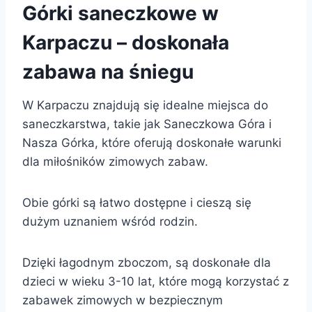
Górki saneczkowe w
Karpaczu – doskonała
zabawa na śniegu
W Karpaczu znajdują się idealne miejsca do
saneczkarstwa, takie jak Saneczkowa Góra i
Nasza Górka, które oferują doskonałe warunki
dla miłośników zimowych zabaw.
Obie górki są łatwo dostępne i cieszą się
dużym uznaniem wśród rodzin.
Dzięki łagodnym zboczom, są doskonałe dla
dzieci w wieku 3-10 lat, które mogą korzystać z
zabawek zimowych w bezpiecznym