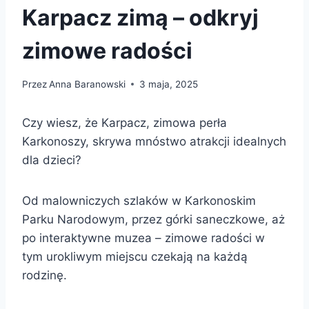
Karpacz zimą – odkryj
zimowe radości
Przez
Anna Baranowski
3 maja, 2025
Czy wiesz, że Karpacz, zimowa perła
Karkonoszy, skrywa mnóstwo atrakcji idealnych
dla dzieci?
Od malowniczych szlaków w Karkonoskim
Parku Narodowym, przez górki saneczkowe, aż
po interaktywne muzea – zimowe radości w
tym urokliwym miejscu czekają na każdą
rodzinę.