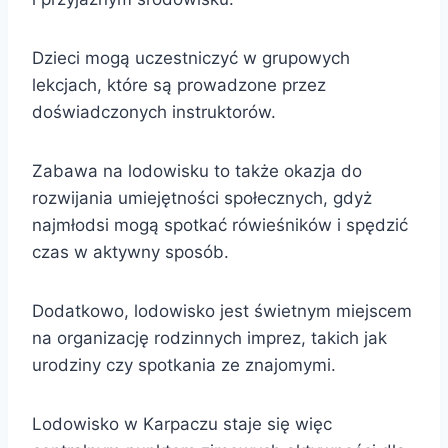
Dzieci mogą uczestniczyć w grupowych
lekcjach, które są prowadzone przez
doświadczonych instruktorów.
Zabawa na lodowisku to także okazja do
rozwijania umiejętności społecznych, gdyż
najmłodsi mogą spotkać rówieśników i spędzić
czas w aktywny sposób.
Dodatkowo, lodowisko jest świetnym miejscem
na organizację rodzinnych imprez, takich jak
urodziny czy spotkania ze znajomymi.
Lodowisko w Karpaczu staje się więc