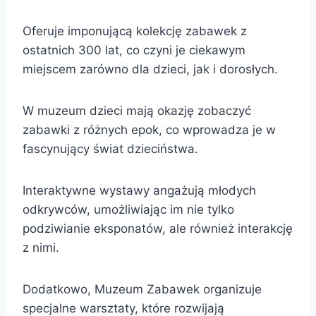
Oferuje imponującą kolekcję zabawek z
ostatnich 300 lat, co czyni je ciekawym
miejscem zarówno dla dzieci, jak i dorosłych.
W muzeum dzieci mają okazję zobaczyć
zabawki z różnych epok, co wprowadza je w
fascynujący świat dzieciństwa.
Interaktywne wystawy angażują młodych
odkrywców, umożliwiając im nie tylko
podziwianie eksponatów, ale również interakcję
z nimi.
Dodatkowo, Muzeum Zabawek organizuje
specjalne warsztaty, które rozwijają