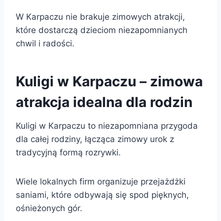
W Karpaczu nie brakuje zimowych atrakcji,
które dostarczą dzieciom niezapomnianych
chwil i radości.
Kuligi w Karpaczu – zimowa
atrakcja idealna dla rodzin
Kuligi w Karpaczu to niezapomniana przygoda
dla całej rodziny, łącząca zimowy urok z
tradycyjną formą rozrywki.
Wiele lokalnych firm organizuje przejażdżki
saniami, które odbywają się spod pięknych,
ośnieżonych gór.