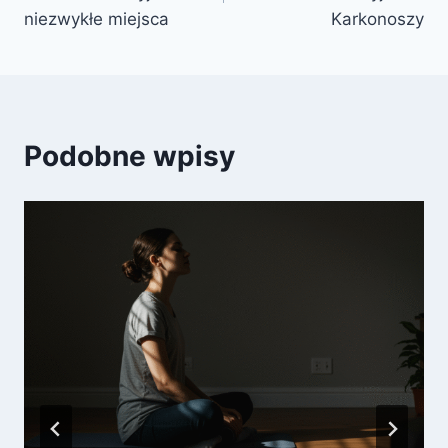
niezwykłe miejsca
Karkonoszy
Podobne wpisy