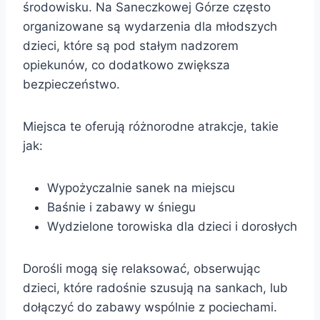
środowisku. Na Saneczkowej Górze często
organizowane są wydarzenia dla młodszych
dzieci, które są pod stałym nadzorem
opiekunów, co dodatkowo zwiększa
bezpieczeństwo.
Miejsca te oferują różnorodne atrakcje, takie
jak:
Wypożyczalnie sanek na miejscu
Baśnie i zabawy w śniegu
Wydzielone torowiska dla dzieci i dorosłych
Dorośli mogą się relaksować, obserwując
dzieci, które radośnie szusują na sankach, lub
dołączyć do zabawy wspólnie z pociechami.