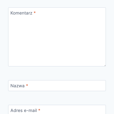
Komentarz
*
Nazwa
*
Adres e-mail
*