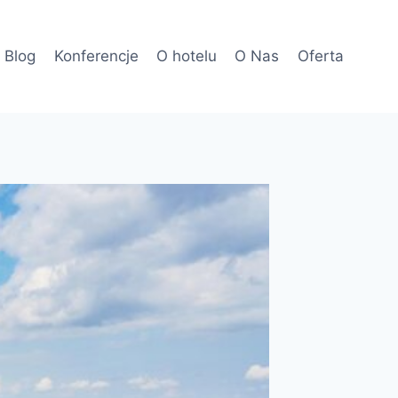
Blog
Konferencje
O hotelu
O Nas
Oferta