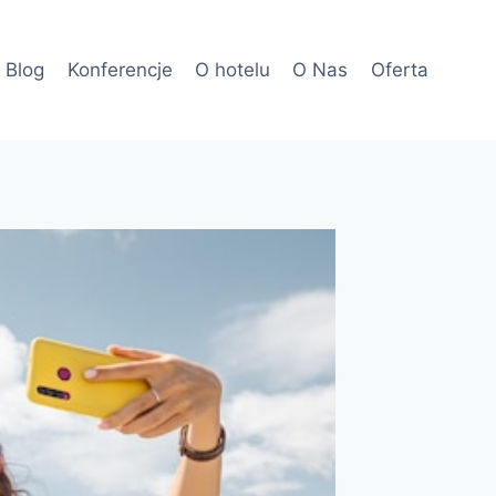
Blog
Konferencje
O hotelu
O Nas
Oferta