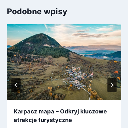
Podobne wpisy
Karpacz mapa – Odkryj kluczowe
atrakcje turystyczne