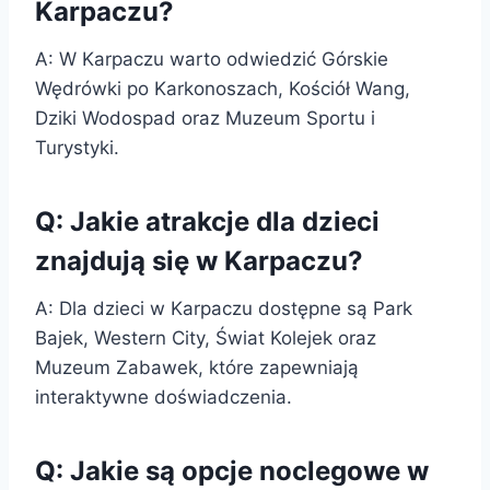
Karpaczu?
A: W Karpaczu warto odwiedzić Górskie
Wędrówki po Karkonoszach, Kościół Wang,
Dziki Wodospad oraz Muzeum Sportu i
Turystyki.
Q: Jakie atrakcje dla dzieci
znajdują się w Karpaczu?
A: Dla dzieci w Karpaczu dostępne są Park
Bajek, Western City, Świat Kolejek oraz
Muzeum Zabawek, które zapewniają
interaktywne doświadczenia.
Q: Jakie są opcje noclegowe w