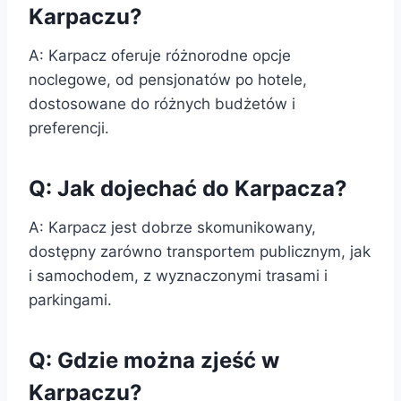
Karpaczu?
A: Karpacz oferuje różnorodne opcje
noclegowe, od pensjonatów po hotele,
dostosowane do różnych budżetów i
preferencji.
Q: Jak dojechać do Karpacza?
A: Karpacz jest dobrze skomunikowany,
dostępny zarówno transportem publicznym, jak
i samochodem, z wyznaczonymi trasami i
parkingami.
Q: Gdzie można zjeść w
Karpaczu?