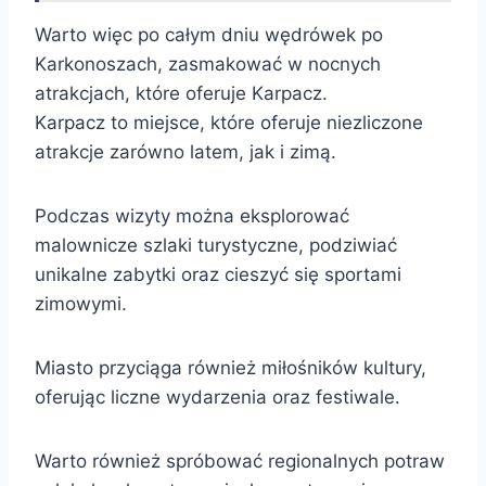
Warto więc po całym dniu wędrówek po
Karkonoszach, zasmakować w nocnych
atrakcjach, które oferuje Karpacz.
Karpacz to miejsce, które oferuje niezliczone
atrakcje zarówno latem, jak i zimą.
Podczas wizyty można eksplorować
malownicze szlaki turystyczne, podziwiać
unikalne zabytki oraz cieszyć się sportami
zimowymi.
Miasto przyciąga również miłośników kultury,
oferując liczne wydarzenia oraz festiwale.
Warto również spróbować regionalnych potraw