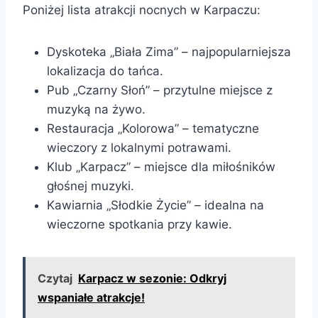
Poniżej lista atrakcji nocnych w Karpaczu:
Dyskoteka „Biała Zima” – najpopularniejsza
lokalizacja do tańca.
Pub „Czarny Słoń” – przytulne miejsce z
muzyką na żywo.
Restauracja „Kolorowa” – tematyczne
wieczory z lokalnymi potrawami.
Klub „Karpacz” – miejsce dla miłośników
głośnej muzyki.
Kawiarnia „Słodkie Życie” – idealna na
wieczorne spotkania przy kawie.
Czytaj
Karpacz w sezonie: Odkryj
wspaniałe atrakcje!