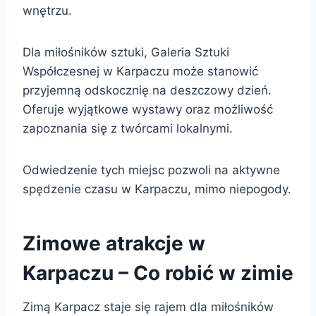
wnętrzu.
Dla miłośników sztuki, Galeria Sztuki
Współczesnej w Karpaczu może stanowić
przyjemną odskocznię na deszczowy dzień.
Oferuje wyjątkowe wystawy oraz możliwość
zapoznania się z twórcami lokalnymi.
Odwiedzenie tych miejsc pozwoli na aktywne
spędzenie czasu w Karpaczu, mimo niepogody.
Zimowe atrakcje w
Karpaczu – Co robić w zimie
Zimą Karpacz staje się rajem dla miłośników