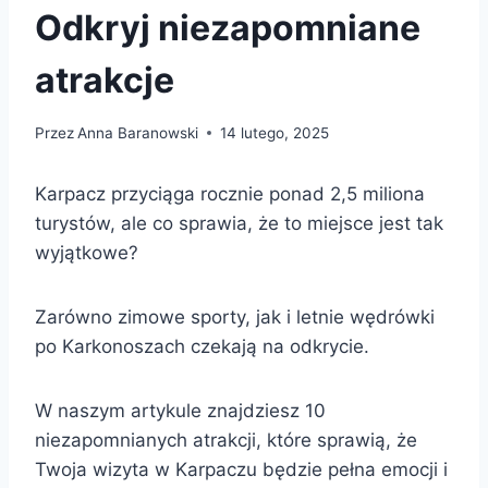
Odkryj niezapomniane
atrakcje
Przez
Anna Baranowski
14 lutego, 2025
Karpacz przyciąga rocznie ponad 2,5 miliona
turystów, ale co sprawia, że to miejsce jest tak
wyjątkowe?
Zarówno zimowe sporty, jak i letnie wędrówki
po Karkonoszach czekają na odkrycie.
W naszym artykule znajdziesz 10
niezapomnianych atrakcji, które sprawią, że
Twoja wizyta w Karpaczu będzie pełna emocji i