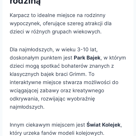
rodziną
Karpacz to idealne miejsce na rodzinny
wypoczynek, oferujące szereg atrakcji dla
dzieci w różnych grupach wiekowych.
Dla najmłodszych, w wieku 3-10 lat,
doskonałym punktem jest
Park Bajek
, w którym
dzieci mogą spotkać bohaterów znanych z
klasycznych bajek braci Grimm. To
interaktywne miejsce stwarza możliwości do
wciągającej zabawy oraz kreatywnego
odkrywania, rozwijając wyobraźnię
najmłodszych.
Innym ciekawym miejscem jest
Świat Kolejek
,
który urzeka fanów modeli kolejowych.