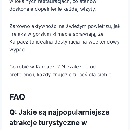
w lokalnych restauracjach, co stanowi
doskonałe dopełnienie każdej wizyty.
Zarówno aktywności na świeżym powietrzu, jak
i relaks w górskim klimacie sprawiają, że
Karpacz to idealna destynacja na weekendowy
wypad.
Co robić w Karpaczu? Niezależnie od
preferencji, każdy znajdzie tu coś dla siebie.
FAQ
Q: Jakie są najpopularniejsze
atrakcje turystyczne w