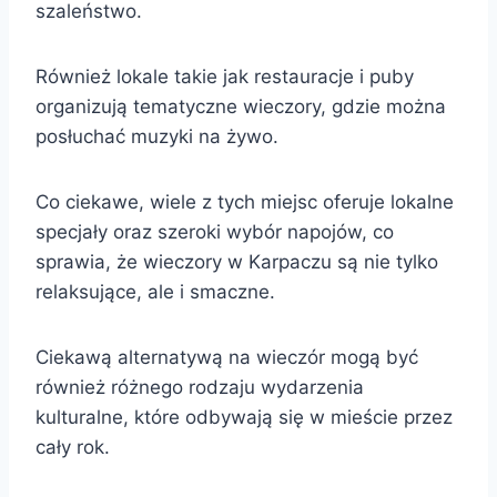
szaleństwo.
Również lokale takie jak restauracje i puby
organizują tematyczne wieczory, gdzie można
posłuchać muzyki na żywo.
Co ciekawe, wiele z tych miejsc oferuje lokalne
specjały oraz szeroki wybór napojów, co
sprawia, że wieczory w Karpaczu są nie tylko
relaksujące, ale i smaczne.
Ciekawą alternatywą na wieczór mogą być
również różnego rodzaju wydarzenia
kulturalne, które odbywają się w mieście przez
cały rok.