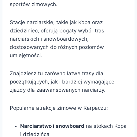
sportów zimowych.
Stacje narciarskie, takie jak Kopa oraz
dziedziniec, oferują bogaty wybór tras
narciarskich i snowboardowych,
dostosowanych do różnych poziomów
umiejętności.
Znajdziesz tu zarówno łatwe trasy dla
początkujących, jak i bardziej wymagające
zjazdy dla zaawansowanych narciarzy.
Popularne atrakcje zimowe w Karpaczu:
Narciarstwo i snowboard
na stokach Kopa
i dziedzińca