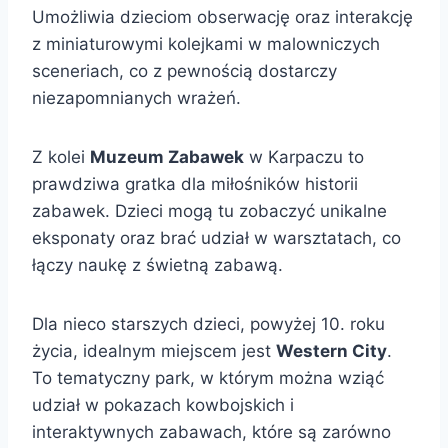
Umożliwia dzieciom obserwację oraz interakcję
z miniaturowymi kolejkami w malowniczych
sceneriach, co z pewnością dostarczy
niezapomnianych wrażeń.
Z kolei
Muzeum Zabawek
w Karpaczu to
prawdziwa gratka dla miłośników historii
zabawek. Dzieci mogą tu zobaczyć unikalne
eksponaty oraz brać udział w warsztatach, co
łączy naukę z świetną zabawą.
Dla nieco starszych dzieci, powyżej 10. roku
życia, idealnym miejscem jest
Western City
.
To tematyczny park, w którym można wziąć
udział w pokazach kowbojskich i
interaktywnych zabawach, które są zarówno