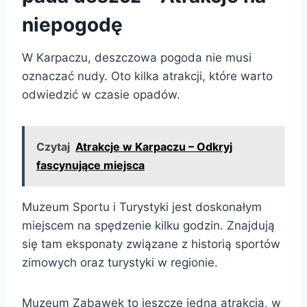
niepogodę
W Karpaczu, deszczowa pogoda nie musi
oznaczać nudy. Oto kilka atrakcji, które warto
odwiedzić w czasie opadów.
Czytaj
Atrakcje w Karpaczu – Odkryj
fascynujące miejsca
Muzeum Sportu i Turystyki jest doskonałym
miejscem na spędzenie kilku godzin. Znajdują
się tam eksponaty związane z historią sportów
zimowych oraz turystyki w regionie.
Muzeum Zabawek to jeszcze jedna atrakcja, w