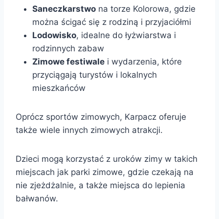
Saneczkarstwo
na torze Kolorowa, gdzie
można ścigać się z rodziną i przyjaciółmi
Lodowisko
, idealne do łyżwiarstwa i
rodzinnych zabaw
Zimowe festiwale
i wydarzenia, które
przyciągają turystów i lokalnych
mieszkańców
Oprócz sportów zimowych, Karpacz oferuje
także wiele innych zimowych atrakcji.
Dzieci mogą korzystać z uroków zimy w takich
miejscach jak parki zimowe, gdzie czekają na
nie zjeżdżalnie, a także miejsca do lepienia
bałwanów.