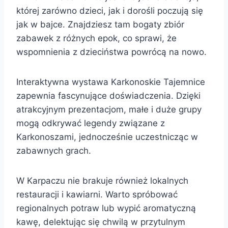
której zarówno dzieci, jak i dorośli poczują się
jak w bajce. Znajdziesz tam bogaty zbiór
zabawek z różnych epok, co sprawi, że
wspomnienia z dzieciństwa powrócą na nowo.
Interaktywna wystawa Karkonoskie Tajemnice
zapewnia fascynujące doświadczenia. Dzięki
atrakcyjnym prezentacjom, małe i duże grupy
mogą odkrywać legendy związane z
Karkonoszami, jednocześnie uczestnicząc w
zabawnych grach.
W Karpaczu nie brakuje również lokalnych
restauracji i kawiarni. Warto spróbować
regionalnych potraw lub wypić aromatyczną
kawę, delektując się chwilą w przytulnym