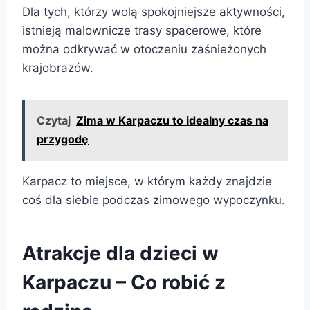
Dla tych, którzy wolą spokojniejsze aktywności,
istnieją malownicze trasy spacerowe, które
można odkrywać w otoczeniu zaśnieżonych
krajobrazów.
Czytaj
Zima w Karpaczu to idealny czas na
przygodę
Karpacz to miejsce, w którym każdy znajdzie
coś dla siebie podczas zimowego wypoczynku.
Atrakcje dla dzieci w
Karpaczu – Co robić z