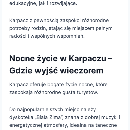
edukacyjne, jak i rozwijające.
Karpacz z pewnością zaspokoi różnorodne
potrzeby rodzin, stając się miejscem pełnym
radości i wspólnych wspomnień.
Nocne życie w Karpaczu –
Gdzie wyjść wieczorem
Karpacz oferuje bogate życie nocne, które
zaspokaja różnorodne gusta turystów.
Do najpopularniejszych miejsc należy
dyskoteka „Biała Zima”, znana z dobrej muzyki i
energetycznej atmosfery, idealna na taneczne