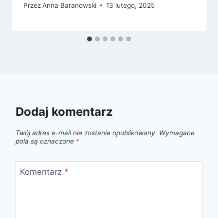
Przez
Anna Baranowski
13 lutego, 2025
Dodaj komentarz
Twój adres e-mail nie zostanie opublikowany.
Wymagane
pola są oznaczone
*
Komentarz
*