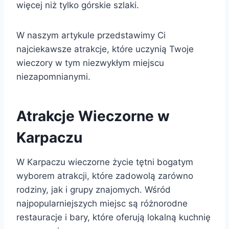
więcej niż tylko górskie szlaki.
W naszym artykule przedstawimy Ci
najciekawsze atrakcje, które uczynią Twoje
wieczory w tym niezwykłym miejscu
niezapomnianymi.
Atrakcje Wieczorne w
Karpaczu
W Karpaczu wieczorne życie tętni bogatym
wyborem atrakcji, które zadowolą zarówno
rodziny, jak i grupy znajomych. Wśród
najpopularniejszych miejsc są różnorodne
restauracje i bary, które oferują lokalną kuchnię