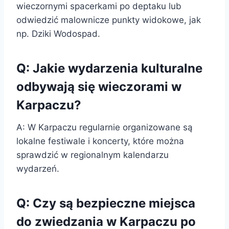
wieczornymi spacerkami po deptaku lub
odwiedzić malownicze punkty widokowe, jak
np. Dziki Wodospad.
Q: Jakie wydarzenia kulturalne
odbywają się wieczorami w
Karpaczu?
A: W Karpaczu regularnie organizowane są
lokalne festiwale i koncerty, które można
sprawdzić w regionalnym kalendarzu
wydarzeń.
Q: Czy są bezpieczne miejsca
do zwiedzania w Karpaczu po