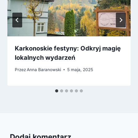
Karkonoskie festyny: Odkryj magię
lokalnych wydarzeń
Przez
Anna Baranowski
5 maja, 2025
Dodaj komentarz