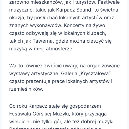
zarówno mieszkańców, jak i turystów. Festiwale
muzyczne, takie jak Karpacz Sound, to świetna
okazja, by posłuchać lokalnych artystów oraz
znanych wykonawców. Koncerty na żywo
często odbywają się w lokalnych klubach,
takich jak Tawerna, gdzie można cieszyć się
muzyką w miłej atmosferze.
Warto również zwrócić uwagę na organizowane
wystawy artystyczne. Galeria „Kryształowa”
często prezentuje prace lokalnych artystów i
rzemieślników.
Co roku Karpacz staje się gospodarzem
Festiwalu Górskiej Muzyki, który przyciąga
wielbicieli nie tylko gór, ale też dobrej muzyki.