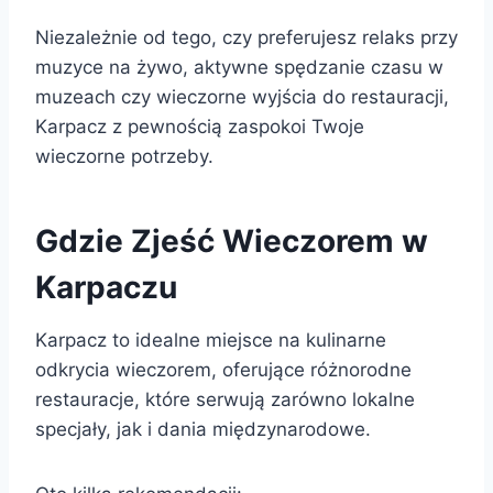
Niezależnie od tego, czy preferujesz relaks przy
muzyce na żywo, aktywne spędzanie czasu w
muzeach czy wieczorne wyjścia do restauracji,
Karpacz z pewnością zaspokoi Twoje
wieczorne potrzeby.
Gdzie Zjeść Wieczorem w
Karpaczu
Karpacz to idealne miejsce na kulinarne
odkrycia wieczorem, oferujące różnorodne
restauracje, które serwują zarówno lokalne
specjały, jak i dania międzynarodowe.