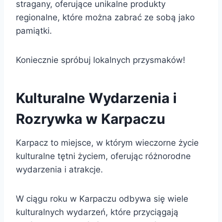
stragany, oferujące unikalne produkty
regionalne, które można zabrać ze sobą jako
pamiątki.
Koniecznie spróbuj lokalnych przysmaków!
Kulturalne Wydarzenia i
Rozrywka w Karpaczu
Karpacz to miejsce, w którym wieczorne życie
kulturalne tętni życiem, oferując różnorodne
wydarzenia i atrakcje.
W ciągu roku w Karpaczu odbywa się wiele
kulturalnych wydarzeń, które przyciągają