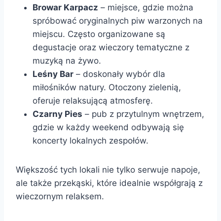
Browar Karpacz
– miejsce, gdzie można
spróbować oryginalnych piw warzonych na
miejscu. Często organizowane są
degustacje oraz wieczory tematyczne z
muzyką na żywo.
Leśny Bar
– doskonały wybór dla
miłośników natury. Otoczony zielenią,
oferuje relaksującą atmosferę.
Czarny Pies
– pub z przytulnym wnętrzem,
gdzie w każdy weekend odbywają się
koncerty lokalnych zespołów.
Większość tych lokali nie tylko serwuje napoje,
ale także przekąski, które idealnie współgrają z
wieczornym relaksem.