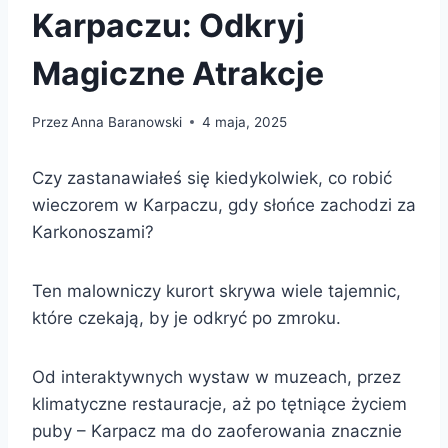
Karpaczu: Odkryj
Magiczne Atrakcje
Przez
Anna Baranowski
4 maja, 2025
Czy zastanawiałeś się kiedykolwiek, co robić
wieczorem w Karpaczu, gdy słońce zachodzi za
Karkonoszami?
Ten malowniczy kurort skrywa wiele tajemnic,
które czekają, by je odkryć po zmroku.
Od interaktywnych wystaw w muzeach, przez
klimatyczne restauracje, aż po tętniące życiem
puby – Karpacz ma do zaoferowania znacznie