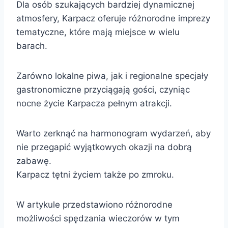
Dla osób szukających bardziej dynamicznej
atmosfery, Karpacz oferuje różnorodne imprezy
tematyczne, które mają miejsce w wielu
barach.
Zarówno lokalne piwa, jak i regionalne specjały
gastronomiczne przyciągają gości, czyniąc
nocne życie Karpacza pełnym atrakcji.
Warto zerknąć na harmonogram wydarzeń, aby
nie przegapić wyjątkowych okazji na dobrą
zabawę.
Karpacz tętni życiem także po zmroku.
W artykule przedstawiono różnorodne
możliwości spędzania wieczorów w tym