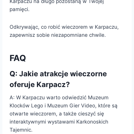
Karpaczu na długo pozostaną w Twojej
pamięci.
Odkrywając, co robić wieczorem w Karpaczu,
zapewnisz sobie niezapomniane chwile.
FAQ
Q: Jakie atrakcje wieczorne
oferuje Karpacz?
A: W Karpaczu warto odwiedzić Muzeum
Klocków Lego i Muzeum Gier Video, które są
otwarte wieczorem, a także cieszyć się
interaktywnymi wystawami Karkonoskich
Tajemnic.