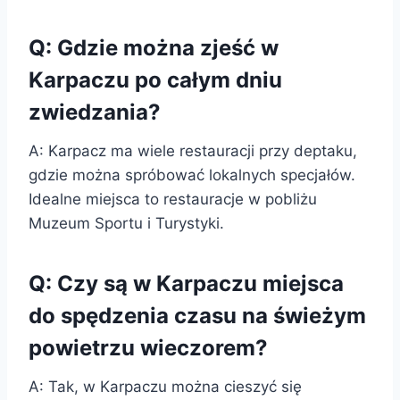
Q: Gdzie można zjeść w
Karpaczu po całym dniu
zwiedzania?
A: Karpacz ma wiele restauracji przy deptaku,
gdzie można spróbować lokalnych specjałów.
Idealne miejsca to restauracje w pobliżu
Muzeum Sportu i Turystyki.
Q: Czy są w Karpaczu miejsca
do spędzenia czasu na świeżym
powietrzu wieczorem?
A: Tak, w Karpaczu można cieszyć się