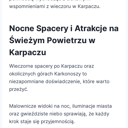
wspomnieniami z wieczoru w Karpaczu.
Nocne Spacery i Atrakcje na
Świeżym Powietrzu w
Karpaczu
Wieczorne spacery po Karpaczu oraz
okolicznych górach Karkonoszy to
niezapomniane doświadczenie, które warto
przeżyć.
Malownicze widoki na noc, iluminacje miasta
oraz gwieździste niebo sprawiają, że każdy
krok staje się przyjemnością.