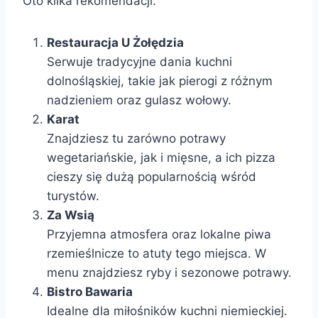
Oto kilka rekomendacji:
Restauracja U Żołędzia
Serwuje tradycyjne dania kuchni
dolnośląskiej, takie jak pierogi z różnym
nadzieniem oraz gulasz wołowy.
Karat
Znajdziesz tu zarówno potrawy
wegetariańskie, jak i mięsne, a ich pizza
cieszy się dużą popularnością wśród
turystów.
Za Wsią
Przyjemna atmosfera oraz lokalne piwa
rzemieślnicze to atuty tego miejsca. W
menu znajdziesz ryby i sezonowe potrawy.
Bistro Bawaria
Idealne dla miłośników kuchni niemieckiej.