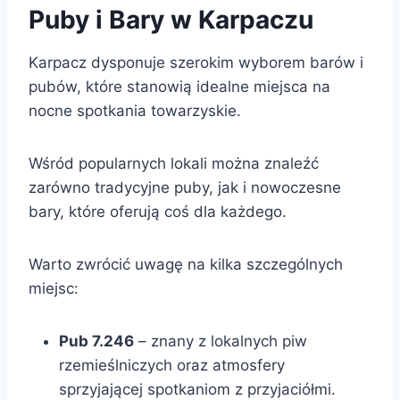
Puby i Bary w Karpaczu
Karpacz dysponuje szerokim wyborem barów i
pubów, które stanowią idealne miejsca na
nocne spotkania towarzyskie.
Wśród popularnych lokali można znaleźć
zarówno tradycyjne puby, jak i nowoczesne
bary, które oferują coś dla każdego.
Warto zwrócić uwagę na kilka szczególnych
miejsc:
Pub 7.246
– znany z lokalnych piw
rzemieślniczych oraz atmosfery
sprzyjającej spotkaniom z przyjaciółmi.