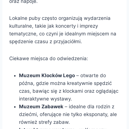
oraz napoje.
Lokalne puby często organizują wydarzenia
kulturalne, takie jak koncerty i imprezy
tematyczne, co czyni je idealnym miejscem na
spędzenie czasu z przyjaciółmi.
Ciekawe miejsca do odwiedzenia:
Muzeum Klocków Lego
– otwarte do
późna, gdzie można kreatywnie spędzić
czas, bawiąc się z klockami oraz oglądając
interaktywne wystawy.
Muzeum Zabawek
– idealne dla rodzin z
dziećmi, oferujące nie tylko eksponaty, ale
również strefy zabaw.