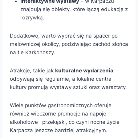
Interaktywne wystawy
– w Karpaczu
znajdują się obiekty, które łączą edukację z
rozrywką.
Dodatkowo, warto wybrać się na spacer po
malowniczej okolicy, podziwiając zachód słońca
na tle Karkonoszy.
Atrakcje, takie jak
kulturalne wydarzenia
,
odbywają się regularnie, a lokalne centra
kultury promują wystawy sztuki oraz warsztaty.
Wiele punktów gastronomicznych oferuje
również wieczorne promocje na napoje
alkoholowe i przekąski, co czyni nocne życie
Karpacza jeszcze bardziej atrakcyjnym.