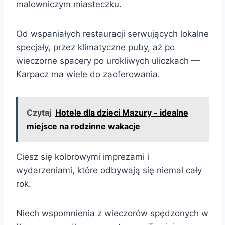
malowniczym miasteczku.
Od wspaniałych restauracji serwujących lokalne
specjały, przez klimatyczne puby, aż po
wieczorne spacery po urokliwych uliczkach —
Karpacz ma wiele do zaoferowania.
Czytaj
Hotele dla dzieci Mazury - idealne
miejsce na rodzinne wakacje
Ciesz się kolorowymi imprezami i
wydarzeniami, które odbywają się niemal cały
rok.
Niech wspomnienia z wieczorów spędzonych w