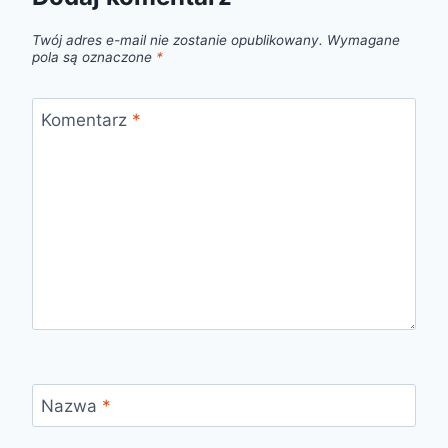
Twój adres e-mail nie zostanie opublikowany.
Wymagane
pola są oznaczone
*
Komentarz
*
Nazwa
*