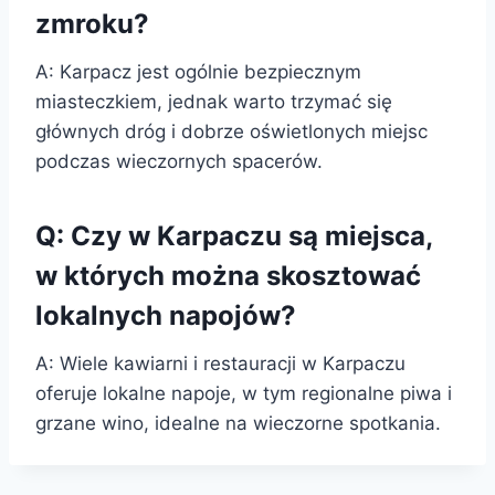
zmroku?
A: Karpacz jest ogólnie bezpiecznym
miasteczkiem, jednak warto trzymać się
głównych dróg i dobrze oświetlonych miejsc
podczas wieczornych spacerów.
Q: Czy w Karpaczu są miejsca,
w których można skosztować
lokalnych napojów?
A: Wiele kawiarni i restauracji w Karpaczu
oferuje lokalne napoje, w tym regionalne piwa i
grzane wino, idealne na wieczorne spotkania.