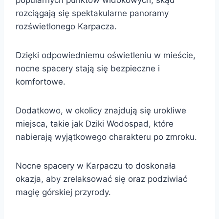
rozciągają się spektakularne panoramy
rozświetlonego Karpacza.
Dzięki odpowiedniemu oświetleniu w mieście,
nocne spacery stają się bezpieczne i
komfortowe.
Dodatkowo, w okolicy znajdują się urokliwe
miejsca, takie jak Dziki Wodospad, które
nabierają wyjątkowego charakteru po zmroku.
Nocne spacery w Karpaczu to doskonała
okazja, aby zrelaksować się oraz podziwiać
magię górskiej przyrody.