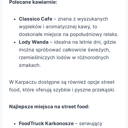
Polecane kawiarnie:
Classico Cafe
– znana z wyszukanych
wypieków i aromatycznej kawy, to
doskonałe miejsce na popołudniowy relaks.
Lody Wanda
– idealna na letnie dni, gdzie
można spróbować całkowicie świeżych,
rzemieślniczych lodów w różnorodnych
smakach.
W Karpaczu dostępne są również opcje street
food, które oferują szybkie i pyszne przekąski.
Najlepsze miejsca na street food:
FoodTruck Karkonosze
– serwujący