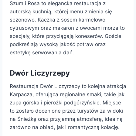
Szum i Rosa to elegancka restauracja z
autorską kuchnią, której menu zmienia się
sezonowo. Kaczka z sosem karmelowo-
cytrusowym oraz makaron z owocami morza to
specjały, które przyciągają koneserów. Goście
podkreślają wysoką jakość potraw oraz
estetykę serwowania dań.
Dwór Liczyrzepy
Restauracja Dwór Liczyrzepy to kolejna atrakcja
Karpacza, oferująca regionalne smaki, takie jak
zupa górska i pierożki podgórzyńskie. Miejsce
to zostało docenione przez turystów za widoki
na Śnieżkę oraz przyjemną atmosferę, idealną
zarówno na obiad, jak i romantyczną kolację.