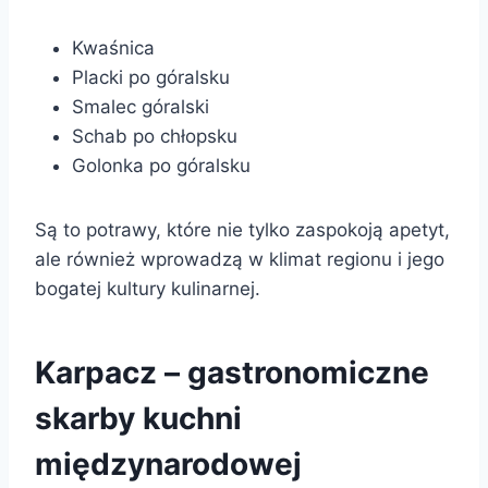
Kwaśnica
Placki po góralsku
Smalec góralski
Schab po chłopsku
Golonka po góralsku
Są to potrawy, które nie tylko zaspokoją apetyt,
ale również wprowadzą w klimat regionu i jego
bogatej kultury kulinarnej.
Karpacz – gastronomiczne
skarby kuchni
międzynarodowej