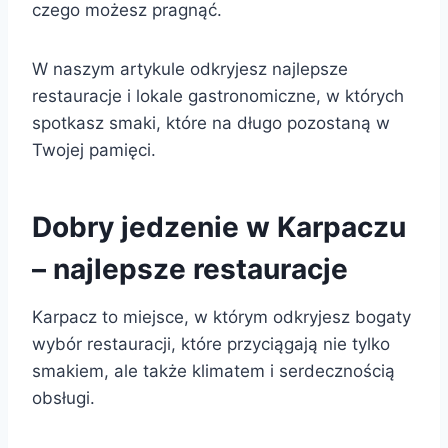
czego możesz pragnąć.
W naszym artykule odkryjesz najlepsze
restauracje i lokale gastronomiczne, w których
spotkasz smaki, które na długo pozostaną w
Twojej pamięci.
Dobry jedzenie w Karpaczu
– najlepsze restauracje
Karpacz to miejsce, w którym odkryjesz bogaty
wybór restauracji, które przyciągają nie tylko
smakiem, ale także klimatem i serdecznością
obsługi.