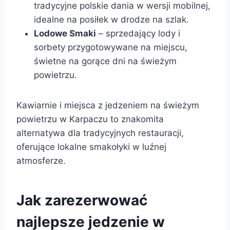
tradycyjne polskie dania w wersji mobilnej,
idealne na posiłek w drodze na szlak.
Lodowe Smaki
– sprzedający lody i
sorbety przygotowywane na miejscu,
świetne na gorące dni na świeżym
powietrzu.
Kawiarnie i miejsca z jedzeniem na świeżym
powietrzu w Karpaczu to znakomita
alternatywa dla tradycyjnych restauracji,
oferujące lokalne smakołyki w luźnej
atmosferze.
Jak zarezerwować
najlepsze jedzenie w