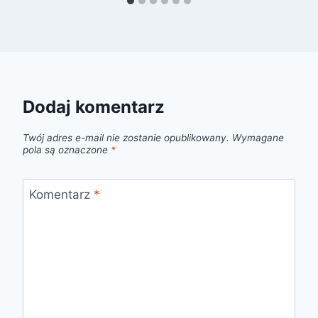
Dodaj komentarz
Twój adres e-mail nie zostanie opublikowany.
Wymagane
pola są oznaczone
*
Komentarz
*