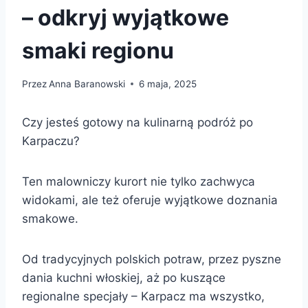
– odkryj wyjątkowe
smaki regionu
Przez
Anna Baranowski
6 maja, 2025
Czy jesteś gotowy na kulinarną podróż po
Karpaczu?
Ten malowniczy kurort nie tylko zachwyca
widokami, ale też oferuje wyjątkowe doznania
smakowe.
Od tradycyjnych polskich potraw, przez pyszne
dania kuchni włoskiej, aż po kuszące
regionalne specjały – Karpacz ma wszystko,