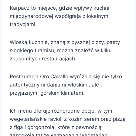
Karpacz to miejsce, gdzie wpływy kuchni
międzynarodowej współgrają z lokalnymi
tradycjami.
Włoską kuchnię, znaną z pysznej pizzy, pasty i
słodkiego tiramisu, można znaleźć w kilku
znakomitych restauracjach.
Restauracja Oro Cavallo wyróżnia się nie tylko
autentycznymi daniami włoskimi, ale i
przyjaznym, górskim klimatem.
Ich menu oferuje różnorodne opcje, w tym
wegetariańskie ravioli z kozim serem oraz pizzę
z figą i gorgonzolą, które z pewnością
zaspokoją także wymagania wegetarian.