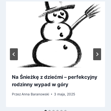
Na Śnieżkę z dziećmi – perfekcyjny
rodzinny wypad w góry
Przez
Anna Baranowski
3 maja, 2025