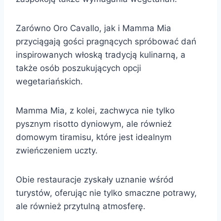
Zarówno Oro Cavallo, jak i Mamma Mia
przyciągają gości pragnących spróbować dań
inspirowanych włoską tradycją kulinarną, a
także osób poszukujących opcji
wegetariańskich.
Mamma Mia, z kolei, zachwyca nie tylko
pysznym risotto dyniowym, ale również
domowym tiramisu, które jest idealnym
zwieńczeniem uczty.
Obie restauracje zyskały uznanie wśród
turystów, oferując nie tylko smaczne potrawy,
ale również przytulną atmosferę.