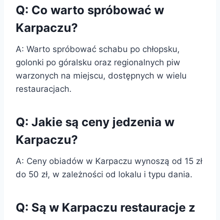
Q: Co warto spróbować w
Karpaczu?
A: Warto spróbować schabu po chłopsku,
golonki po góralsku oraz regionalnych piw
warzonych na miejscu, dostępnych w wielu
restauracjach.
Q: Jakie są ceny jedzenia w
Karpaczu?
A: Ceny obiadów w Karpaczu wynoszą od 15 zł
do 50 zł, w zależności od lokalu i typu dania.
Q: Są w Karpaczu restauracje z