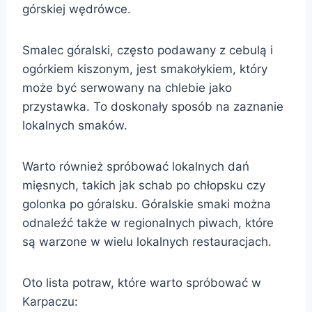
górskiej wędrówce.
Smalec góralski, często podawany z cebulą i
ogórkiem kiszonym, jest smakołykiem, który
może być serwowany na chlebie jako
przystawka. To doskonały sposób na zaznanie
lokalnych smaków.
Warto również spróbować lokalnych dań
mięsnych, takich jak schab po chłopsku czy
golonka po góralsku. Góralskie smaki można
odnaleźć także w regionalnych piwach, które
są warzone w wielu lokalnych restauracjach.
Oto lista potraw, które warto spróbować w
Karpaczu: