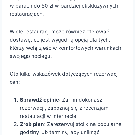
w barach do 50 zł w bardziej ekskluzywnych
restauracjach.
Wiele restauracji może również oferować
dostawę, co jest wygodną opcją dla tych,
którzy wolą zjeść w komfortowych warunkach
swojego noclegu.
Oto kilka wskazówek dotyczących rezerwacji i
cen:
Sprawdź opinie
: Zanim dokonasz
rezerwacji, zapoznaj się z recenzjami
restauracji w Internecie.
Zrób plan
: Zarezerwuj stolik na popularne
godziny lub terminy, aby uniknąć