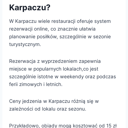
Karpaczu?
W Karpaczu wiele restauracji oferuje system
rezerwacji online, co znacznie ułatwia
planowanie posiłków, szczególnie w sezonie
turystycznym.
Rezerwacja z wyprzedzeniem zapewnia
miejsce w popularnych lokalach,co jest
szczególnie istotne w weekendy oraz podczas
ferii zimowych i letnich.
Ceny jedzenia w Karpaczu różnią się w
zależności od lokalu oraz sezonu.
Przykładowo, obiady mogą kosztować od 15 zł