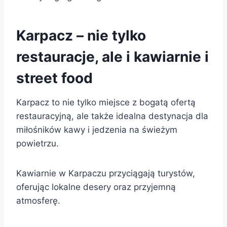
Karpacz – nie tylko
restauracje, ale i kawiarnie i
street food
Karpacz to nie tylko miejsce z bogatą ofertą
restauracyjną, ale także idealna destynacja dla
miłośników kawy i jedzenia na świeżym
powietrzu.
Kawiarnie w Karpaczu przyciągają turystów,
oferując lokalne desery oraz przyjemną
atmosferę.