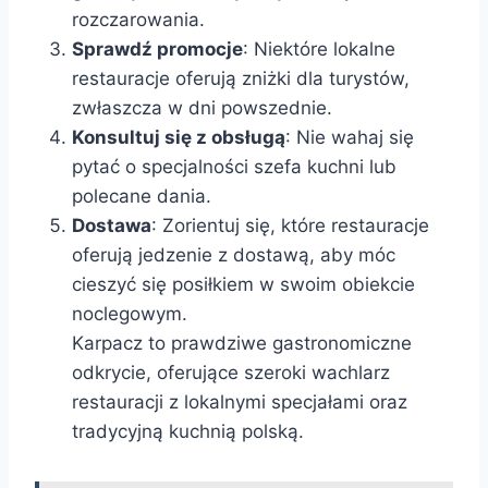
rozczarowania.
Sprawdź promocje
: Niektóre lokalne
restauracje oferują zniżki dla turystów,
zwłaszcza w dni powszednie.
Konsultuj się z obsługą
: Nie wahaj się
pytać o specjalności szefa kuchni lub
polecane dania.
Dostawa
: Zorientuj się, które restauracje
oferują jedzenie z dostawą, aby móc
cieszyć się posiłkiem w swoim obiekcie
noclegowym.
Karpacz to prawdziwe gastronomiczne
odkrycie, oferujące szeroki wachlarz
restauracji z lokalnymi specjałami oraz
tradycyjną kuchnią polską.