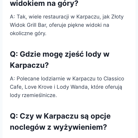
widokiem na góry?
A: Tak, wiele restauracji w Karpaczu, jak Złoty
Widok Grill Bar, oferuje piękne widoki na
okoliczne góry.
Q: Gdzie mogę zjeść lody w
Karpaczu?
A: Polecane lodziarnie w Karpaczu to Classico
Cafe, Love Krove i Lody Wanda, które oferują
lody rzemieślnicze.
Q: Czy w Karpaczu są opcje
noclegów z wyżywieniem?