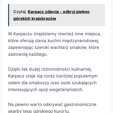
Czytaj
Karpacz zdjęcia - odkryj piękno
górskich krajobrazów
W Karpaczu znajdziemy również inne miejsca,
które oferują dania kuchni międzynarodowej,
zapewniając szeroki wachlarz smaków, które
zadowolą każdego.
Dzięki tak dużej różnorodności kulinarnej,
Karpacz staje się coraz bardziej popularnym
celem dla smakoszy oraz osób szukających
interesujących opcji wegetariańskich.
Na pewno warto odkrywać gastronomiczne
skarby tego górskiego kurortu.