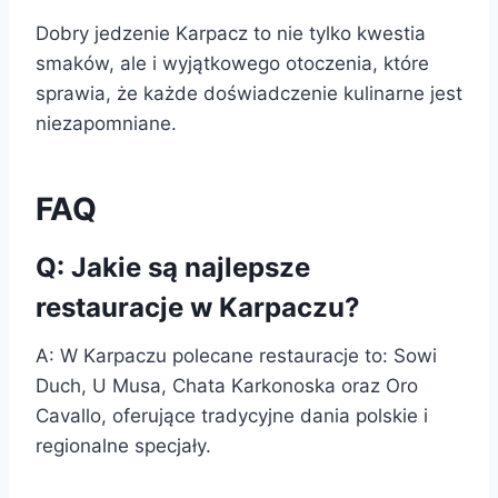
Dobry jedzenie Karpacz to nie tylko kwestia
smaków, ale i wyjątkowego otoczenia, które
sprawia, że każde doświadczenie kulinarne jest
niezapomniane.
FAQ
Q: Jakie są najlepsze
restauracje w Karpaczu?
A: W Karpaczu polecane restauracje to: Sowi
Duch, U Musa, Chata Karkonoska oraz Oro
Cavallo, oferujące tradycyjne dania polskie i
regionalne specjały.