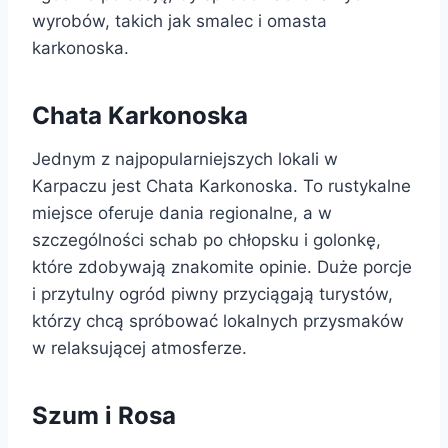
wyrobów, takich jak smalec i omasta
karkonoska.
Chata Karkonoska
Jednym z najpopularniejszych lokali w
Karpaczu jest Chata Karkonoska. To rustykalne
miejsce oferuje dania regionalne, a w
szczególności schab po chłopsku i golonkę,
które zdobywają znakomite opinie. Duże porcje
i przytulny ogród piwny przyciągają turystów,
którzy chcą spróbować lokalnych przysmaków
w relaksującej atmosferze.
Szum i Rosa