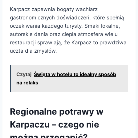
Karpacz zapewnia bogaty wachlarz
gastronomicznych doświadczeń, które spełnią
oczekiwania każdego turysty. Smaki lokalne,
autorskie dania oraz ciepła atmosfera wielu
restauracji sprawiają, że Karpacz to prawdziwa
uczta dla zmysłów.
Czytaj
Święta w hotelu to idealny sposób
na relaks
Regionalne potrawy w
Karpaczu – czego nie
można przegapić?