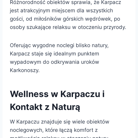
Różnorodność obiektów sprawia, że Karpacz
jest atrakcyjnym miejscem dla wszystkich
gości, od miłośników górskich wędrówek, po
osoby szukające relaksu w otoczeniu przyrody.
Oferując wygodne noclegi blisko natury,
Karpacz staje się idealnym punktem
wypadowym do odkrywania uroków
Karkonoszy.
Wellness w Karpaczu i
Kontakt z Naturą
W Karpaczu znajduje się wiele obiektów
noclegowych, które łączą komfort z