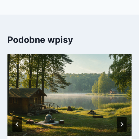
Podobne wpisy