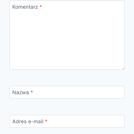
Komentarz
*
Nazwa
*
Adres e-mail
*