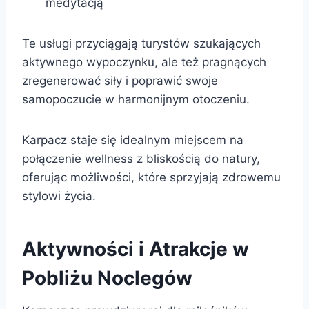
medytacją
Te usługi przyciągają turystów szukających
aktywnego wypoczynku, ale też pragnących
zregenerować siły i poprawić swoje
samopoczucie w harmonijnym otoczeniu.
Karpacz staje się idealnym miejscem na
połączenie wellness z bliskością do natury,
oferując możliwości, które sprzyjają zdrowemu
stylowi życia.
Aktywności i Atrakcje w
Pobliżu Noclegów