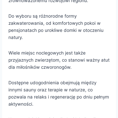
zrównoważonemu rozwojowi regionu.
Do wyboru są różnorodne formy
zakwaterowania, od komfortowych pokoi w
pensjonatach po urokliwe domki w otoczeniu
natury.
Wiele miejsc noclegowych jest także
przyjaznych zwierzętom, co stanowi ważny atut
dla miłośników czworonogów.
Dostępne udogodnienia obejmują między
innymi sauny oraz terapie w naturze, co
pozwala na relaks i regenerację po dniu pełnym
aktywności.