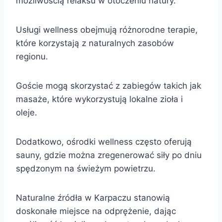
możliwością relaksu w otoczeniu natury.
Usługi wellness obejmują różnorodne terapie,
które korzystają z naturalnych zasobów
regionu.
Goście mogą skorzystać z zabiegów takich jak
masaże, które wykorzystują lokalne zioła i
oleje.
Dodatkowo, ośrodki wellness często oferują
sauny, gdzie można zregenerować siły po dniu
spędzonym na świeżym powietrzu.
Naturalne źródła w Karpaczu stanowią
doskonałe miejsce na odprężenie, dając