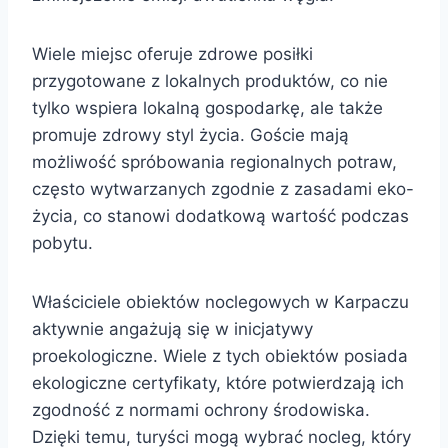
Wiele miejsc oferuje zdrowe posiłki
przygotowane z lokalnych produktów, co nie
tylko wspiera lokalną gospodarkę, ale także
promuje zdrowy styl życia. Goście mają
możliwość spróbowania regionalnych potraw,
często wytwarzanych zgodnie z zasadami eko-
życia, co stanowi dodatkową wartość podczas
pobytu.
Właściciele obiektów noclegowych w Karpaczu
aktywnie angażują się w inicjatywy
proekologiczne. Wiele z tych obiektów posiada
ekologiczne certyfikaty, które potwierdzają ich
zgodność z normami ochrony środowiska.
Dzięki temu, turyści mogą wybrać nocleg, który