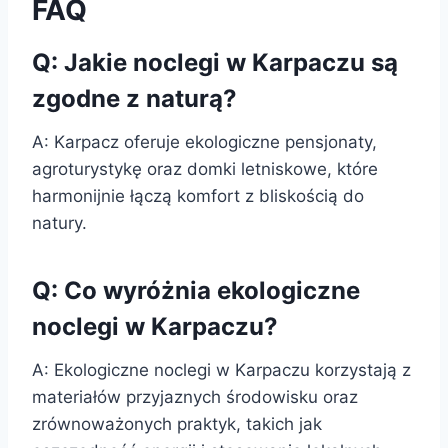
FAQ
Q: Jakie noclegi w Karpaczu są
zgodne z naturą?
A: Karpacz oferuje ekologiczne pensjonaty,
agroturystykę oraz domki letniskowe, które
harmonijnie łączą komfort z bliskością do
natury.
Q: Co wyróżnia ekologiczne
noclegi w Karpaczu?
A: Ekologiczne noclegi w Karpaczu korzystają z
materiałów przyjaznych środowisku oraz
zrównoważonych praktyk, takich jak