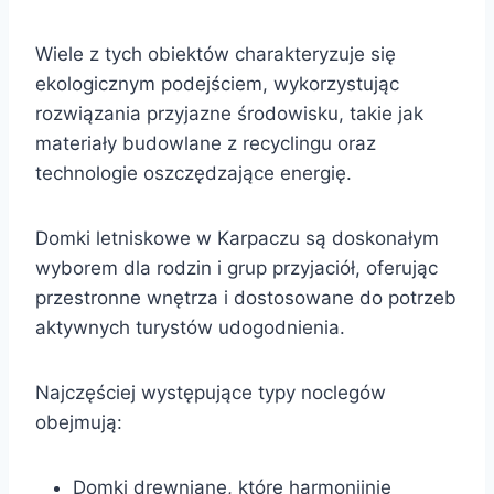
Wiele z tych obiektów charakteryzuje się
ekologicznym podejściem, wykorzystując
rozwiązania przyjazne środowisku, takie jak
materiały budowlane z recyclingu oraz
technologie oszczędzające energię.
Domki letniskowe w Karpaczu są doskonałym
wyborem dla rodzin i grup przyjaciół, oferując
przestronne wnętrza i dostosowane do potrzeb
aktywnych turystów udogodnienia.
Najczęściej występujące typy noclegów
obejmują:
Domki drewniane, które harmonijnie