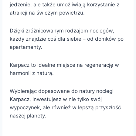
jedzenie, ale także umożliwiają korzystanie z
atrakcji na świeżym powietrzu.
Dzięki zróżnicowanym rodzajom noclegów,
każdy znajdzie coś dla siebie – od domków po
apartamenty.
Karpacz to idealne miejsce na regenerację w
harmonii z naturą.
Wybierając dopasowane do natury noclegi
Karpacz, inwestujesz w nie tylko swój
wypoczynek, ale również w lepszą przyszłość
naszej planety.