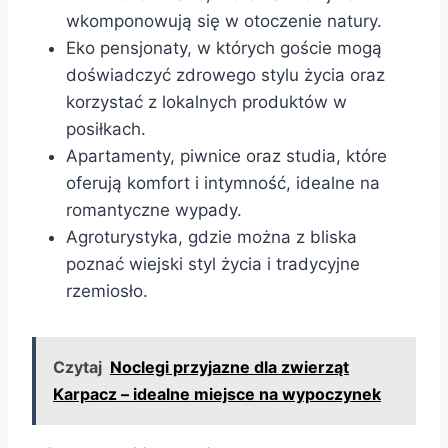
wkomponowują się w otoczenie natury.
Eko pensjonaty, w których goście mogą
doświadczyć zdrowego stylu życia oraz
korzystać z lokalnych produktów w
posiłkach.
Apartamenty, piwnice oraz studia, które
oferują komfort i intymność, idealne na
romantyczne wypady.
Agroturystyka, gdzie można z bliska
poznać wiejski styl życia i tradycyjne
rzemiosło.
Czytaj
Noclegi przyjazne dla zwierząt
Karpacz – idealne miejsce na wypoczynek