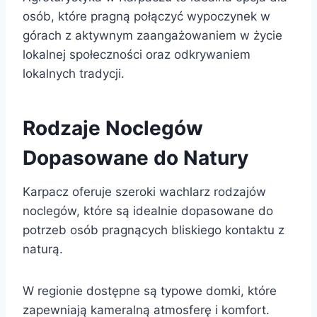
osób, które pragną połączyć wypoczynek w
górach z aktywnym zaangażowaniem w życie
lokalnej społeczności oraz odkrywaniem
lokalnych tradycji.
Rodzaje Noclegów
Dopasowane do Natury
Karpacz oferuje szeroki wachlarz rodzajów
noclegów, które są idealnie dopasowane do
potrzeb osób pragnących bliskiego kontaktu z
naturą.
W regionie dostępne są typowe domki, które
zapewniają kameralną atmosferę i komfort.