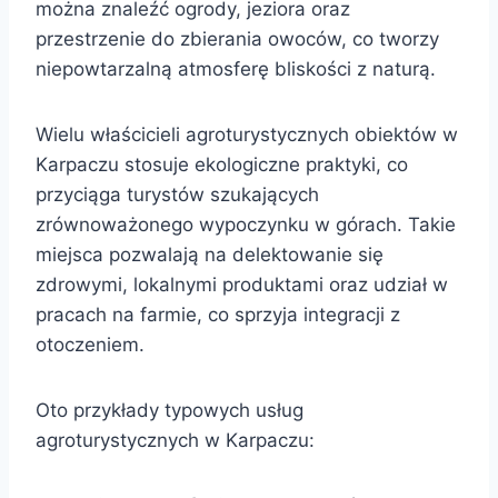
można znaleźć ogrody, jeziora oraz
przestrzenie do zbierania owoców, co tworzy
niepowtarzalną atmosferę bliskości z naturą.
Wielu właścicieli agroturystycznych obiektów w
Karpaczu stosuje ekologiczne praktyki, co
przyciąga turystów szukających
zrównoważonego wypoczynku w górach. Takie
miejsca pozwalają na delektowanie się
zdrowymi, lokalnymi produktami oraz udział w
pracach na farmie, co sprzyja integracji z
otoczeniem.
Oto przykłady typowych usług
agroturystycznych w Karpaczu: