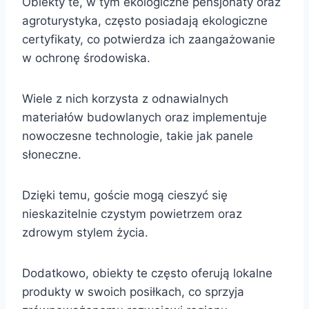
Obiekty te, w tym ekologiczne pensjonaty oraz
agroturystyka, często posiadają ekologiczne
certyfikaty, co potwierdza ich zaangażowanie
w ochronę środowiska.
Wiele z nich korzysta z odnawialnych
materiałów budowlanych oraz implementuje
nowoczesne technologie, takie jak panele
słoneczne.
Dzięki temu, goście mogą cieszyć się
nieskazitelnie czystym powietrzem oraz
zdrowym stylem życia.
Dodatkowo, obiekty te często oferują lokalne
produkty w swoich posiłkach, co sprzyja