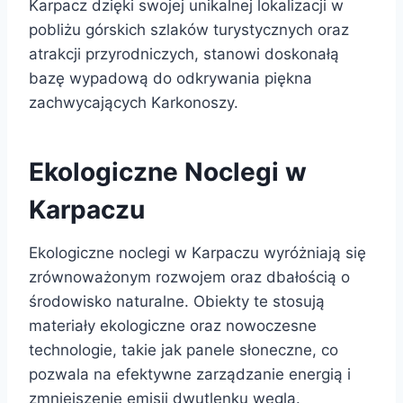
Karpacz dzięki swojej unikalnej lokalizacji w
pobliżu górskich szlaków turystycznych oraz
atrakcji przyrodniczych, stanowi doskonałą
bazę wypadową do odkrywania piękna
zachwycających Karkonoszy.
Ekologiczne Noclegi w
Karpaczu
Ekologiczne noclegi w Karpaczu wyróżniają się
zrównoważonym rozwojem oraz dbałością o
środowisko naturalne. Obiekty te stosują
materiały ekologiczne oraz nowoczesne
technologie, takie jak panele słoneczne, co
pozwala na efektywne zarządzanie energią i
zmniejszenie emisji dwutlenku węgla.