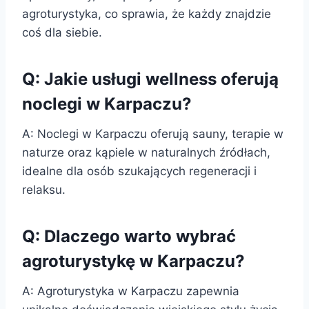
agroturystyka, co sprawia, że każdy znajdzie
coś dla siebie.
Q: Jakie usługi wellness oferują
noclegi w Karpaczu?
A: Noclegi w Karpaczu oferują sauny, terapie w
naturze oraz kąpiele w naturalnych źródłach,
idealne dla osób szukających regeneracji i
relaksu.
Q: Dlaczego warto wybrać
agroturystykę w Karpaczu?
A: Agroturystyka w Karpaczu zapewnia