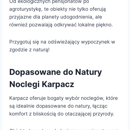
Od ekologicznych pensjonatów po
agroturystykę, te obiekty nie tylko oferują
przyjazne dla planety udogodnienia, ale
również pozwalają odkrywać lokalne piękno.
Przygotuj się na odświeżający wypoczynek w
zgodzie z naturą!
Dopasowane do Natury
Noclegi Karpacz
Karpacz oferuje bogaty wybór noclegów, które
są idealnie dopasowane do natury, łącząc
komfort z bliskością do otaczającej przyrody.