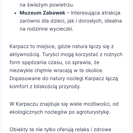
na świeżym powietrzu.
Muzeum Zabawek
– Interesująca atrakcja
zarówno dla dzieci, jak i dorosłych, idealna
na rodzinne wycieczki.
Karpacz to miejsce, gdzie natura łączy się z
aktywnością. Turyści mogą korzystać z rożnych
form spędzania czasu, co sprawia, że
niezwykle chętnie wracają w te okolice.
Dopasowane do natury noclegi Karpacz łączą
komfort z bliskością przyrody.
W Karpaczu znajduje się wiele możliwości, od
ekologicznych noclegów po agroturystykę.
Obiekty te nie tylko oferują relaks i zdrowe