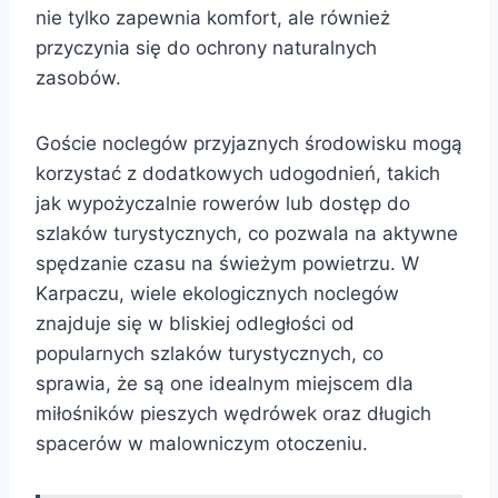
nie tylko zapewnia komfort, ale również
przyczynia się do ochrony naturalnych
zasobów.
Goście noclegów przyjaznych środowisku mogą
korzystać z dodatkowych udogodnień, takich
jak wypożyczalnie rowerów lub dostęp do
szlaków turystycznych, co pozwala na aktywne
spędzanie czasu na świeżym powietrzu. W
Karpaczu, wiele ekologicznych noclegów
znajduje się w bliskiej odległości od
popularnych szlaków turystycznych, co
sprawia, że są one idealnym miejscem dla
miłośników pieszych wędrówek oraz długich
spacerów w malowniczym otoczeniu.