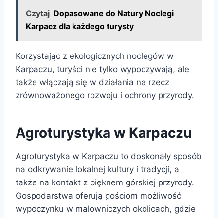
Czytaj
Dopasowane do Natury Noclegi
Karpacz dla każdego turysty
Korzystając z ekologicznych noclegów w
Karpaczu, turyści nie tylko wypoczywają, ale
także włączają się w działania na rzecz
zrównoważonego rozwoju i ochrony przyrody.
Agroturystyka w Karpaczu
Agroturystyka w Karpaczu to doskonały sposób
na odkrywanie lokalnej kultury i tradycji, a
także na kontakt z pięknem górskiej przyrody.
Gospodarstwa oferują gościom możliwość
wypoczynku w malowniczych okolicach, gdzie