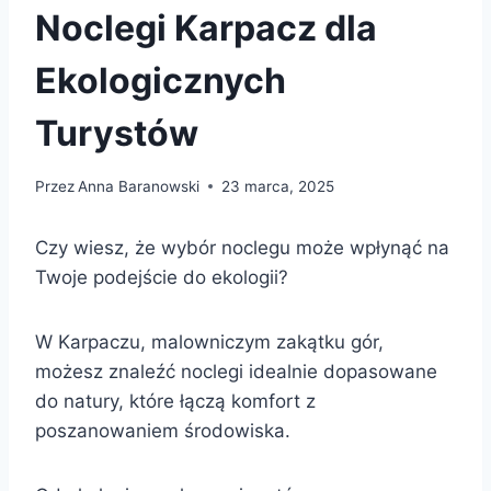
Noclegi Karpacz dla
Ekologicznych
Turystów
Przez
Anna Baranowski
23 marca, 2025
Czy wiesz, że wybór noclegu może wpłynąć na
Twoje podejście do ekologii?
W Karpaczu, malowniczym zakątku gór,
możesz znaleźć noclegi idealnie dopasowane
do natury, które łączą komfort z
poszanowaniem środowiska.