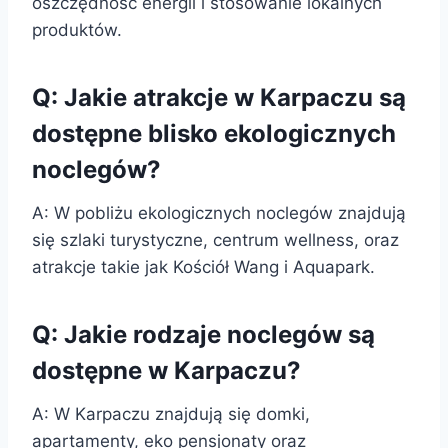
oszczędność energii i stosowanie lokalnych
produktów.
Q: Jakie atrakcje w Karpaczu są
dostępne blisko ekologicznych
noclegów?
A: W pobliżu ekologicznych noclegów znajdują
się szlaki turystyczne, centrum wellness, oraz
atrakcje takie jak Kościół Wang i Aquapark.
Q: Jakie rodzaje noclegów są
dostępne w Karpaczu?
A: W Karpaczu znajdują się domki,
apartamenty, eko pensjonaty oraz