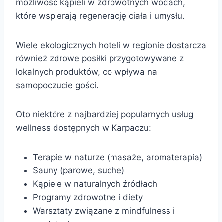
możliwość kąpieli w zdrowotnych wodach,
które wspierają regenerację ciała i umysłu.
Wiele ekologicznych hoteli w regionie dostarcza
również zdrowe posiłki przygotowywane z
lokalnych produktów, co wpływa na
samopoczucie gości.
Oto niektóre z najbardziej popularnych usług
wellness dostępnych w Karpaczu:
Terapie w naturze (masaże, aromaterapia)
Sauny (parowe, suche)
Kąpiele w naturalnych źródłach
Programy zdrowotne i diety
Warsztaty związane z mindfulness i