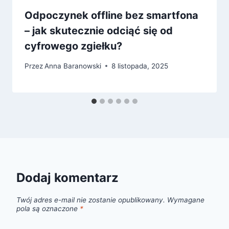
Odpoczynek offline bez smartfona
– jak skutecznie odciąć się od
cyfrowego zgiełku?
Przez
Anna Baranowski
8 listopada, 2025
Dodaj komentarz
Twój adres e-mail nie zostanie opublikowany.
Wymagane
pola są oznaczone
*