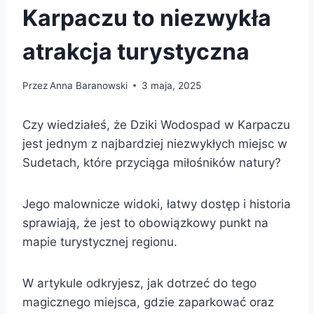
Karpaczu to niezwykła
atrakcja turystyczna
Przez
Anna Baranowski
3 maja, 2025
Czy wiedziałeś, że Dziki Wodospad w Karpaczu
jest jednym z najbardziej niezwykłych miejsc w
Sudetach, które przyciąga miłośników natury?
Jego malownicze widoki, łatwy dostęp i historia
sprawiają, że jest to obowiązkowy punkt na
mapie turystycznej regionu.
W artykule odkryjesz, jak dotrzeć do tego
magicznego miejsca, gdzie zaparkować oraz