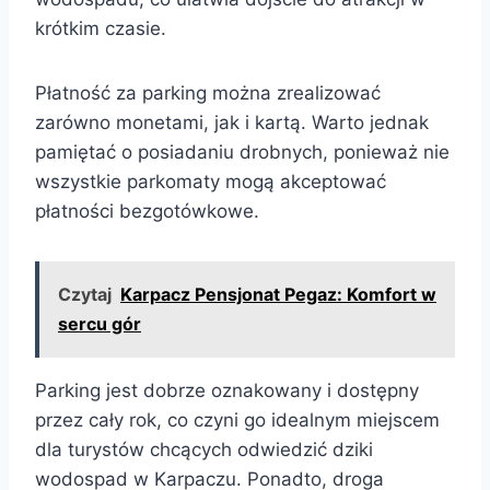
krótkim czasie.
Płatność za parking można zrealizować
zarówno monetami, jak i kartą. Warto jednak
pamiętać o posiadaniu drobnych, ponieważ nie
wszystkie parkomaty mogą akceptować
płatności bezgotówkowe.
Czytaj
Karpacz Pensjonat Pegaz: Komfort w
sercu gór
Parking jest dobrze oznakowany i dostępny
przez cały rok, co czyni go idealnym miejscem
dla turystów chcących odwiedzić dziki
wodospad w Karpaczu. Ponadto, droga