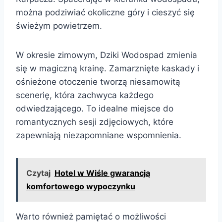
można podziwiać okoliczne góry i cieszyć się
świeżym powietrzem.
W okresie zimowym, Dziki Wodospad zmienia
się w magiczną krainę. Zamarznięte kaskady i
ośnieżone otoczenie tworzą niesamowitą
scenerię, która zachwyca każdego
odwiedzającego. To idealne miejsce do
romantycznych sesji zdjęciowych, które
zapewniają niezapomniane wspomnienia.
Czytaj
Hotel w Wiśle gwarancją
komfortowego wypoczynku
Warto również pamiętać o możliwości