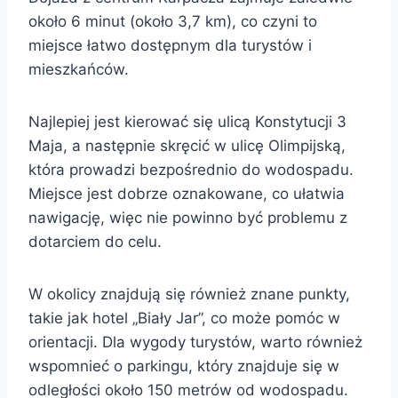
około 6 minut (około 3,7 km), co czyni to
miejsce łatwo dostępnym dla turystów i
mieszkańców.
Najlepiej jest kierować się ulicą Konstytucji 3
Maja, a następnie skręcić w ulicę Olimpijską,
która prowadzi bezpośrednio do wodospadu.
Miejsce jest dobrze oznakowane, co ułatwia
nawigację, więc nie powinno być problemu z
dotarciem do celu.
W okolicy znajdują się również znane punkty,
takie jak hotel „Biały Jar”, co może pomóc w
orientacji. Dla wygody turystów, warto również
wspomnieć o parkingu, który znajduje się w
odległości około 150 metrów od wodospadu.