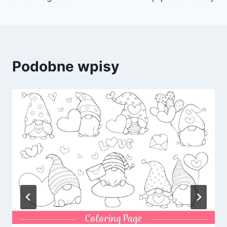
Podobne wpisy