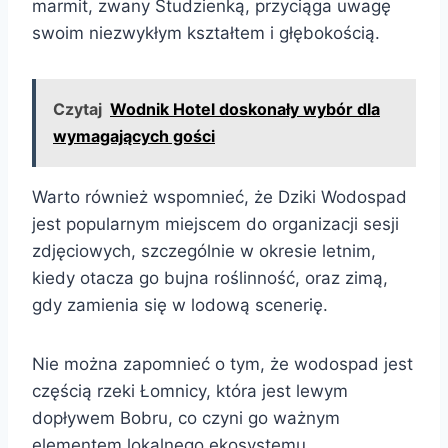
marmit, zwany Studzienką, przyciąga uwagę
swoim niezwykłym kształtem i głębokością.
Czytaj
Wodnik Hotel doskonały wybór dla
wymagających gości
Warto również wspomnieć, że Dziki Wodospad
jest popularnym miejscem do organizacji sesji
zdjęciowych, szczególnie w okresie letnim,
kiedy otacza go bujna roślinność, oraz zimą,
gdy zamienia się w lodową scenerię.
Nie można zapomnieć o tym, że wodospad jest
częścią rzeki Łomnicy, która jest lewym
dopływem Bobru, co czyni go ważnym
elementem lokalnego ekosystemu.