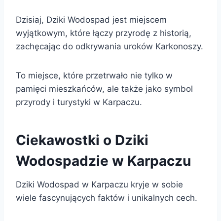
Dzisiaj, Dziki Wodospad jest miejscem
wyjątkowym, które łączy przyrodę z historią,
zachęcając do odkrywania uroków Karkonoszy.
To miejsce, które przetrwało nie tylko w
pamięci mieszkańców, ale także jako symbol
przyrody i turystyki w Karpaczu.
Ciekawostki o Dziki
Wodospadzie w Karpaczu
Dziki Wodospad w Karpaczu kryje w sobie
wiele fascynujących faktów i unikalnych cech.