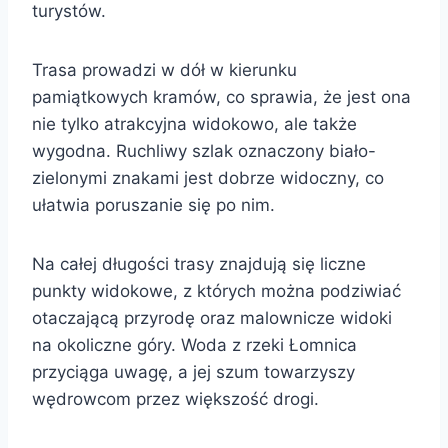
turystów.
Trasa prowadzi w dół w kierunku
pamiątkowych kramów, co sprawia, że jest ona
nie tylko atrakcyjna widokowo, ale także
wygodna. Ruchliwy szlak oznaczony biało-
zielonymi znakami jest dobrze widoczny, co
ułatwia poruszanie się po nim.
Na całej długości trasy znajdują się liczne
punkty widokowe, z których można podziwiać
otaczającą przyrodę oraz malownicze widoki
na okoliczne góry. Woda z rzeki Łomnica
przyciąga uwagę, a jej szum towarzyszy
wędrowcom przez większość drogi.