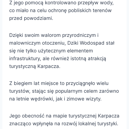
Z jego pomocą kontrolowano przepływ wody,
co miało na celu ochronę pobliskich terenów
przed powodziami.
Dzięki swoim walorom przyrodniczym i
malowniczym otoczeniu, Dziki Wodospad stał
się nie tylko użytecznym elementem
infrastruktury, ale również istotną atrakcją
turystyczną Karpacza.
Z biegiem lat miejsce to przyciągnęło wielu
turystów, stając się popularnym celem zarówno
na letnie wędrówki, jak i zimowe wizyty.
Jego obecność na mapie turystycznej Karpacza
znacząco wpłynęła na rozwój lokalnej turystyki.