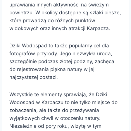
uprawiania innych aktywności na świeżym
powietrzu. W okolicy dostępne są szlaki piesze,
które prowadzą do różnych punktów
widokowych oraz innych atrakcji Karpacza.
Dziki Wodospad to także popularny cel dla
fotografów przyrody. Jego niezwykła uroda,
szczególnie podczas złotej godziny, zachęca
do rejestrowania piękna natury w jej
najczystszej postaci.
Wszystkie te elementy sprawiają, że Dziki
Wodospad w Karpaczu to nie tylko miejsce do
zobaczenia, ale także do przeżywania
wyjątkowych chwil w otoczeniu natury.
Niezależnie od pory roku, wizytę w tym