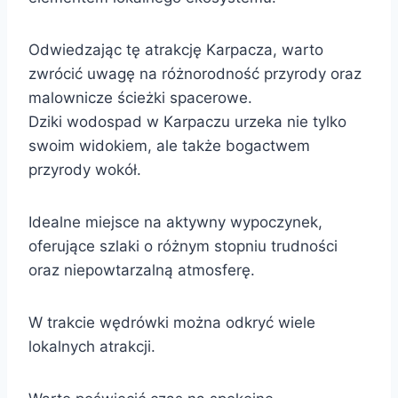
Odwiedzając tę atrakcję Karpacza, warto
zwrócić uwagę na różnorodność przyrody oraz
malownicze ścieżki spacerowe.
Dziki wodospad w Karpaczu urzeka nie tylko
swoim widokiem, ale także bogactwem
przyrody wokół.
Idealne miejsce na aktywny wypoczynek,
oferujące szlaki o różnym stopniu trudności
oraz niepowtarzalną atmosferę.
W trakcie wędrówki można odkryć wiele
lokalnych atrakcji.