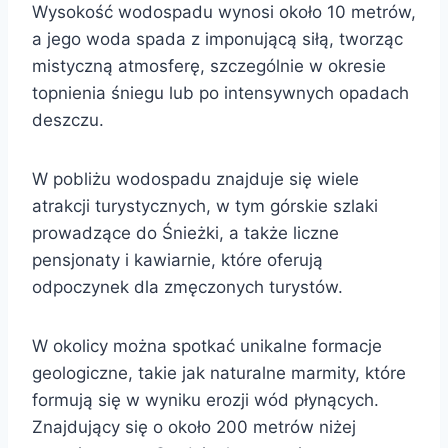
Wysokość wodospadu wynosi około 10 metrów,
a jego woda spada z imponującą siłą, tworząc
mistyczną atmosferę, szczególnie w okresie
topnienia śniegu lub po intensywnych opadach
deszczu.
W pobliżu wodospadu znajduje się wiele
atrakcji turystycznych, w tym górskie szlaki
prowadzące do Śnieżki, a także liczne
pensjonaty i kawiarnie, które oferują
odpoczynek dla zmęczonych turystów.
W okolicy można spotkać unikalne formacje
geologiczne, takie jak naturalne marmity, które
formują się w wyniku erozji wód płynących.
Znajdujący się o około 200 metrów niżej