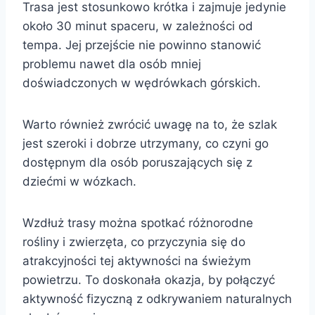
Trasa jest stosunkowo krótka i zajmuje jedynie
około 30 minut spaceru, w zależności od
tempa. Jej przejście nie powinno stanowić
problemu nawet dla osób mniej
doświadczonych w wędrówkach górskich.
Warto również zwrócić uwagę na to, że szlak
jest szeroki i dobrze utrzymany, co czyni go
dostępnym dla osób poruszających się z
dziećmi w wózkach.
Wzdłuż trasy można spotkać różnorodne
rośliny i zwierzęta, co przyczynia się do
atrakcyjności tej aktywności na świeżym
powietrzu. To doskonała okazja, by połączyć
aktywność fizyczną z odkrywaniem naturalnych