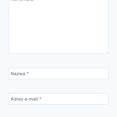
Nazwa
*
Adres e-mail
*