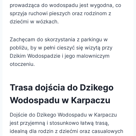
prowadząca do wodospadu jest wygodna, co
sprzyja ruchowi pieszych oraz rodzinom z
dziećmi w wózkach.
Zachęcam do skorzystania z parkingu w
pobliżu, by w pełni cieszyć się wizytą przy
Dzikim Wodospadzie i jego malowniczym
otoczeniu.
Trasa dojścia do Dzikego
Wodospadu w Karpaczu
Dojście do Dzikego Wodospadu w Karpaczu
jest przyjemną i stosunkowo łatwą trasą,
idealną dla rodzin z dziećmi oraz casualowych