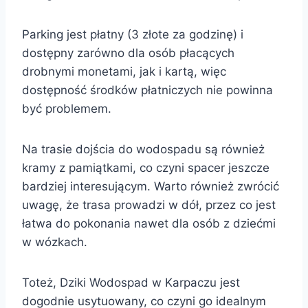
Parking jest płatny (3 złote za godzinę) i
dostępny zarówno dla osób płacących
drobnymi monetami, jak i kartą, więc
dostępność środków płatniczych nie powinna
być problemem.
Na trasie dojścia do wodospadu są również
kramy z pamiątkami, co czyni spacer jeszcze
bardziej interesującym. Warto również zwrócić
uwagę, że trasa prowadzi w dół, przez co jest
łatwa do pokonania nawet dla osób z dziećmi
w wózkach.
Toteż, Dziki Wodospad w Karpaczu jest
dogodnie usytuowany, co czyni go idealnym