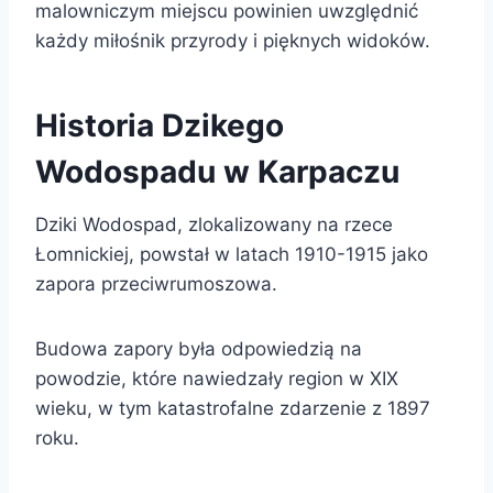
malowniczym miejscu powinien uwzględnić
każdy miłośnik przyrody i pięknych widoków.
Historia Dzikego
Wodospadu w Karpaczu
Dziki Wodospad, zlokalizowany na rzece
Łomnickiej, powstał w latach 1910-1915 jako
zapora przeciwrumoszowa.
Budowa zapory była odpowiedzią na
powodzie, które nawiedzały region w XIX
wieku, w tym katastrofalne zdarzenie z 1897
roku.