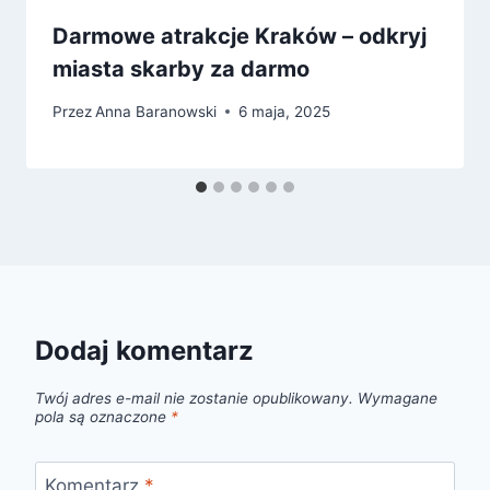
Darmowe atrakcje Kraków – odkryj
miasta skarby za darmo
Przez
Anna Baranowski
6 maja, 2025
Dodaj komentarz
Twój adres e-mail nie zostanie opublikowany.
Wymagane
pola są oznaczone
*
Komentarz
*