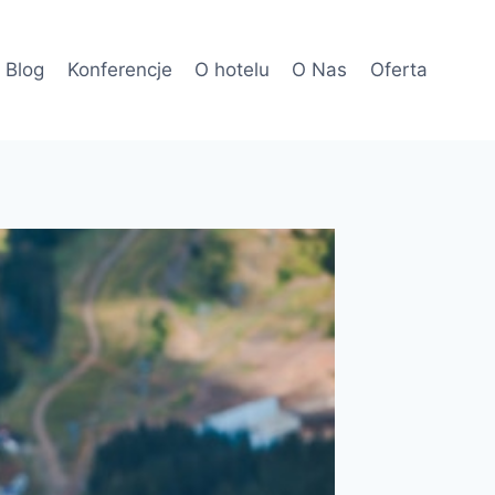
Blog
Konferencje
O hotelu
O Nas
Oferta