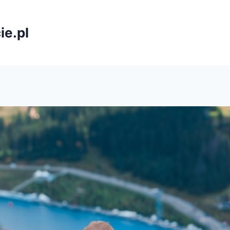
ie.pl