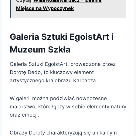
Miejsce na Wypoczynek
Galeria Sztuki EgoistArt i
Muzeum Szkła
Galeria Sztuki EgoistArt, prowadzona przez
Dorotę Dedo, to kluczowy element
artystycznego krajobrazu Karpacza.
W galerii można podziwiać nowoczesne
malarstwo, które łączy w sobie elementy natury
oraz emocji.
Obrazy Doroty charakteryzują się unikalnym