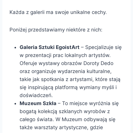
Każda z galerii ma swoje unikalne cechy.
Poniżej przedstawiamy niektóre z nich:
Galeria Sztuki EgoistArt
– Specjalizuje się
w prezentacji prac lokalnych artystów.
Oferuje wystawy obrazów Doroty Dedo
oraz organizuje wydarzenia kulturalne,
takie jak spotkania z artystami, które stają
się inspirującą platformą wymiany myśli i
doświadczeń.
Muzeum Szkła
– To miejsce wyróżnia się
bogatą kolekcją szklanych wyrobów z
całego świata. W Muzeum odbywają się
także warsztaty artystyczne, gdzie