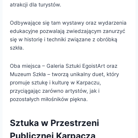
atrakcji dla turystów.
Odbywające się tam wystawy oraz wydarzenia
edukacyjne pozwalają zwiedzającym zanurzyć
się w historię i techniki związane z obróbką
szkła.
Oba miejsca – Galeria Sztuki EgoistArt oraz
Muzeum Szkła – tworzą unikalny duet, który
promuje sztukę i kulturę w Karpaczu,
przyciągając zarówno artystów, jak i
pozostałych miłośników piękna.
Sztuka w Przestrzeni
Publicznej Karpacza