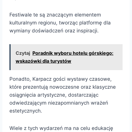
Festiwale te są znaczącym elementem
kulturalnym regionu, tworząc platformę dla
wymiany doświadczeń oraz inspiracji.
Czytaj
Poradnik wyboru hotelu górskiego:
wskazówki dla turystów
Ponadto, Karpacz gości wystawy czasowe,
które prezentują nowoczesne oraz klasyczne
osiągnięcia artystyczne, dostarczając
odwiedzającym niezapomnianych wrażeń
estetycznych.
Wiele z tych wydarzeń ma na celu edukację