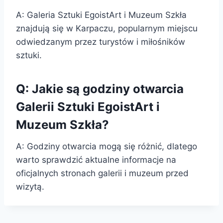
A: Galeria Sztuki EgoistArt i Muzeum Szkła
znajdują się w Karpaczu, popularnym miejscu
odwiedzanym przez turystów i miłośników
sztuki.
Q: Jakie są godziny otwarcia
Galerii Sztuki EgoistArt i
Muzeum Szkła?
A: Godziny otwarcia mogą się różnić, dlatego
warto sprawdzić aktualne informacje na
oficjalnych stronach galerii i muzeum przed
wizytą.