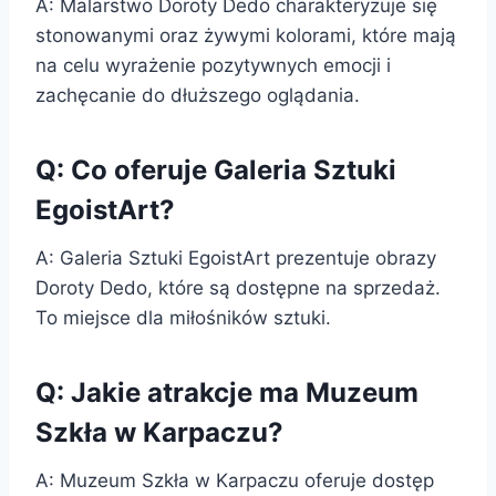
A: Malarstwo Doroty Dedo charakteryzuje się
stonowanymi oraz żywymi kolorami, które mają
na celu wyrażenie pozytywnych emocji i
zachęcanie do dłuższego oglądania.
Q: Co oferuje Galeria Sztuki
EgoistArt?
A: Galeria Sztuki EgoistArt prezentuje obrazy
Doroty Dedo, które są dostępne na sprzedaż.
To miejsce dla miłośników sztuki.
Q: Jakie atrakcje ma Muzeum
Szkła w Karpaczu?
A: Muzeum Szkła w Karpaczu oferuje dostęp