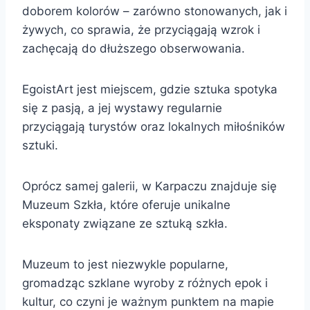
doborem kolorów – zarówno stonowanych, jak i
żywych, co sprawia, że przyciągają wzrok i
zachęcają do dłuższego obserwowania.
EgoistArt jest miejscem, gdzie sztuka spotyka
się z pasją, a jej wystawy regularnie
przyciągają turystów oraz lokalnych miłośników
sztuki.
Oprócz samej galerii, w Karpaczu znajduje się
Muzeum Szkła, które oferuje unikalne
eksponaty związane ze sztuką szkła.
Muzeum to jest niezwykle popularne,
gromadząc szklane wyroby z różnych epok i
kultur, co czyni je ważnym punktem na mapie