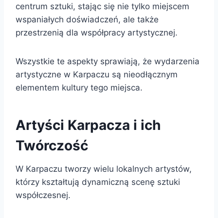
centrum sztuki, stając się nie tylko miejscem
wspaniałych doświadczeń, ale także
przestrzenią dla współpracy artystycznej.
Wszystkie te aspekty sprawiają, że wydarzenia
artystyczne w Karpaczu są nieodłącznym
elementem kultury tego miejsca.
Artyści Karpacza i ich
Twórczość
W Karpaczu tworzy wielu lokalnych artystów,
którzy kształtują dynamiczną scenę sztuki
współczesnej.