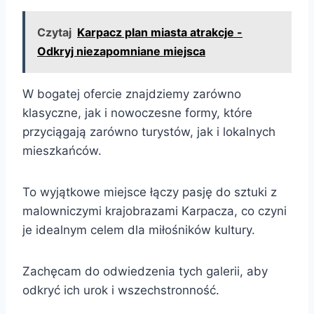
Czytaj
Karpacz plan miasta atrakcje -
Odkryj niezapomniane miejsca
W bogatej ofercie znajdziemy zarówno
klasyczne, jak i nowoczesne formy, które
przyciągają zarówno turystów, jak i lokalnych
mieszkańców.
To wyjątkowe miejsce łączy pasję do sztuki z
malowniczymi krajobrazami Karpacza, co czyni
je idealnym celem dla miłośników kultury.
Zachęcam do odwiedzenia tych galerii, aby
odkryć ich urok i wszechstronność.