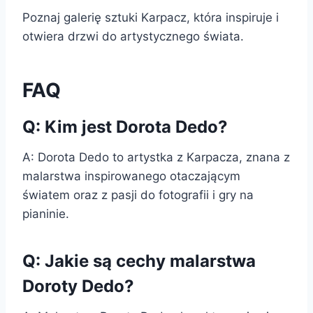
Poznaj galerię sztuki Karpacz, która inspiruje i
otwiera drzwi do artystycznego świata.
FAQ
Q: Kim jest Dorota Dedo?
A: Dorota Dedo to artystka z Karpacza, znana z
malarstwa inspirowanego otaczającym
światem oraz z pasji do fotografii i gry na
pianinie.
Q: Jakie są cechy malarstwa
Doroty Dedo?