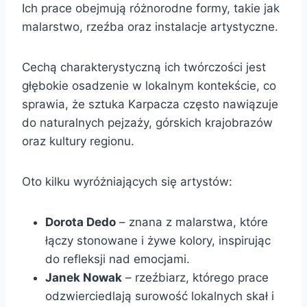
Ich prace obejmują różnorodne formy, takie jak
malarstwo, rzeźba oraz instalacje artystyczne.
Cechą charakterystyczną ich twórczości jest
głębokie osadzenie w lokalnym kontekście, co
sprawia, że sztuka Karpacza często nawiązuje
do naturalnych pejzaży, górskich krajobrazów
oraz kultury regionu.
Oto kilku wyróżniających się artystów:
Dorota Dedo
– znana z malarstwa, które
łączy stonowane i żywe kolory, inspirując
do refleksji nad emocjami.
Janek Nowak
– rzeźbiarz, którego prace
odzwierciedlają surowość lokalnych skał i