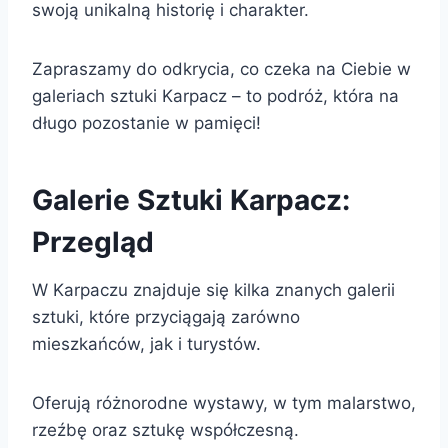
swoją unikalną historię i charakter.
Zapraszamy do odkrycia, co czeka na Ciebie w
galeriach sztuki Karpacz – to podróż, która na
długo pozostanie w pamięci!
Galerie Sztuki Karpacz:
Przegląd
W Karpaczu znajduje się kilka znanych galerii
sztuki, które przyciągają zarówno
mieszkańców, jak i turystów.
Oferują różnorodne wystawy, w tym malarstwo,
rzeźbę oraz sztukę współczesną.