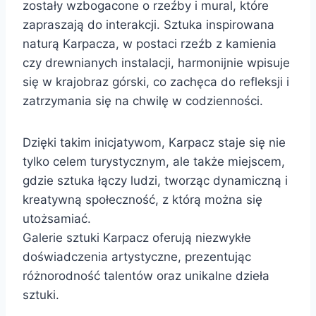
zostały wzbogacone o rzeźby i mural, które
zapraszają do interakcji. Sztuka inspirowana
naturą Karpacza, w postaci rzeźb z kamienia
czy drewnianych instalacji, harmonijnie wpisuje
się w krajobraz górski, co zachęca do refleksji i
zatrzymania się na chwilę w codzienności.
Dzięki takim inicjatywom, Karpacz staje się nie
tylko celem turystycznym, ale także miejscem,
gdzie sztuka łączy ludzi, tworząc dynamiczną i
kreatywną społeczność, z którą można się
utożsamiać.
Galerie sztuki Karpacz oferują niezwykłe
doświadczenia artystyczne, prezentując
różnorodność talentów oraz unikalne dzieła
sztuki.