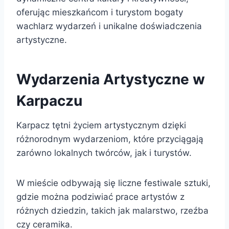
oferując mieszkańcom i turystom bogaty
wachlarz wydarzeń i unikalne doświadczenia
artystyczne.
Wydarzenia Artystyczne w
Karpaczu
Karpacz tętni życiem artystycznym dzięki
różnorodnym wydarzeniom, które przyciągają
zarówno lokalnych twórców, jak i turystów.
W mieście odbywają się liczne festiwale sztuki,
gdzie można podziwiać prace artystów z
różnych dziedzin, takich jak malarstwo, rzeźba
czy ceramika.