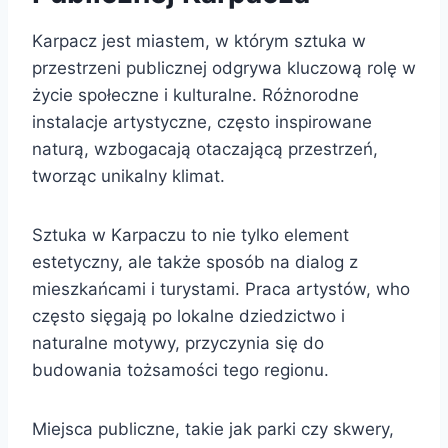
Karpacz jest miastem, w którym sztuka w
przestrzeni publicznej odgrywa kluczową rolę w
życie społeczne i kulturalne. Różnorodne
instalacje artystyczne, często inspirowane
naturą, wzbogacają otaczającą przestrzeń,
tworząc unikalny klimat.
Sztuka w Karpaczu to nie tylko element
estetyczny, ale także sposób na dialog z
mieszkańcami i turystami. Praca artystów, who
często sięgają po lokalne dziedzictwo i
naturalne motywy, przyczynia się do
budowania tożsamości tego regionu.
Miejsca publiczne, takie jak parki czy skwery,