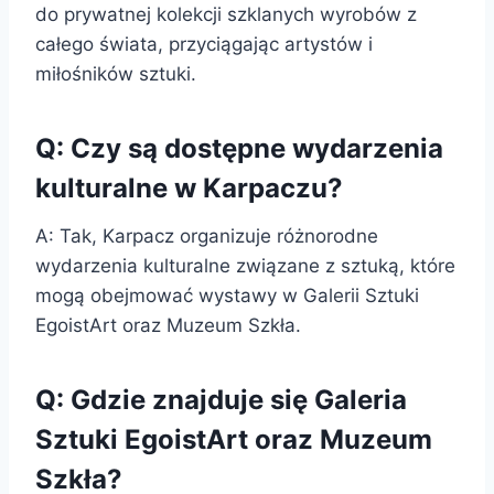
do prywatnej kolekcji szklanych wyrobów z
całego świata, przyciągając artystów i
miłośników sztuki.
Q: Czy są dostępne wydarzenia
kulturalne w Karpaczu?
A: Tak, Karpacz organizuje różnorodne
wydarzenia kulturalne związane z sztuką, które
mogą obejmować wystawy w Galerii Sztuki
EgoistArt oraz Muzeum Szkła.
Q: Gdzie znajduje się Galeria
Sztuki EgoistArt oraz Muzeum
Szkła?