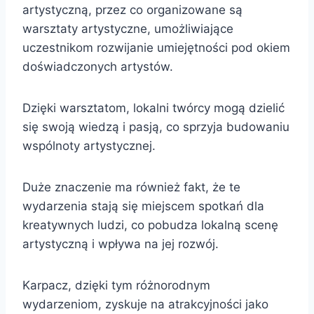
artystyczną, przez co organizowane są
warsztaty artystyczne, umożliwiające
uczestnikom rozwijanie umiejętności pod okiem
doświadczonych artystów.
Dzięki warsztatom, lokalni twórcy mogą dzielić
się swoją wiedzą i pasją, co sprzyja budowaniu
wspólnoty artystycznej.
Duże znaczenie ma również fakt, że te
wydarzenia stają się miejscem spotkań dla
kreatywnych ludzi, co pobudza lokalną scenę
artystyczną i wpływa na jej rozwój.
Karpacz, dzięki tym różnorodnym
wydarzeniom, zyskuje na atrakcyjności jako