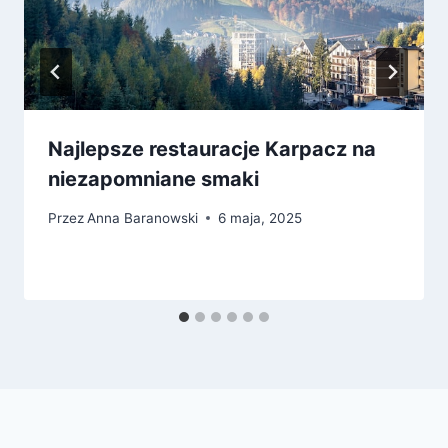
Najlepsze restauracje Karpacz na
niezapomniane smaki
Przez
Anna Baranowski
6 maja, 2025