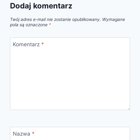
Dodaj komentarz
Twój adres e-mail nie zostanie opublikowany.
Wymagane
pola są oznaczone
*
Komentarz
*
Nazwa
*