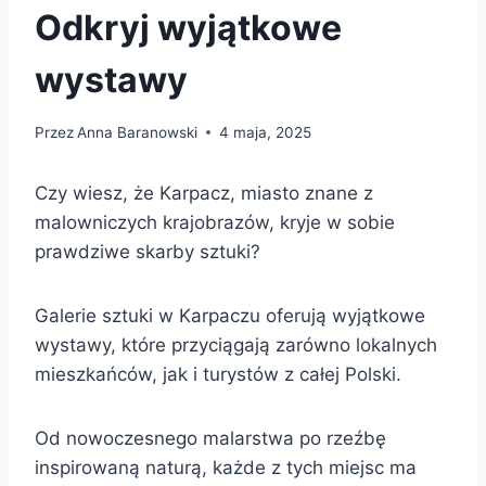
Odkryj wyjątkowe
wystawy
Przez
Anna Baranowski
4 maja, 2025
Czy wiesz, że Karpacz, miasto znane z
malowniczych krajobrazów, kryje w sobie
prawdziwe skarby sztuki?
Galerie sztuki w Karpaczu oferują wyjątkowe
wystawy, które przyciągają zarówno lokalnych
mieszkańców, jak i turystów z całej Polski.
Od nowoczesnego malarstwa po rzeźbę
inspirowaną naturą, każde z tych miejsc ma