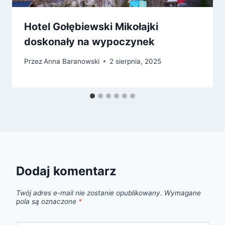
Hotel Gołębiewski Mikołajki
doskonały na wypoczynek
Przez
Anna Baranowski
2 sierpnia, 2025
Dodaj komentarz
Twój adres e-mail nie zostanie opublikowany.
Wymagane
pola są oznaczone
*