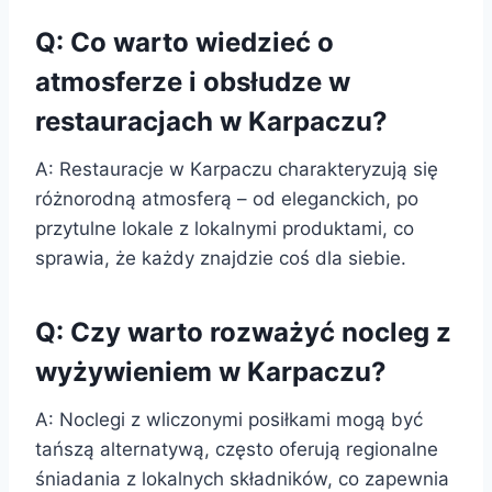
Q: Co warto wiedzieć o
atmosferze i obsłudze w
restauracjach w Karpaczu?
A: Restauracje w Karpaczu charakteryzują się
różnorodną atmosferą – od eleganckich, po
przytulne lokale z lokalnymi produktami, co
sprawia, że każdy znajdzie coś dla siebie.
Q: Czy warto rozważyć nocleg z
wyżywieniem w Karpaczu?
A: Noclegi z wliczonymi posiłkami mogą być
tańszą alternatywą, często oferują regionalne
śniadania z lokalnych składników, co zapewnia