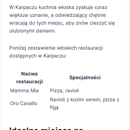
W Karpaczu kuchnia włoska zyskuje coraz
większe uznanie, a odwiedzający chętnie
wracają do tych miejsc, aby znów cieszyć się
ulubionymi daniami.
Poniżej zestawienie włoskich restauracji
dostępnych w Karpaczu:
Nazwa
Specjalności
restauracji
Mamma Mia
Pizza, ravioli
Ravioli z kozim serem, pizza z
Oro Cavallo
figą