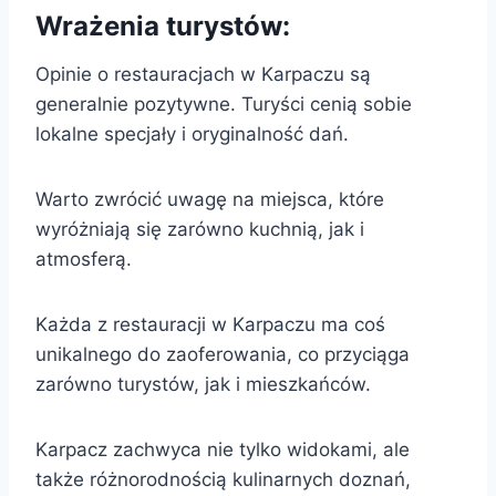
Wrażenia turystów:
Opinie o restauracjach w Karpaczu są
generalnie pozytywne. Turyści cenią sobie
lokalne specjały i oryginalność dań.
Warto zwrócić uwagę na miejsca, które
wyróżniają się zarówno kuchnią, jak i
atmosferą.
Każda z restauracji w Karpaczu ma coś
unikalnego do zaoferowania, co przyciąga
zarówno turystów, jak i mieszkańców.
Karpacz zachwyca nie tylko widokami, ale
także różnorodnością kulinarnych doznań,