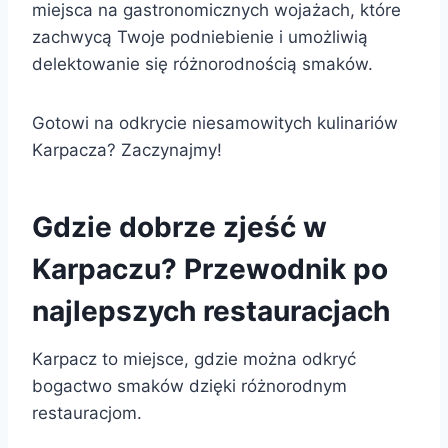
miejsca na gastronomicznych wojażach, które
zachwycą Twoje podniebienie i umożliwią
delektowanie się różnorodnością smaków.
Gotowi na odkrycie niesamowitych kulinariów
Karpacza? Zaczynajmy!
Gdzie dobrze zjeść w
Karpaczu? Przewodnik po
najlepszych restauracjach
Karpacz to miejsce, gdzie można odkryć
bogactwo smaków dzięki różnorodnym
restauracjom.