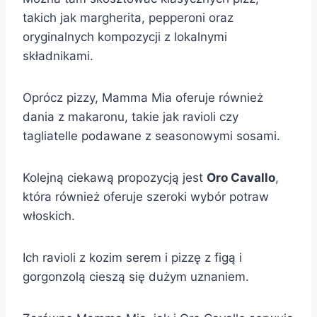
takich jak margherita, pepperoni oraz
oryginalnych kompozycji z lokalnymi
składnikami.
Oprócz pizzy, Mamma Mia oferuje również
dania z makaronu, takie jak ravioli czy
tagliatelle podawane z seasonowymi sosami.
Kolejną ciekawą propozycją jest
Oro Cavallo
,
która również oferuje szeroki wybór potraw
włoskich.
Ich ravioli z kozim serem i pizzę z figą i
gorgonzolą cieszą się dużym uznaniem.