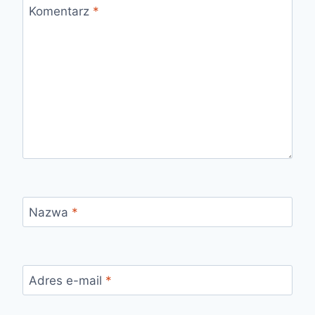
Komentarz
*
Nazwa
*
Adres e-mail
*