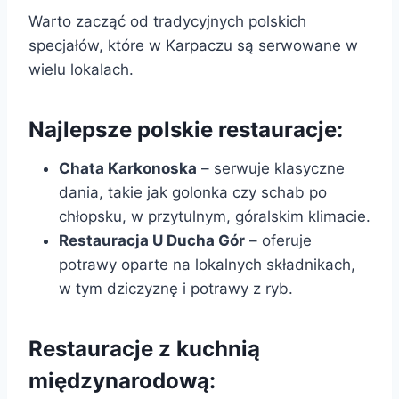
Warto zacząć od tradycyjnych polskich
specjałów, które w Karpaczu są serwowane w
wielu lokalach.
Najlepsze polskie restauracje:
Chata Karkonoska
– serwuje klasyczne
dania, takie jak golonka czy schab po
chłopsku, w przytulnym, góralskim klimacie.
Restauracja U Ducha Gór
– oferuje
potrawy oparte na lokalnych składnikach,
w tym dziczyznę i potrawy z ryb.
Restauracje z kuchnią
międzynarodową: