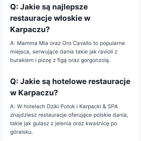
Q: Jakie są najlepsze
restauracje włoskie w
Karpaczu?
A: Mamma Mia oraz Oro Cavallo to popularne
miejsca, serwujące dania takie jak ravioli z
burakiem i pizzę z figą oraz gorgonzolą.
Q: Jakie są hotelowe restauracje
w Karpaczu?
A: W hotelach Dziki Potok i Karpacki & SPA
znajdziesz restauracje oferujące polskie dania,
takie jak gulasz z jelenia oraz kwaśnicę po
góralsku.