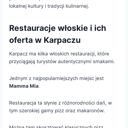
lokalnej kultury i tradycji kulinarnej.
Restauracje włoskie i ich
oferta w Karpaczu
Karpacz ma kilka włoskich restauracji, które
przyciągają turystów autentycznymi smakami.
Jednym z najpopularniejszych miejsc jest
Mamma Mia
.
Restauracja ta słynie z różnorodności dań, w
tym szerokiej gamy pizz oraz makaronów.
Można tam skosztować klasycznych pizz,