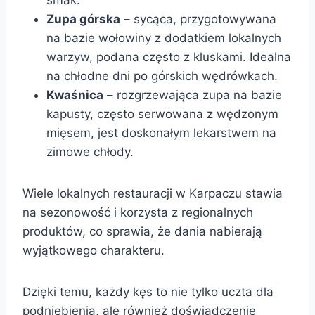
Zupa górska
– sycąca, przygotowywana
na bazie wołowiny z dodatkiem lokalnych
warzyw, podana często z kluskami. Idealna
na chłodne dni po górskich wędrówkach.
Kwaśnica
– rozgrzewająca zupa na bazie
kapusty, często serwowana z wędzonym
mięsem, jest doskonałym lekarstwem na
zimowe chłody.
Wiele lokalnych restauracji w Karpaczu stawia
na sezonowość i korzysta z regionalnych
produktów, co sprawia, że dania nabierają
wyjątkowego charakteru.
Dzięki temu, każdy kęs to nie tylko uczta dla
podniebienia, ale również doświadczenie