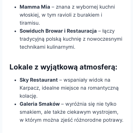
Mamma Mia
– znana z wybornej kuchni
włoskiej, w tym ravioli z burakiem i
tiramisu.
Sowiduch Browar i Restauracja
– łączy
tradycyjną polską kuchnię z nowoczesnymi
technikami kulinarnymi.
Lokale z wyjątkową atmosferą:
Sky Restaurant
– wspaniały widok na
Karpacz, idealne miejsce na romantyczną
kolację.
Galeria Smaków
– wyróżnia się nie tylko
smakiem, ale także ciekawym wystrojem,
w którym można zjeść różnorodne potrawy.