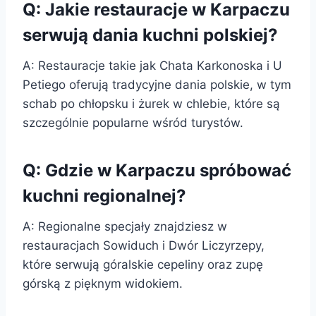
Q: Jakie restauracje w Karpaczu
serwują dania kuchni polskiej?
A: Restauracje takie jak Chata Karkonoska i U
Petiego oferują tradycyjne dania polskie, w tym
schab po chłopsku i żurek w chlebie, które są
szczególnie popularne wśród turystów.
Q: Gdzie w Karpaczu spróbować
kuchni regionalnej?
A: Regionalne specjały znajdziesz w
restauracjach Sowiduch i Dwór Liczyrzepy,
które serwują góralskie cepeliny oraz zupę
górską z pięknym widokiem.