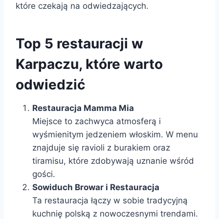
które czekają na odwiedzających.
Top 5 restauracji w
Karpaczu, które warto
odwiedzić
Restauracja Mamma Mia
Miejsce to zachwyca atmosferą i
wyśmienitym jedzeniem włoskim. W menu
znajduje się ravioli z burakiem oraz
tiramisu, które zdobywają uznanie wśród
gości.
Sowiduch Browar i Restauracja
Ta restauracja łączy w sobie tradycyjną
kuchnię polską z nowoczesnymi trendami.