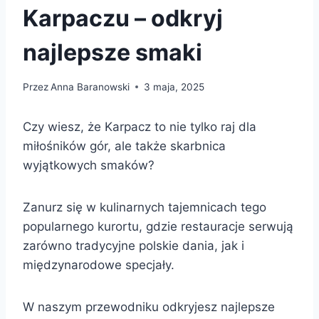
Karpaczu – odkryj
najlepsze smaki
Przez
Anna Baranowski
3 maja, 2025
Czy wiesz, że Karpacz to nie tylko raj dla
miłośników gór, ale także skarbnica
wyjątkowych smaków?
Zanurz się w kulinarnych tajemnicach tego
popularnego kurortu, gdzie restauracje serwują
zarówno tradycyjne polskie dania, jak i
międzynarodowe specjały.
W naszym przewodniku odkryjesz najlepsze