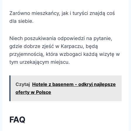
Zarówno mieszkańcy, jak i turyści znajdą coś
dla siebie.
Niech poszukiwania odpowiedzi na pytanie,
gdzie dobrze zjeść w Karpaczu, będą
przyjemnością, która wzbogaci każdą wizytę w
tym urzekającym miejscu.
Czytaj
Hotele z basenem - odkryj najlepsze
oferty w Polsce
FAQ