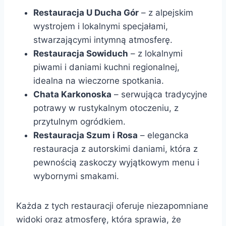
Restauracja U Ducha Gór
– z alpejskim
wystrojem i lokalnymi specjałami,
stwarzającymi intymną atmosferę.
Restauracja Sowiduch
– z lokalnymi
piwami i daniami kuchni regionalnej,
idealna na wieczorne spotkania.
Chata Karkonoska
– serwująca tradycyjne
potrawy w rustykalnym otoczeniu, z
przytulnym ogródkiem.
Restauracja Szum i Rosa
– elegancka
restauracja z autorskimi daniami, która z
pewnością zaskoczy wyjątkowym menu i
wybornymi smakami.
Każda z tych restauracji oferuje niezapomniane
widoki oraz atmosferę, która sprawia, że