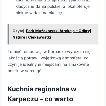
klasyczne dania polskie, a lokal oferuje
piękne widoki na okolicę.
Czytaj
Park Mużakowski Atrakcje – Odkryj
Naturę i Ciekawostki
Te pięć restauracji w Karpaczu wyróżnia się
jakością potraw i wyjątkową atmosferą, co
czyni je idealnymi miejscami na smakowite
posiłki w sercu gór.
Kuchnia regionalna w
Karpaczu – co warto