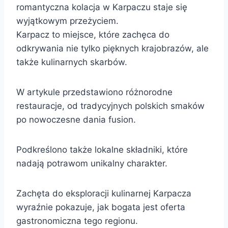
romantyczna kolacja w Karpaczu staje się
wyjątkowym przeżyciem.
Karpacz to miejsce, które zachęca do
odkrywania nie tylko pięknych krajobrazów, ale
także kulinarnych skarbów.
W artykule przedstawiono różnorodne
restauracje, od tradycyjnych polskich smaków
po nowoczesne dania fusion.
Podkreślono także lokalne składniki, które
nadają potrawom unikalny charakter.
Zachęta do eksploracji kulinarnej Karpacza
wyraźnie pokazuje, jak bogata jest oferta
gastronomiczna tego regionu.