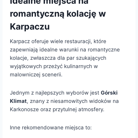
Idealne miejsca na
romantyczną kolację w
Karpaczu
Karpacz oferuje wiele restauracji, które
zapewniają idealne warunki na romantyczne
kolacje, zwłaszcza dla par szukających
wyjątkowych przeżyć kulinarnych w
malowniczej scenerii.
Jednym z najlepszych wyborów jest
Górski
Klimat
, znany z niesamowitych widoków na
Karkonosze oraz przytulnej atmosfery.
Inne rekomendowane miejsca to: