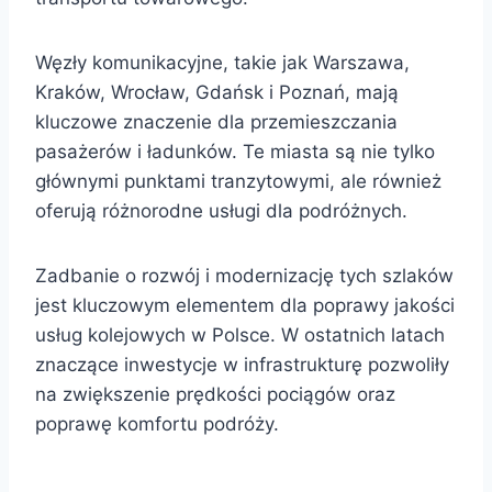
Węzły komunikacyjne, takie jak Warszawa,
Kraków, Wrocław, Gdańsk i Poznań, mają
kluczowe znaczenie dla przemieszczania
pasażerów i ładunków. Te miasta są nie tylko
głównymi punktami tranzytowymi, ale również
oferują różnorodne usługi dla podróżnych.
Zadbanie o rozwój i modernizację tych szlaków
jest kluczowym elementem dla poprawy jakości
usług kolejowych w Polsce. W ostatnich latach
znaczące inwestycje w infrastrukturę pozwoliły
na zwiększenie prędkości pociągów oraz
poprawę komfortu podróży.