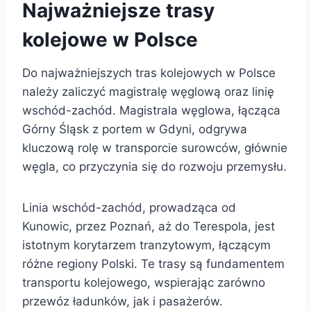
Najważniejsze trasy
kolejowe w Polsce
Do najważniejszych tras kolejowych w Polsce
należy zaliczyć magistralę węglową oraz linię
wschód-zachód. Magistrala węglowa, łącząca
Górny Śląsk z portem w Gdyni, odgrywa
kluczową rolę w transporcie surowców, głównie
węgla, co przyczynia się do rozwoju przemysłu.
Linia wschód-zachód, prowadząca od
Kunowic, przez Poznań, aż do Terespola, jest
istotnym korytarzem tranzytowym, łączącym
różne regiony Polski. Te trasy są fundamentem
transportu kolejowego, wspierając zarówno
przewóz ładunków, jak i pasażerów.