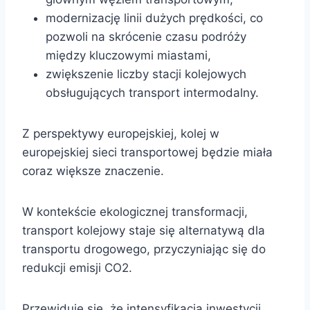
modernizację linii dużych prędkości, co
pozwoli na skrócenie czasu podróży
między kluczowymi miastami,
zwiększenie liczby stacji kolejowych
obsługujących transport intermodalny.
Z perspektywy europejskiej, kolej w
europejskiej sieci transportowej będzie miała
coraz większe znaczenie.
W kontekście ekologicznej transformacji,
transport kolejowy staje się alternatywą dla
transportu drogowego, przyczyniając się do
redukcji emisji CO2.
Przewiduje się, że intensyfikacja inwestycji