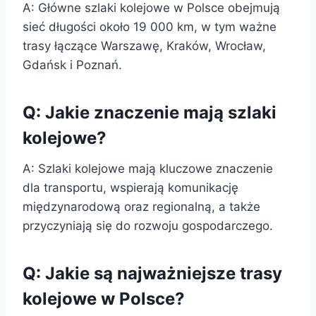
A: Główne szlaki kolejowe w Polsce obejmują
sieć długości około 19 000 km, w tym ważne
trasy łączące Warszawę, Kraków, Wrocław,
Gdańsk i Poznań.
Q: Jakie znaczenie mają szlaki
kolejowe?
A: Szlaki kolejowe mają kluczowe znaczenie
dla transportu, wspierają komunikację
międzynarodową oraz regionalną, a także
przyczyniają się do rozwoju gospodarczego.
Q: Jakie są najważniejsze trasy
kolejowe w Polsce?