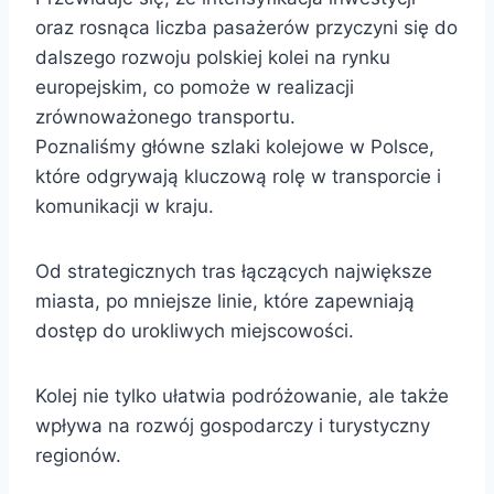
oraz rosnąca liczba pasażerów przyczyni się do
dalszego rozwoju polskiej kolei na rynku
europejskim, co pomoże w realizacji
zrównoważonego transportu.
Poznaliśmy główne szlaki kolejowe w Polsce,
które odgrywają kluczową rolę w transporcie i
komunikacji w kraju.
Od strategicznych tras łączących największe
miasta, po mniejsze linie, które zapewniają
dostęp do urokliwych miejscowości.
Kolej nie tylko ułatwia podróżowanie, ale także
wpływa na rozwój gospodarczy i turystyczny
regionów.