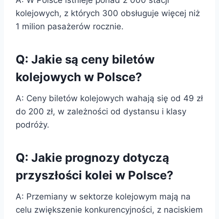
kolejowych, z których 300 obsługuje więcej niż
1 milion pasażerów rocznie.
Q: Jakie są ceny biletów
kolejowych w Polsce?
A: Ceny biletów kolejowych wahają się od 49 zł
do 200 zł, w zależności od dystansu i klasy
podróży.
Q: Jakie prognozy dotyczą
przyszłości kolei w Polsce?
A: Przemiany w sektorze kolejowym mają na
celu zwiększenie konkurencyjności, z naciskiem