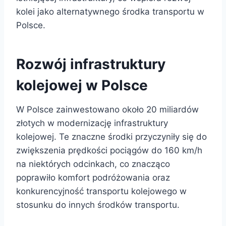
kolei jako alternatywnego środka transportu w
Polsce.
Rozwój infrastruktury
kolejowej w Polsce
W Polsce zainwestowano około 20 miliardów
złotych w modernizację infrastruktury
kolejowej. Te znaczne środki przyczyniły się do
zwiększenia prędkości pociągów do 160 km/h
na niektórych odcinkach, co znacząco
poprawiło komfort podróżowania oraz
konkurencyjność transportu kolejowego w
stosunku do innych środków transportu.