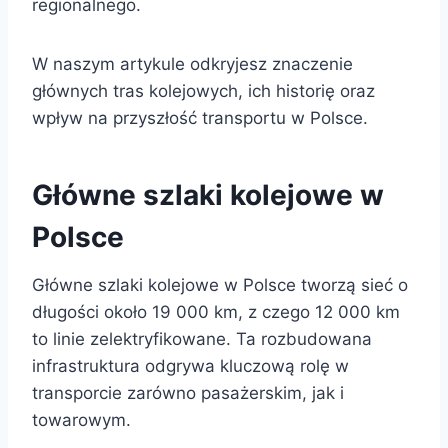
regionalnego.
W naszym artykule odkryjesz znaczenie
głównych tras kolejowych, ich historię oraz
wpływ na przyszłość transportu w Polsce.
Główne szlaki kolejowe w
Polsce
Główne szlaki kolejowe w Polsce tworzą sieć o
długości około 19 000 km, z czego 12 000 km
to linie zelektryfikowane. Ta rozbudowana
infrastruktura odgrywa kluczową rolę w
transporcie zarówno pasażerskim, jak i
towarowym.