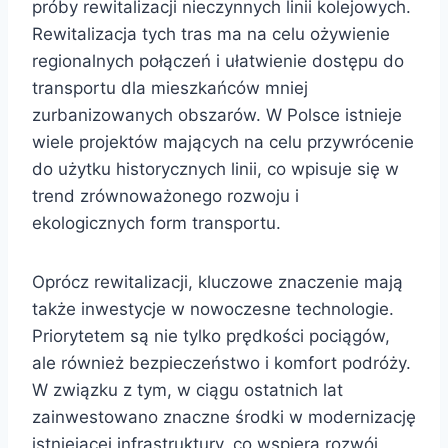
próby rewitalizacji nieczynnych linii kolejowych.
Rewitalizacja tych tras ma na celu ożywienie
regionalnych połączeń i ułatwienie dostępu do
transportu dla mieszkańców mniej
zurbanizowanych obszarów. W Polsce istnieje
wiele projektów mających na celu przywrócenie
do użytku historycznych linii, co wpisuje się w
trend zrównoważonego rozwoju i
ekologicznych form transportu.
Oprócz rewitalizacji, kluczowe znaczenie mają
także inwestycje w nowoczesne technologie.
Priorytetem są nie tylko prędkości pociągów,
ale również bezpieczeństwo i komfort podróży.
W związku z tym, w ciągu ostatnich lat
zainwestowano znaczne środki w modernizację
istniejącej infrastruktury, co wspiera rozwój