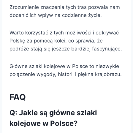
Zrozumienie znaczenia tych tras pozwala nam
docenić ich wpływ na codzienne życie.
Warto korzystać z tych możliwości i odkrywać
Polskę za pomocą kolei, co sprawia, że
podróże stają się jeszcze bardziej fascynujące.
Główne szlaki kolejowe w Polsce to niezwykłe
połączenie wygody, historii i piękna krajobrazu.
FAQ
Q: Jakie są główne szlaki
kolejowe w Polsce?