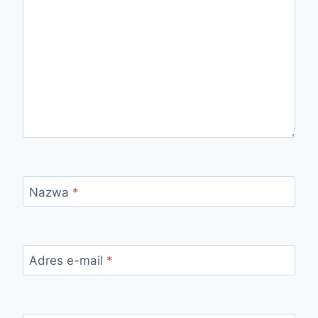
Nazwa
*
Adres e-mail
*