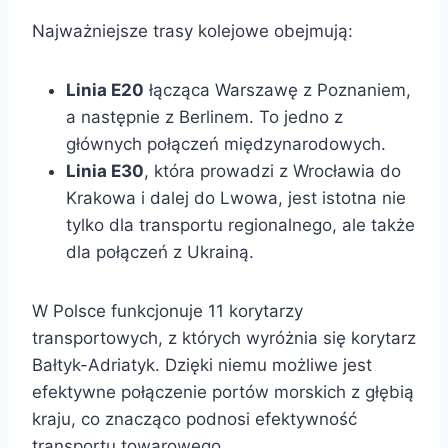
Najważniejsze trasy kolejowe obejmują:
Linia E20
łącząca Warszawę z Poznaniem,
a następnie z Berlinem. To jedno z
głównych połączeń międzynarodowych.
Linia E30
, która prowadzi z Wrocławia do
Krakowa i dalej do Lwowa, jest istotna nie
tylko dla transportu regionalnego, ale także
dla połączeń z Ukrainą.
W Polsce funkcjonuje 11 korytarzy
transportowych, z których wyróżnia się korytarz
Bałtyk-Adriatyk. Dzięki niemu możliwe jest
efektywne połączenie portów morskich z głębią
kraju, co znacząco podnosi efektywność
transportu towarowego.