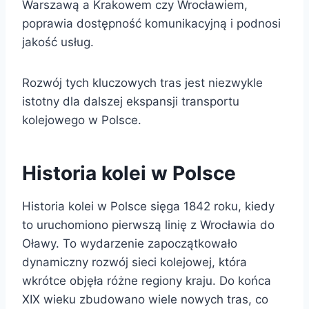
Warszawą a Krakowem czy Wrocławiem,
poprawia dostępność komunikacyjną i podnosi
jakość usług.
Rozwój tych kluczowych tras jest niezwykle
istotny dla dalszej ekspansji transportu
kolejowego w Polsce.
Historia kolei w Polsce
Historia kolei w Polsce sięga 1842 roku, kiedy
to uruchomiono pierwszą linię z Wrocławia do
Oławy. To wydarzenie zapoczątkowało
dynamiczny rozwój sieci kolejowej, która
wkrótce objęła różne regiony kraju. Do końca
XIX wieku zbudowano wiele nowych tras, co