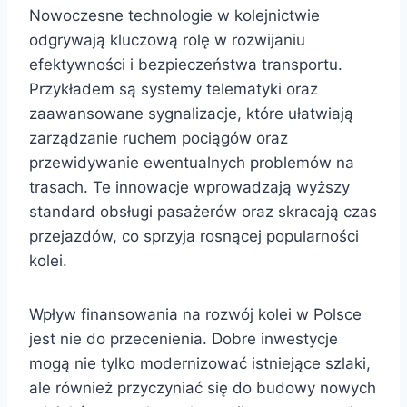
Nowoczesne technologie w kolejnictwie
odgrywają kluczową rolę w rozwijaniu
efektywności i bezpieczeństwa transportu.
Przykładem są systemy telematyki oraz
zaawansowane sygnalizacje, które ułatwiają
zarządzanie ruchem pociągów oraz
przewidywanie ewentualnych problemów na
trasach. Te innowacje wprowadzają wyższy
standard obsługi pasażerów oraz skracają czas
przejazdów, co sprzyja rosnącej popularności
kolei.
Wpływ finansowania na rozwój kolei w Polsce
jest nie do przecenienia. Dobre inwestycje
mogą nie tylko modernizować istniejące szlaki,
ale również przyczyniać się do budowy nowych