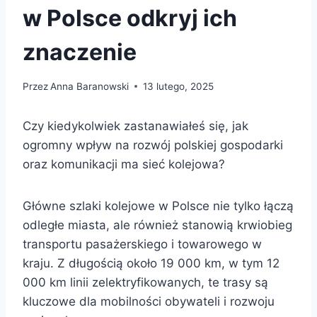
w Polsce odkryj ich
znaczenie
Przez
Anna Baranowski
13 lutego, 2025
Czy kiedykolwiek zastanawiałeś się, jak
ogromny wpływ na rozwój polskiej gospodarki
oraz komunikacji ma sieć kolejowa?
Główne szlaki kolejowe w Polsce nie tylko łączą
odległe miasta, ale również stanowią krwiobieg
transportu pasażerskiego i towarowego w
kraju. Z długością około 19 000 km, w tym 12
000 km linii zelektryfikowanych, te trasy są
kluczowe dla mobilności obywateli i rozwoju