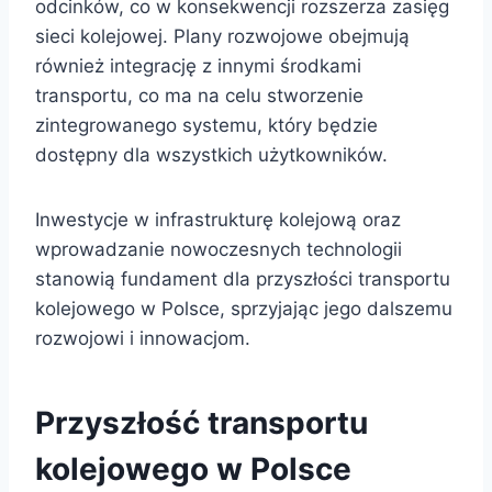
odcinków, co w konsekwencji rozszerza zasięg
sieci kolejowej. Plany rozwojowe obejmują
również integrację z innymi środkami
transportu, co ma na celu stworzenie
zintegrowanego systemu, który będzie
dostępny dla wszystkich użytkowników.
Inwestycje w infrastrukturę kolejową oraz
wprowadzanie nowoczesnych technologii
stanowią fundament dla przyszłości transportu
kolejowego w Polsce, sprzyjając jego dalszemu
rozwojowi i innowacjom.
Przyszłość transportu
kolejowego w Polsce