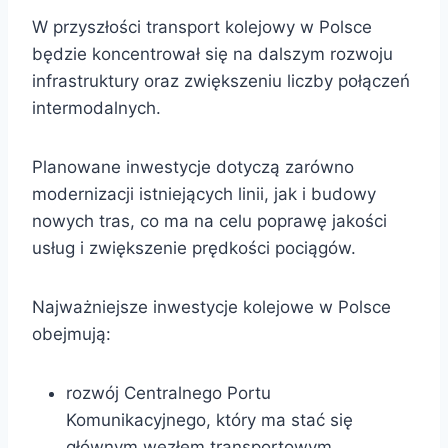
W przyszłości transport kolejowy w Polsce
będzie koncentrował się na dalszym rozwoju
infrastruktury oraz zwiększeniu liczby połączeń
intermodalnych.
Planowane inwestycje dotyczą zarówno
modernizacji istniejących linii, jak i budowy
nowych tras, co ma na celu poprawę jakości
usług i zwiększenie prędkości pociągów.
Najważniejsze inwestycje kolejowe w Polsce
obejmują:
rozwój Centralnego Portu
Komunikacyjnego, który ma stać się
głównym węzłem transportowym,