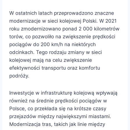
W ostatnich latach przeprowadzono znaczne
modernizacje w sieci kolejowej Polski. W 2021
roku zmodernizowano ponad 2 000 kilometrów
torów, co pozwoliło na zwiększenie prędkości
pociągów do 200 km/h na niektórych
odcinkach. Tego rodzaju zmiany w sieci
kolejowej mają na celu zwiększenie
efektywności transportu oraz komfortu
podróży.
Inwestycje w infrastrukturę kolejową wpływają
również na średnie prędkości pociągów w
Polsce, co przekłada się na krótsze czasy
przejazdów między największymi miastami.
Modernizacja tras, takich jak linie między