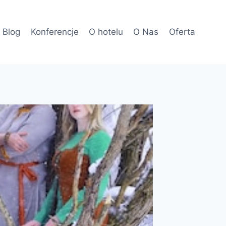
Blog
Konferencje
O hotelu
O Nas
Oferta