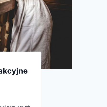
rakcyjne