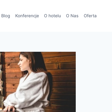
Blog
Konferencje
O hotelu
O Nas
Oferta