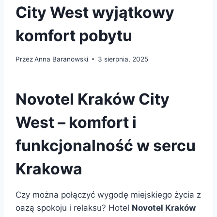
City West wyjątkowy
komfort pobytu
Przez
Anna Baranowski
3 sierpnia, 2025
Novotel Kraków City
West – komfort i
funkcjonalność w sercu
Krakowa
Czy można połączyć wygodę miejskiego życia z
oazą spokoju i relaksu? Hotel
Novotel Kraków