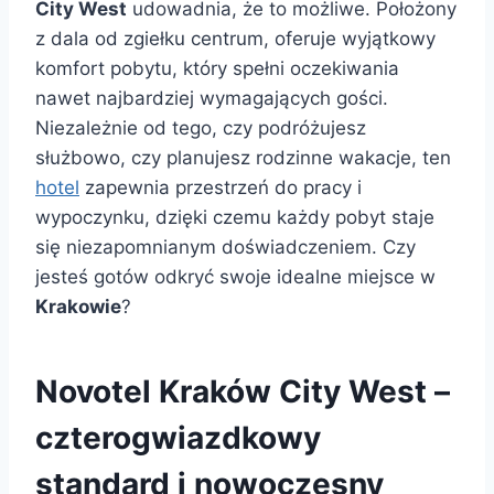
City West
udowadnia, że to możliwe. Położony
z dala od zgiełku centrum, oferuje wyjątkowy
komfort pobytu, który spełni oczekiwania
nawet najbardziej wymagających gości.
Niezależnie od tego, czy podróżujesz
służbowo, czy planujesz rodzinne wakacje, ten
hotel
zapewnia przestrzeń do pracy i
wypoczynku, dzięki czemu każdy pobyt staje
się niezapomnianym doświadczeniem. Czy
jesteś gotów odkryć swoje idealne miejsce w
Krakowie
?
Novotel Kraków City West –
czterogwiazdkowy
standard i nowoczesny