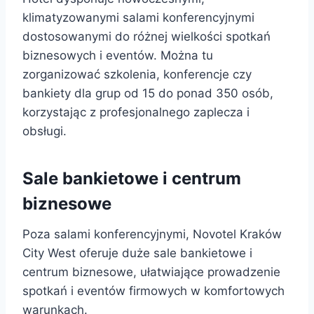
klimatyzowanymi salami konferencyjnymi
dostosowanymi do różnej wielkości spotkań
biznesowych i eventów. Można tu
zorganizować szkolenia, konferencje czy
bankiety dla grup od 15 do ponad 350 osób,
korzystając z profesjonalnego zaplecza i
obsługi.
Sale bankietowe i centrum
biznesowe
Poza salami konferencyjnymi, Novotel Kraków
City West oferuje duże sale bankietowe i
centrum biznesowe, ułatwiające prowadzenie
spotkań i eventów firmowych w komfortowych
warunkach.