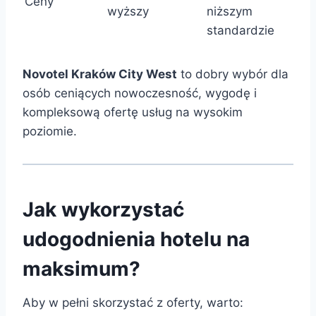
Ceny
wyższy
niższym
standardzie
Novotel Kraków City West
to dobry wybór dla
osób ceniących nowoczesność, wygodę i
kompleksową ofertę usług na wysokim
poziomie.
Jak wykorzystać
udogodnienia hotelu na
maksimum?
Aby w pełni skorzystać z oferty, warto: