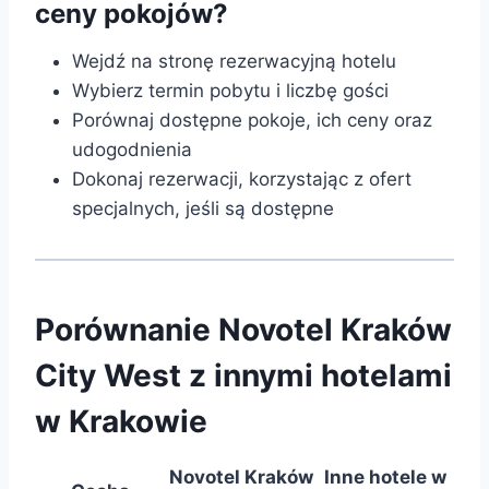
ceny pokojów?
Wejdź na stronę rezerwacyjną hotelu
Wybierz termin pobytu i liczbę gości
Porównaj dostępne pokoje, ich ceny oraz
udogodnienia
Dokonaj rezerwacji, korzystając z ofert
specjalnych, jeśli są dostępne
Porównanie Novotel Kraków
City West z innymi hotelami
w Krakowie
Novotel Kraków
Inne hotele w