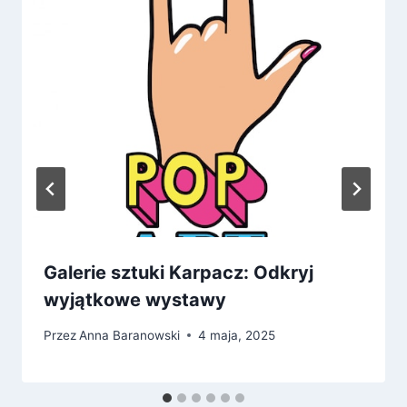
Galerie sztuki Karpacz: Odkryj
wyjątkowe wystawy
Przez
Anna Baranowski
4 maja, 2025