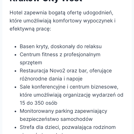
Hotel zapewnia bogatą ofertę udogodnień,
które umożliwiają komfortowy wypoczynek i
efektywną pracę:
Basen kryty, doskonały do relaksu
Centrum fitness z profesjonalnym
sprzętem
Restauracja Novo2 oraz bar, oferujące
różnorodne dania i napoje
Sale konferencyjne i centrum biznesowe,
które umożliwiają organizację wydarzeń od
15 do 350 osób
Monitorowany parking zapewniający
bezpieczeństwo samochodów
Strefa dla dzieci, pozwalająca rodzinom