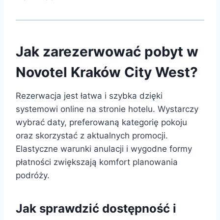
Jak zarezerwować pobyt w
Novotel Kraków City West?
Rezerwacja jest łatwa i szybka dzięki
systemowi online na stronie hotelu. Wystarczy
wybrać daty, preferowaną kategorię pokoju
oraz skorzystać z aktualnych promocji.
Elastyczne warunki anulacji i wygodne formy
płatności zwiększają komfort planowania
podróży.
Jak sprawdzić dostępność i