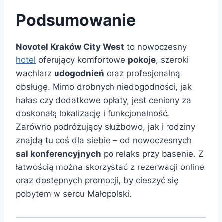
Podsumowanie
Novotel Kraków City West
to nowoczesny
hotel
oferujący komfortowe
pokoje
, szeroki
wachlarz
udogodnień
oraz profesjonalną
obsługę. Mimo drobnych niedogodności, jak
hałas czy dodatkowe opłaty, jest ceniony za
doskonałą lokalizację i funkcjonalność.
Zarówno podróżujący służbowo, jak i rodziny
znajdą tu coś dla siebie – od nowoczesnych
sal konferencyjnych
po relaks przy basenie. Z
łatwością można skorzystać z rezerwacji online
oraz dostępnych promocji, by cieszyć się
pobytem w sercu Małopolski.