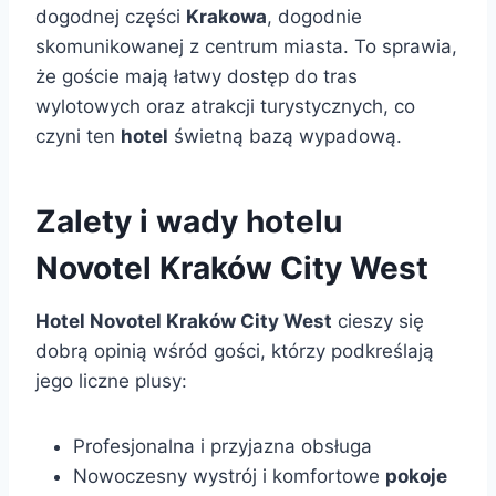
dogodnej części
Krakowa
, dogodnie
skomunikowanej z centrum miasta. To sprawia,
że goście mają łatwy dostęp do tras
wylotowych oraz atrakcji turystycznych, co
czyni ten
hotel
świetną bazą wypadową.
Zalety i wady hotelu
Novotel Kraków City West
Hotel Novotel Kraków City West
cieszy się
dobrą opinią wśród gości, którzy podkreślają
jego liczne plusy:
Profesjonalna i przyjazna obsługa
Nowoczesny wystrój i komfortowe
pokoje