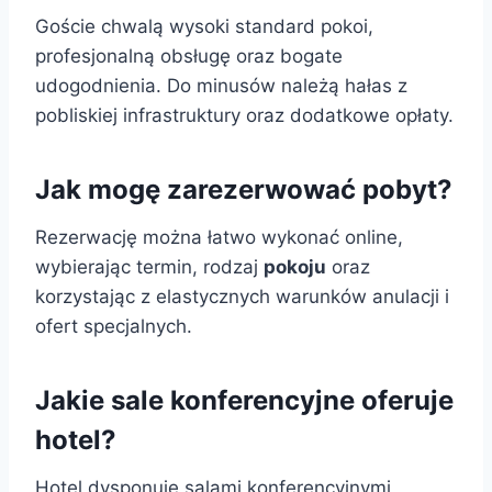
Goście chwalą wysoki standard pokoi,
profesjonalną obsługę oraz bogate
udogodnienia. Do minusów należą hałas z
pobliskiej infrastruktury oraz dodatkowe opłaty.
Jak mogę zarezerwować pobyt?
Rezerwację można łatwo wykonać online,
wybierając termin, rodzaj
pokoju
oraz
korzystając z elastycznych warunków anulacji i
ofert specjalnych.
Jakie sale konferencyjne oferuje
hotel?
Hotel dysponuje salami konferencyjnymi