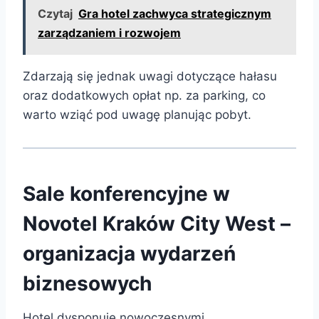
Czytaj
Gra hotel zachwyca strategicznym
zarządzaniem i rozwojem
Zdarzają się jednak uwagi dotyczące hałasu
oraz dodatkowych opłat np. za parking, co
warto wziąć pod uwagę planując pobyt.
Sale konferencyjne w
Novotel Kraków City West –
organizacja wydarzeń
biznesowych
Hotel dysponuje nowoczesnymi,