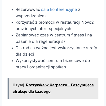
Rezerwować
sale konferencyjne
z
wyprzedzeniem
Korzystać z promocji w restauracji Novo2
oraz innych ofert specjalnych
Zaplanować czas w centrum fitness i na
basenie dla regeneracji sił
Dla rodzin ważne jest wykorzystanie strefy
dla dzieci
Wykorzystywać centrum biznesowe do
pracy i organizacji spotkań
Czytaj
Rozrywka w Karpaczu - Fascynujące
atrakcje dla każdego