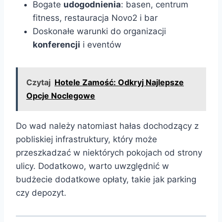
Bogate
udogodnienia
: basen, centrum
fitness, restauracja Novo2 i bar
Doskonałe warunki do organizacji
konferencji
i eventów
Czytaj
Hotele Zamość: Odkryj Najlepsze
Opcje Noclegowe
Do wad należy natomiast hałas dochodzący z
pobliskiej infrastruktury, który może
przeszkadzać w niektórych pokojach od strony
ulicy. Dodatkowo, warto uwzględnić w
budżecie dodatkowe opłaty, takie jak parking
czy depozyt.