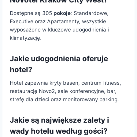
Dostępne są 305
pokoje
: Standardowe,
Executive oraz Apartamenty, wszystkie
wyposażone w kluczowe udogodnienia i
klimatyzację.
Jakie udogodnienia oferuje
hotel?
Hotel zapewnia kryty basen, centrum fitness,
restaurację Novo2, sale konferencyjne, bar,
strefę dla dzieci oraz monitorowany parking.
Jakie są największe zalety i
wady hotelu według gości?