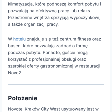
klimatyzacja, które podnoszą komfort pobytu i
pozwalają na efektywną pracę lub relaks.
Przestronne wnętrza sprzyjają wypoczynkowi,
a także organizacji pracy.
W
hotelu
znajduje się też centrum fitness oraz
basen, które pozwalają zadbać o formę
podczas pobytu. Ponadto, goście mogą
korzystać z profesjonalnej obsługi oraz
szerokiej oferty gastronomicznej w restauracji
Novo2.
Położenie
Novotel Kraków City West usytuowany jest w