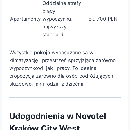
Oddzielne strefy
pracy i
Apartamenty
wypoczynku,
ok. 700 PLN
najwyższy
standard
Wszystkie
pokoje
wyposażone są w
klimatyzację i przestrzeń sprzyjającą zarówno
wypoczynkowi, jak i pracy. To idealna
propozycja zarówno dla osób podróżujących
służbowo, jak i rodzin z dziećmi.
Udogodnienia w Novotel
Kraków City West