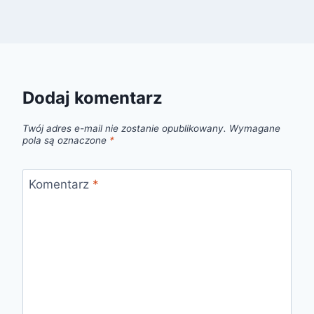
Dodaj komentarz
Twój adres e-mail nie zostanie opublikowany.
Wymagane
pola są oznaczone
*
Komentarz
*