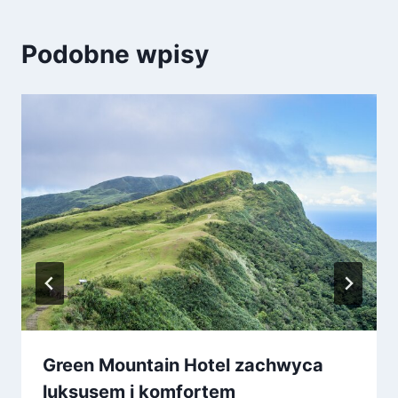
Podobne wpisy
Green Mountain Hotel zachwyca
luksusem i komfortem