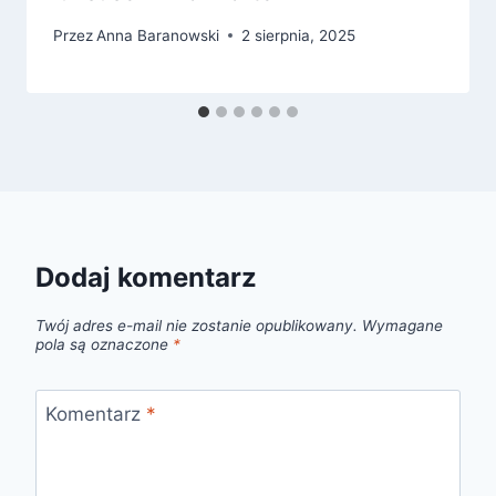
Przez
Anna Baranowski
2 sierpnia, 2025
Dodaj komentarz
Twój adres e-mail nie zostanie opublikowany.
Wymagane
pola są oznaczone
*
Komentarz
*