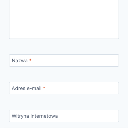
Nazwa
*
Adres e-mail
*
Witryna internetowa