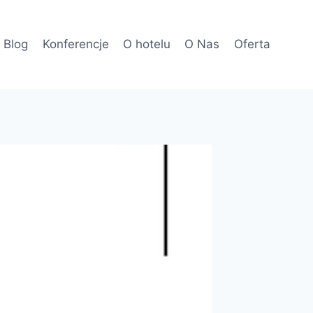
Blog
Konferencje
O hotelu
O Nas
Oferta