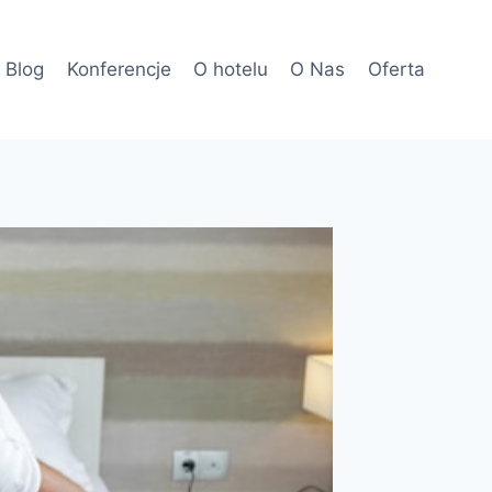
Blog
Konferencje
O hotelu
O Nas
Oferta