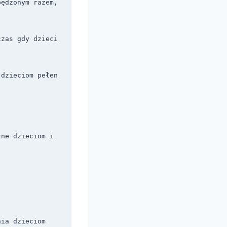
ędzonym razem, 
zas gdy dzieci 
dzieciom pełen 
ne dzieciom i 
ia dzieciom 