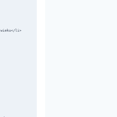
wieku</li>
