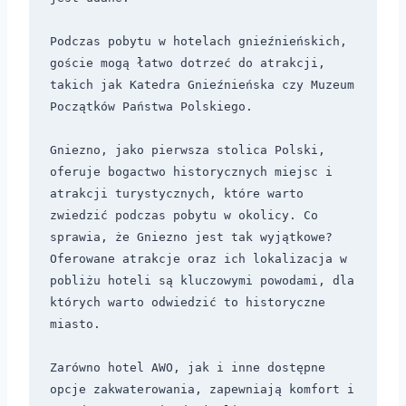
Podczas pobytu w hotelach gnieźnieńskich, 
goście mogą łatwo dotrzeć do atrakcji, 
takich jak Katedra Gnieźnieńska czy Muzeum 
Początków Państwa Polskiego. 

Gniezno, jako pierwsza stolica Polski, 
oferuje bogactwo historycznych miejsc i 
atrakcji turystycznych, które warto 
zwiedzić podczas pobytu w okolicy. Co 
sprawia, że Gniezno jest tak wyjątkowe? 
Oferowane atrakcje oraz ich lokalizacja w 
pobliżu hoteli są kluczowymi powodami, dla 
których warto odwiedzić to historyczne 
miasto. 

Zarówno hotel AWO, jak i inne dostępne 
opcje zakwaterowania, zapewniają komfort i 