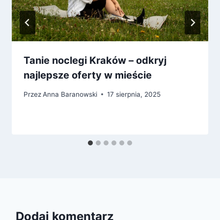
Tanie noclegi Kraków – odkryj
najlepsze oferty w mieście
Przez
Anna Baranowski
17 sierpnia, 2025
Dodaj komentarz