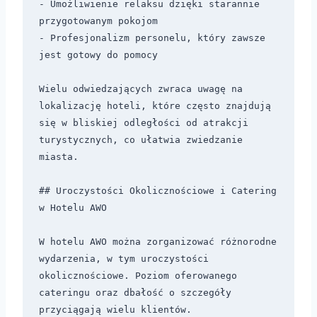
- Umożliwienie relaksu dzięki starannie 
przygotowanym pokojom  

- Profesjonalizm personelu, który zawsze 
jest gotowy do pomocy

Wielu odwiedzających zwraca uwagę na 
lokalizację hoteli, które często znajdują 
się w bliskiej odległości od atrakcji 
turystycznych, co ułatwia zwiedzanie 
miasta. 

## Uroczystości Okolicznościowe i Catering 
w Hotelu AWO 

W hotelu AWO można zorganizować różnorodne 
wydarzenia, w tym uroczystości 
okolicznościowe. Poziom oferowanego 
cateringu oraz dbałość o szczegóły 
przyciągają wielu klientów. 
