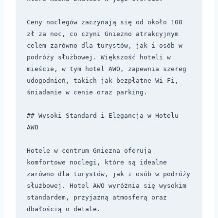
Ceny noclegów zaczynają się od około 100 
zł za noc, co czyni Gniezno atrakcyjnym 
celem zarówno dla turystów, jak i osób w 
podróży służbowej. Większość hoteli w 
mieście, w tym hotel AWO, zapewnia szereg 
udogodnień, takich jak bezpłatne Wi-Fi, 
śniadanie w cenie oraz parking.

## Wysoki Standard i Elegancja w Hotelu 
AWO 

Hotele w centrum Gniezna oferują 
komfortowe noclegi, które są idealne 
zarówno dla turystów, jak i osób w podróży 
służbowej. Hotel AWO wyróżnia się wysokim 
standardem, przyjazną atmosferą oraz 
dbałością o detale.
