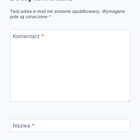
Twój adres e-mail nie zostanie opublikowany.
Wymagane
pola są oznaczone
*
Komentarz
*
Nazwa
*