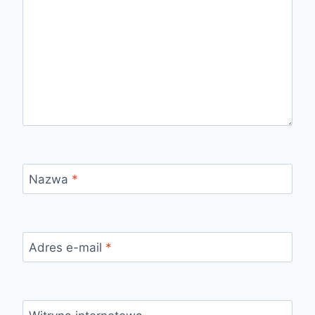
Nazwa
*
Adres e-mail
*