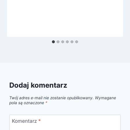
Dodaj komentarz
Twój adres e-mail nie zostanie opublikowany.
Wymagane
pola są oznaczone
*
Komentarz
*