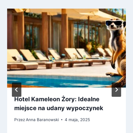
Hotel Kameleon Żory: Idealne
miejsce na udany wypoczynek
Przez
Anna Baranowski
4 maja, 2025