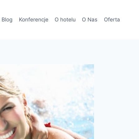
Blog
Konferencje
O hotelu
O Nas
Oferta