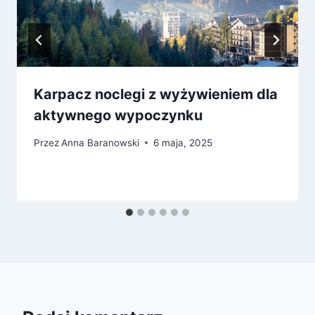
Karpacz noclegi z wyżywieniem dla
aktywnego wypoczynku
Przez
Anna Baranowski
6 maja, 2025