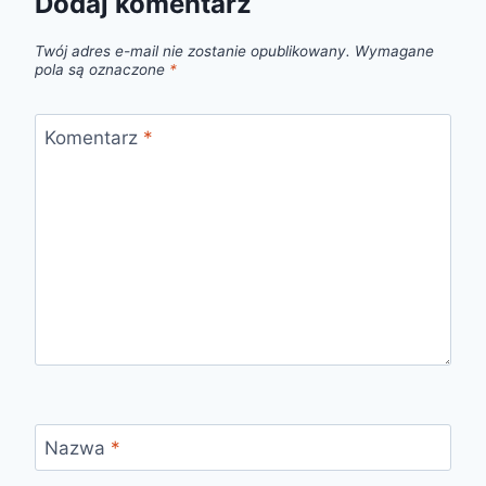
Dodaj komentarz
Twój adres e-mail nie zostanie opublikowany.
Wymagane
pola są oznaczone
*
Komentarz
*
Nazwa
*