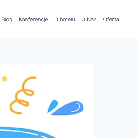
Blog
Konferencje
O hotelu
O Nas
Oferta