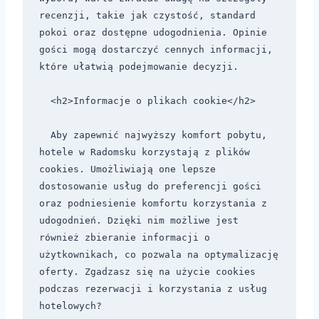
recenzji, takie jak czystość, standard 
pokoi oraz dostępne udogodnienia. Opinie 
gości mogą dostarczyć cennych informacji, 
które ułatwią podejmowanie decyzji.

  <h2>Informacje o plikach cookie</h2>

  Aby zapewnić najwyższy komfort pobytu, 
hotele w Radomsku korzystają z plików 
cookies. Umożliwiają one lepsze 
dostosowanie usług do preferencji gości 
oraz podniesienie komfortu korzystania z 
udogodnień. Dzięki nim możliwe jest 
również zbieranie informacji o 
użytkownikach, co pozwala na optymalizację 
oferty. Zgadzasz się na użycie cookies 
podczas rezerwacji i korzystania z usług 
hotelowych? 
