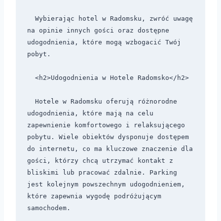
  Wybierając hotel w Radomsku, zwróć uwagę 
na opinie innych gości oraz dostępne 
udogodnienia, które mogą wzbogacić Twój 
pobyt.

  <h2>Udogodnienia w Hotele Radomsko</h2>

  Hotele w Radomsku oferują różnorodne 
udogodnienia, które mają na celu 
zapewnienie komfortowego i relaksującego 
pobytu. Wiele obiektów dysponuje dostępem 
do internetu, co ma kluczowe znaczenie dla 
gości, którzy chcą utrzymać kontakt z 
bliskimi lub pracować zdalnie. Parking 
jest kolejnym powszechnym udogodnieniem, 
które zapewnia wygodę podróżującym 
samochodem.
