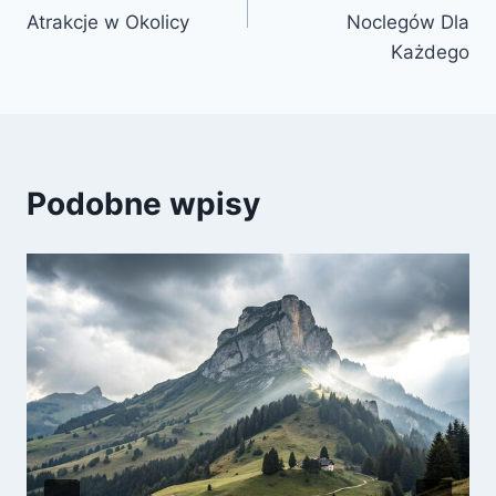
Atrakcje w Okolicy
Noclegów Dla
Każdego
Podobne wpisy