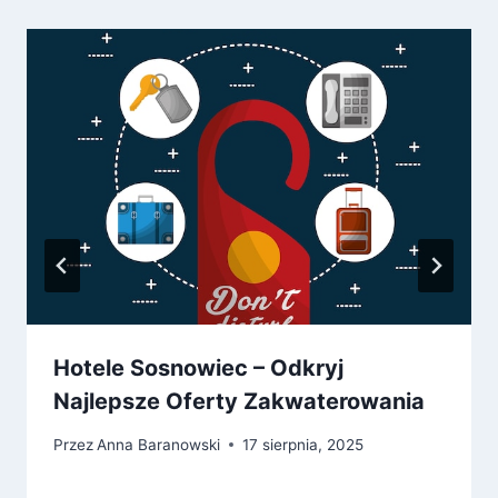
Hotele Sosnowiec – Odkryj
Najlepsze Oferty Zakwaterowania
Przez
Anna Baranowski
17 sierpnia, 2025