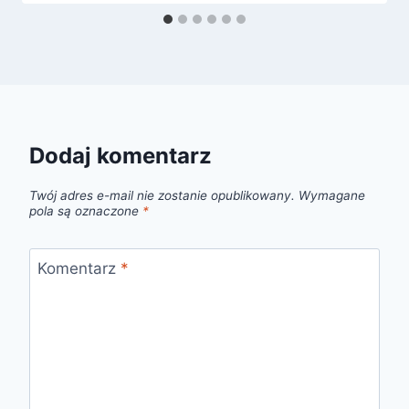
Dodaj komentarz
Twój adres e-mail nie zostanie opublikowany.
Wymagane
pola są oznaczone
*
Komentarz
*