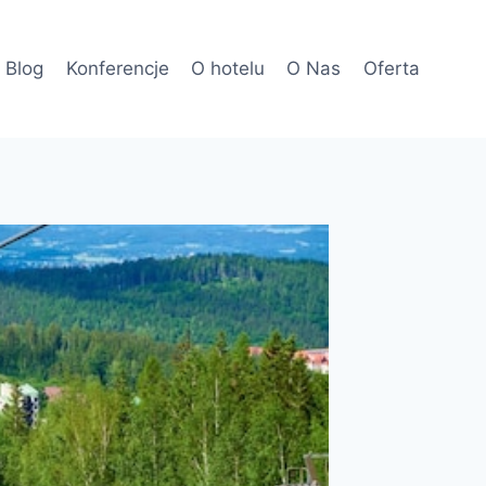
Blog
Konferencje
O hotelu
O Nas
Oferta