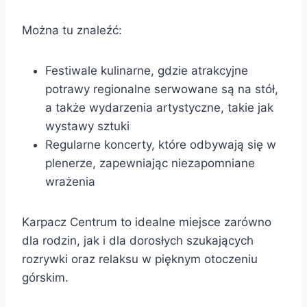
Można tu znaleźć:
Festiwale kulinarne, gdzie atrakcyjne
potrawy regionalne serwowane są na stół,
a także wydarzenia artystyczne, takie jak
wystawy sztuki
Regularne koncerty, które odbywają się w
plenerze, zapewniając niezapomniane
wrażenia
Karpacz Centrum to idealne miejsce zarówno
dla rodzin, jak i dla dorosłych szukających
rozrywki oraz relaksu w pięknym otoczeniu
górskim.