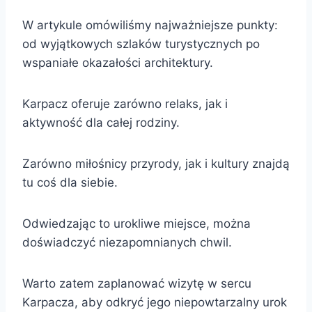
W artykule omówiliśmy najważniejsze punkty:
od wyjątkowych szlaków turystycznych po
wspaniałe okazałości architektury.
Karpacz oferuje zarówno relaks, jak i
aktywność dla całej rodziny.
Zarówno miłośnicy przyrody, jak i kultury znajdą
tu coś dla siebie.
Odwiedzając to urokliwe miejsce, można
doświadczyć niezapomnianych chwil.
Warto zatem zaplanować wizytę w sercu
Karpacza, aby odkryć jego niepowtarzalny urok