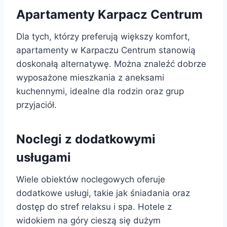
Apartamenty Karpacz Centrum
Dla tych, którzy preferują większy komfort,
apartamenty w Karpaczu Centrum stanowią
doskonałą alternatywę. Można znaleźć dobrze
wyposażone mieszkania z aneksami
kuchennymi, idealne dla rodzin oraz grup
przyjaciół.
Noclegi z dodatkowymi
usługami
Wiele obiektów noclegowych oferuje
dodatkowe usługi, takie jak śniadania oraz
dostęp do stref relaksu i spa. Hotele z
widokiem na góry cieszą się dużym