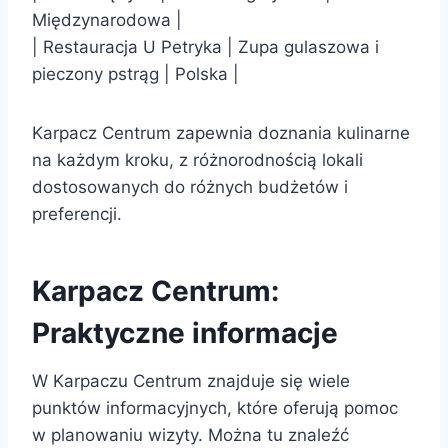
Międzynarodowa |
| Restauracja U Petryka | Zupa gulaszowa i
pieczony pstrąg | Polska |
Karpacz Centrum zapewnia doznania kulinarne
na każdym kroku, z różnorodnością lokali
dostosowanych do różnych budżetów i
preferencji.
Karpacz Centrum:
Praktyczne informacje
W Karpaczu Centrum znajduje się wiele
punktów informacyjnych, które oferują pomoc
w planowaniu wizyty. Można tu znaleźć