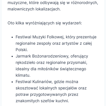
muzyczne, które odbywają się w różnorodnych,
malowniczych lokalizacjach.
Oto kilka wyróżniających się wydarzeń:
Festiwal Muzyki Folkowej, który prezentuje
regionalne zespoły oraz artystów z całej
Polski.
Jarmark Bożonarodzeniowy, oferujący
rękodzieło oraz regionalne przysmaki,
idealny dla miłośników świątecznego
klimatu.
Festiwal Kulinariów, gdzie można
skosztować lokalnych specjałów oraz
potraw przygotowywanych przez
znakomitych szefów kuchni.