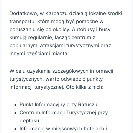
Dodatkowo, w Karpaczu działają lokalne środki
transportu, które mogą być pomocne w
poruszaniu się po okolicy. Autobusy i busy
kursują regularnie, łącząc centrum z
popularnymi atrakcjami turystycznymi oraz
innymi częściami miasta.
W celu uzyskania szczegółowych informacji
turystycznych, warto odwiedzić punkty
informacji turystycznej. Oto kilka z nich:
Punkt Informacyjny przy Ratuszu
Centrum Informacji Turystycznej przy
deptaku
Informacje w miejscowych hotelach i