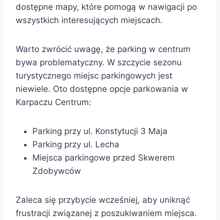
dostępne mapy, które pomogą w nawigacji po
wszystkich interesujących miejscach.
Warto zwrócić uwagę, że parking w centrum
bywa problematyczny. W szczycie sezonu
turystycznego miejsc parkingowych jest
niewiele. Oto dostępne opcje parkowania w
Karpaczu Centrum:
Parking przy ul. Konstytucji 3 Maja
Parking przy ul. Lecha
Miejsca parkingowe przed Skwerem
Zdobywców
Zaleca się przybycie wcześniej, aby uniknąć
frustracji związanej z poszukiwaniem miejsca.