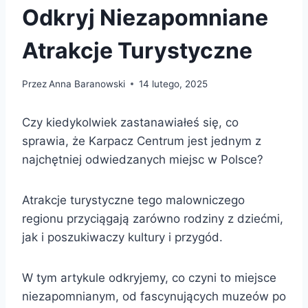
Odkryj Niezapomniane
Atrakcje Turystyczne
Przez
Anna Baranowski
14 lutego, 2025
Czy kiedykolwiek zastanawiałeś się, co
sprawia, że Karpacz Centrum jest jednym z
najchętniej odwiedzanych miejsc w Polsce?
Atrakcje turystyczne tego malowniczego
regionu przyciągają zarówno rodziny z dziećmi,
jak i poszukiwaczy kultury i przygód.
W tym artykule odkryjemy, co czyni to miejsce
niezapomnianym, od fascynujących muzeów po