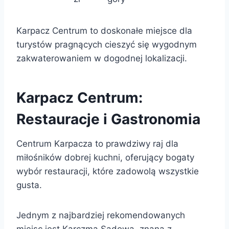
Karpacz Centrum to doskonałe miejsce dla
turystów pragnących cieszyć się wygodnym
zakwaterowaniem w dogodnej lokalizacji.
Karpacz Centrum:
Restauracje i Gastronomia
Centrum Karpacza to prawdziwy raj dla
miłośników dobrej kuchni, oferujący bogaty
wybór restauracji, które zadowolą wszystkie
gusta.
Jednym z najbardziej rekomendowanych
miejsc jest Karczma Sądowa, znana z