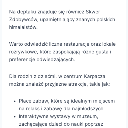
Na deptaku znajduje się również Skwer
Zdobywców, upamiętniający znanych polskich
himalaistów.
Warto odwiedzić liczne restauracje oraz lokale
rozrywkowe, które zaspokajają różne gusta i
preferencje odwiedzających.
Dla rodzin z dziećmi, w centrum Karpacza
można znaleźć przyjazne atrakcje, takie jak:
Place zabaw, które są idealnym miejscem
na relaks i zabawę dla najmłodszych
Interaktywne wystawy w muzeum,
zachęcające dzieci do nauki poprzez