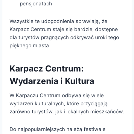
pensjonatach
Wszystkie te udogodnienia sprawiają, że
Karpacz Centrum staje się bardziej dostępne
dla turystów pragnących odkrywać uroki tego
pięknego miasta.
Karpacz Centrum:
Wydarzenia i Kultura
W Karpaczu Centrum odbywa się wiele
wydarzeń kulturalnych, które przyciągają
zarówno turystów, jak i lokalnych mieszkańców.
Do najpopularniejszych należą festiwale