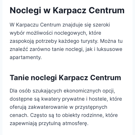
Noclegi w Karpacz Centrum
W Karpaczu Centrum znajduje się szeroki
wybór możliwości noclegowych, które
zaspokoją potrzeby każdego turysty. Można tu
znaleźć zarówno tanie noclegi, jak i luksusowe
apartamenty.
Tanie noclegi Karpacz Centrum
Dla osób szukających ekonomicznych opcji,
dostępne są kwatery prywatne i hostele, które
oferują zakwaterowanie w przystępnych
cenach. Często są to obiekty rodzinne, które
zapewniają przytulną atmosferę.