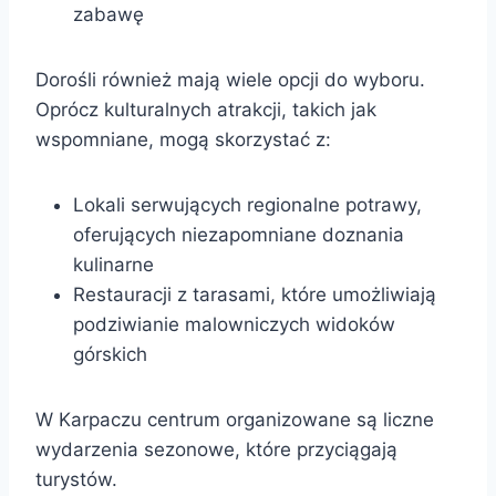
zabawę
Dorośli również mają wiele opcji do wyboru.
Oprócz kulturalnych atrakcji, takich jak
wspomniane, mogą skorzystać z:
Lokali serwujących regionalne potrawy,
oferujących niezapomniane doznania
kulinarne
Restauracji z tarasami, które umożliwiają
podziwianie malowniczych widoków
górskich
W Karpaczu centrum organizowane są liczne
wydarzenia sezonowe, które przyciągają
turystów.