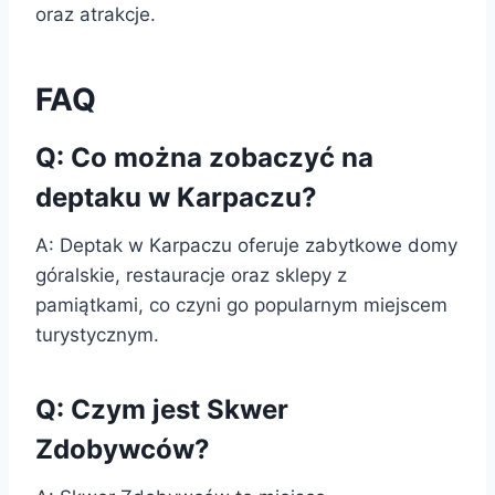
oraz atrakcje.
FAQ
Q: Co można zobaczyć na
deptaku w Karpaczu?
A: Deptak w Karpaczu oferuje zabytkowe domy
góralskie, restauracje oraz sklepy z
pamiątkami, co czyni go popularnym miejscem
turystycznym.
Q: Czym jest Skwer
Zdobywców?