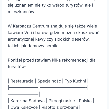
się uznaniem nie tylko wśród turystów, ale i
mieszkańców.
W Karpaczu Centrum znajduje się także wiele
kawiarn Veri i barów, gdzie można skosztować
aromatycznej kawy czy słodkich deserów,
takich jak domowy sernik.
Poniżej przedstawiam kilka rekomendacji dla
turystów:
| Restauracja | Specjalność | Typ Kuchni |
|———————|———————————-|
———————-|
| Karczma Sądowa | Pierogi ruskie | Polska |
| Dwa Księżyce | Risotto z grzybami |