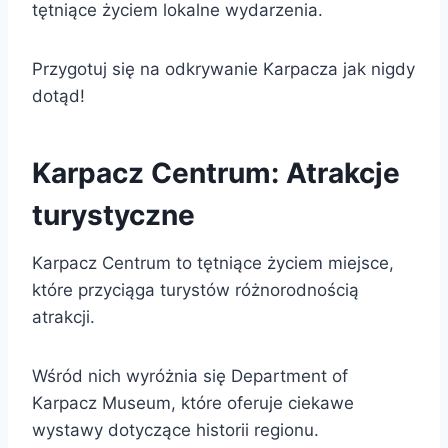
tętniące życiem lokalne wydarzenia.
Przygotuj się na odkrywanie Karpacza jak nigdy
dotąd!
Karpacz Centrum: Atrakcje
turystyczne
Karpacz Centrum to tętniące życiem miejsce,
które przyciąga turystów różnorodnością
atrakcji.
Wśród nich wyróżnia się Department of
Karpacz Museum, które oferuje ciekawe
wystawy dotyczące historii regionu.