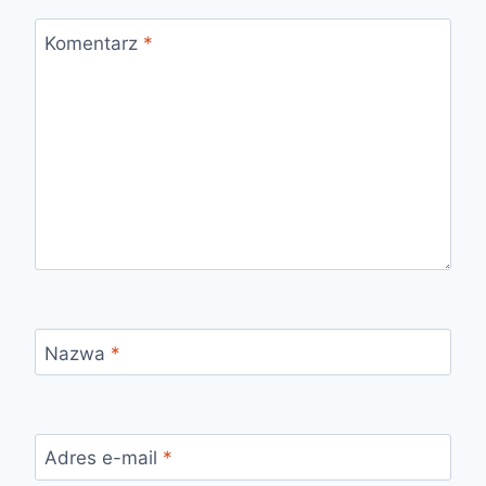
Komentarz
*
Nazwa
*
Adres e-mail
*