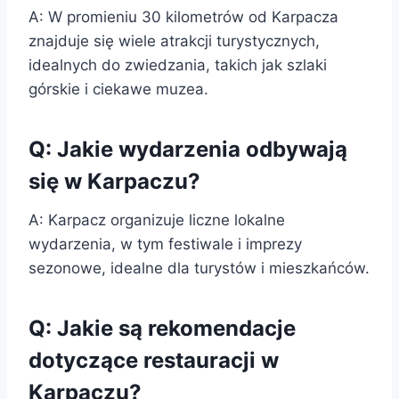
A: W promieniu 30 kilometrów od Karpacza
znajduje się wiele atrakcji turystycznych,
idealnych do zwiedzania, takich jak szlaki
górskie i ciekawe muzea.
Q: Jakie wydarzenia odbywają
się w Karpaczu?
A: Karpacz organizuje liczne lokalne
wydarzenia, w tym festiwale i imprezy
sezonowe, idealne dla turystów i mieszkańców.
Q: Jakie są rekomendacje
dotyczące restauracji w
Karpaczu?