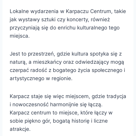
Lokalne wydarzenia w Karpaczu Centrum, takie
jak wystawy sztuki czy koncerty, również
przyczyniają się do enrichu kulturalnego tego
miejsca.
Jest to przestrzeń, gdzie kultura spotyka się z
naturą, a mieszkańcy oraz odwiedzający mogą
czerpać radość z bogatego życia społecznego i
artystycznego w regionie.
Karpacz staje się więc miejscem, gdzie tradycja
i nowoczesność harmonijnie się łączą.
Karpacz centrum to miejsce, które łączy w
sobie piękno gór, bogatą historię i liczne
atrakcje.