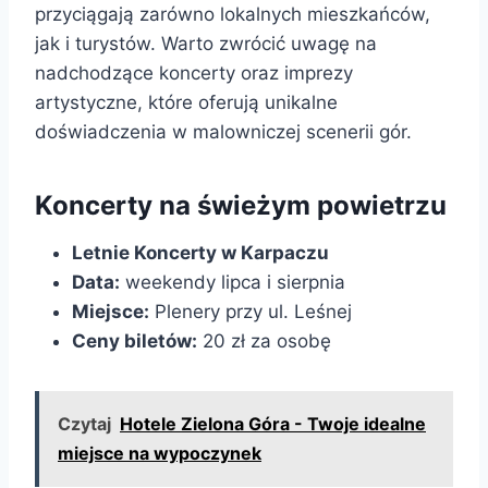
przyciągają zarówno lokalnych mieszkańców,
jak i turystów. Warto zwrócić uwagę na
nadchodzące koncerty oraz imprezy
artystyczne, które oferują unikalne
doświadczenia w malowniczej scenerii gór.
Koncerty na świeżym powietrzu
Letnie Koncerty w Karpaczu
Data:
weekendy lipca i sierpnia
Miejsce:
Plenery przy ul. Leśnej
Ceny biletów:
20 zł za osobę
Czytaj
Hotele Zielona Góra - Twoje idealne
miejsce na wypoczynek