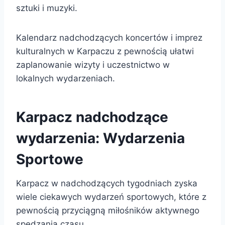
sztuki i muzyki.
Kalendarz nadchodzących koncertów i imprez
kulturalnych w Karpaczu z pewnością ułatwi
zaplanowanie wizyty i uczestnictwo w
lokalnych wydarzeniach.
Karpacz nadchodzące
wydarzenia: Wydarzenia
Sportowe
Karpacz w nadchodzących tygodniach zyska
wiele ciekawych wydarzeń sportowych, które z
pewnością przyciągną miłośników aktywnego
spędzania czasu.