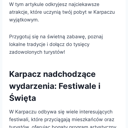
W tym artykule odkryjesz najciekawsze
atrakcje, które uczynią twój pobyt w Karpaczu
wyjątkowym.
Przygotuj się na świetną zabawę, poznaj
lokalne tradycje i dołącz do tysięcy
zadowolonych turystów!
Karpacz nadchodzące
wydarzenia: Festiwale i
Święta
W Karpaczu odbywa się wiele interesujących
festiwali, które przyciągają mieszkańców oraz
turystów, oferując bogaty program artystyczny.