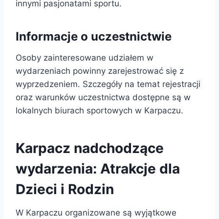
innymi pasjonatami sportu.
Informacje o uczestnictwie
Osoby zainteresowane udziałem w
wydarzeniach powinny zarejestrować się z
wyprzedzeniem. Szczegóły na temat rejestracji
oraz warunków uczestnictwa dostępne są w
lokalnych biurach sportowych w Karpaczu.
Karpacz nadchodzące
wydarzenia: Atrakcje dla
Dzieci i Rodzin
W Karpaczu organizowane są wyjątkowe