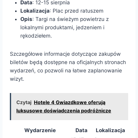
Data
: 12-15 sierpnia
Lokalizacja
: Plac przed ratuszem
Opis
: Targi na świeżym powietrzu z
lokalnymi produktami, jedzeniem i
rękodziełem.
Szczegółowe informacje dotyczące zakupów
biletów będą dostępne na oficjalnych stronach
wydarzeń, co pozwoli na łatwe zaplanowanie
wizyt.
Czytaj
Hotele 4 Gwiazdkowe oferują
luksusowe doświadczenia podróżnicze
Wydarzenie
Data
Lokalizacja