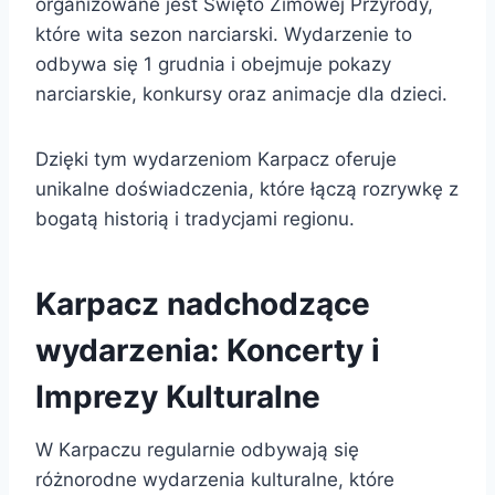
organizowane jest Święto Zimowej Przyrody,
które wita sezon narciarski. Wydarzenie to
odbywa się 1 grudnia i obejmuje pokazy
narciarskie, konkursy oraz animacje dla dzieci.
Dzięki tym wydarzeniom Karpacz oferuje
unikalne doświadczenia, które łączą rozrywkę z
bogatą historią i tradycjami regionu.
Karpacz nadchodzące
wydarzenia: Koncerty i
Imprezy Kulturalne
W Karpaczu regularnie odbywają się
różnorodne wydarzenia kulturalne, które