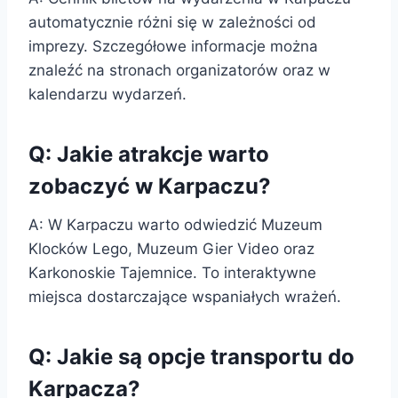
automatycznie różni się w zależności od
imprezy. Szczegółowe informacje można
znaleźć na stronach organizatorów oraz w
kalendarzu wydarzeń.
Q: Jakie atrakcje warto
zobaczyć w Karpaczu?
A: W Karpaczu warto odwiedzić Muzeum
Klocków Lego, Muzeum Gier Video oraz
Karkonoskie Tajemnice. To interaktywne
miejsca dostarczające wspaniałych wrażeń.
Q: Jakie są opcje transportu do
Karpacza?