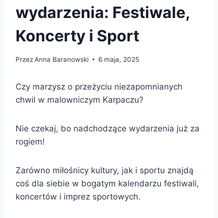
wydarzenia: Festiwale,
Koncerty i Sport
Przez
Anna Baranowski
6 maja, 2025
Czy marzysz o przeżyciu niezapomnianych
chwil w malowniczym Karpaczu?
Nie czekaj, bo nadchodzące wydarzenia już za
rogiem!
Zarówno miłośnicy kultury, jak i sportu znajdą
coś dla siebie w bogatym kalendarzu festiwali,
koncertów i imprez sportowych.