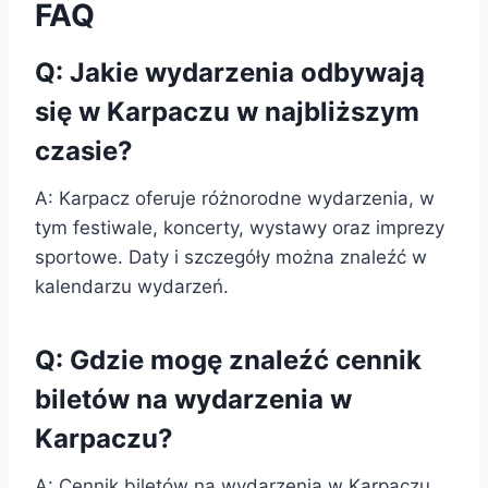
FAQ
Q: Jakie wydarzenia odbywają
się w Karpaczu w najbliższym
czasie?
A: Karpacz oferuje różnorodne wydarzenia, w
tym festiwale, koncerty, wystawy oraz imprezy
sportowe. Daty i szczegóły można znaleźć w
kalendarzu wydarzeń.
Q: Gdzie mogę znaleźć cennik
biletów na wydarzenia w
Karpaczu?
A: Cennik biletów na wydarzenia w Karpaczu