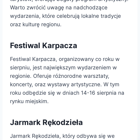
Warto zwrócić uwagę na nadchodzące
wydarzenia, które celebrują lokalne tradycje
oraz kulturę regionu.
Festiwal Karpacza
Festiwal Karpacza, organizowany co roku w
sierpniu, jest największym wydarzeniem w
regionie. Oferuje różnorodne warsztaty,
koncerty, oraz wystawy artystyczne. W tym
roku odbędzie się w dniach 14-16 sierpnia na
rynku miejskim.
Jarmark Rękodzieła
Jarmark Rękodzieła, który odbywa się we