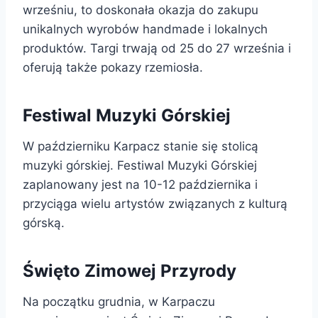
wrześniu, to doskonała okazja do zakupu
unikalnych wyrobów handmade i lokalnych
produktów. Targi trwają od 25 do 27 września i
oferują także pokazy rzemiosła.
Festiwal Muzyki Górskiej
W październiku Karpacz stanie się stolicą
muzyki górskiej. Festiwal Muzyki Górskiej
zaplanowany jest na 10-12 października i
przyciąga wielu artystów związanych z kulturą
górską.
Święto Zimowej Przyrody
Na początku grudnia, w Karpaczu