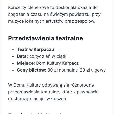
Koncerty plenerowe to doskonała okazja do
spędzenia czasu na świeżym powietrzu, przy
muzyce lokalnych artystów oraz zespołów.
Przedstawienia teatralne
Teatr w Karpaczu
Data:
co tydzień w piątki
Miejsce:
Dom Kultury Karpacz
Ceny biletów:
30 zł normalny, 20 zł ulgowy
W Domu Kultury odbywają się różnorodne
przedstawienia teatralne, które z pewnością
dostarczą emocji i wzruszeń.