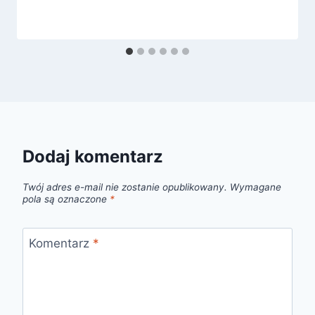
Dodaj komentarz
Twój adres e-mail nie zostanie opublikowany.
Wymagane
pola są oznaczone
*
Komentarz
*