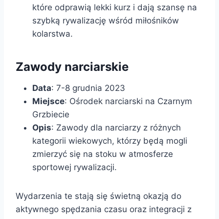
które odprawią lekki kurz i dają szansę na
szybką rywalizację wśród miłośników
kolarstwa.
Zawody narciarskie
Data
: 7-8 grudnia 2023
Miejsce
: Ośrodek narciarski na Czarnym
Grzbiecie
Opis
: Zawody dla narciarzy z różnych
kategorii wiekowych, którzy będą mogli
zmierzyć się na stoku w atmosferze
sportowej rywalizacji.
Wydarzenia te stają się świetną okazją do
aktywnego spędzania czasu oraz integracji z