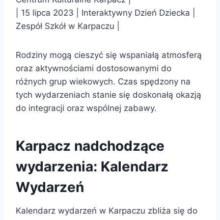
| 15 lipca 2023 | Interaktywny Dzień Dziecka |
Zespół Szkół w Karpaczu |
Rodziny mogą cieszyć się wspaniałą atmosferą
oraz aktywnościami dostosowanymi do
różnych grup wiekowych. Czas spędzony na
tych wydarzeniach stanie się doskonałą okazją
do integracji oraz wspólnej zabawy.
Karpacz nadchodzące
wydarzenia: Kalendarz
Wydarzeń
Kalendarz wydarzeń w Karpaczu zbliża się do