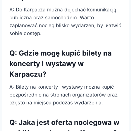
A: Do Karpacza można dojechać komunikacją
publiczną oraz samochodem. Warto
zaplanować nocleg blisko wydarzeń, by ułatwić
sobie dostęp.
Q: Gdzie mogę kupić bilety na
koncerty i wystawy w
Karpaczu?
A: Bilety na koncerty i wystawy można kupić
bezpośrednio na stronach organizatorów oraz
często na miejscu podczas wydarzenia.
Q: Jaka jest oferta noclegowa w