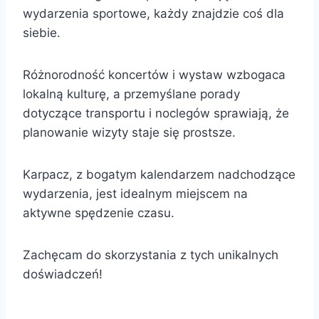
wydarzenia sportowe, każdy znajdzie coś dla
siebie.
Różnorodność koncertów i wystaw wzbogaca
lokalną kulturę, a przemyślane porady
dotyczące transportu i noclegów sprawiają, że
planowanie wizyty staje się prostsze.
Karpacz, z bogatym kalendarzem nadchodzące
wydarzenia, jest idealnym miejscem na
aktywne spędzenie czasu.
Zachęcam do skorzystania z tych unikalnych
doświadczeń!