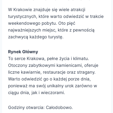
W Krakowie znajduje się wiele atrakcji
turystycznych, które warto odwiedzić w trakcie
weekendowego pobytu. Oto pięć
najważniejszych miejsc, które z pewnością
zachwycą każdego turystę.
Rynek Główny
To serce Krakowa, pełne życia i klimatu.
Otoczony zabytkowymi kamienicami, oferuje
liczne kawiarnie, restauracje oraz stragany.
Warto odwiedzić go o każdej porze dnia,
ponieważ ma swój unikalny urok zarówno w
ciągu dnia, jak i wieczorami.
Godziny otwarcia: Całodobowo.