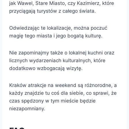
jak Wawel, Stare Miasto, czy Kazimierz, które
przyciągają turystów z całego świata.
Odwiedzając te lokalizacje, można poczuć
magię tego miasta i jego bogatą kulturę.
Nie zapominajmy także o lokalnej kuchni oraz
licznych wydarzeniach kulturalnych, które
dodatkowo wzbogacają wizytę.
Kraków atrakcje na weekend są różnorodne, a
każdy znajdzie tu coś dla siebie, co sprawi, że
czas spędzony w tym mieście będzie
niezapomniany.