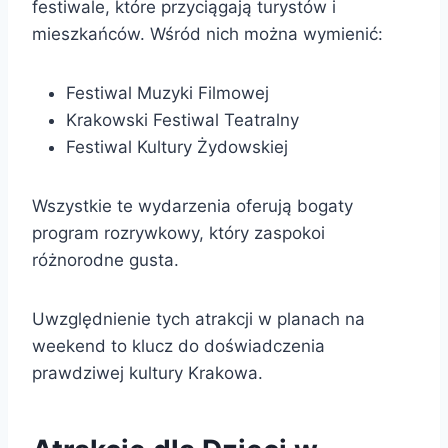
festiwale, które przyciągają turystów i
mieszkańców. Wśród nich można wymienić:
Festiwal Muzyki Filmowej
Krakowski Festiwal Teatralny
Festiwal Kultury Żydowskiej
Wszystkie te wydarzenia oferują bogaty
program rozrywkowy, który zaspokoi
różnorodne gusta.
Uwzględnienie tych atrakcji w planach na
weekend to klucz do doświadczenia
prawdziwej kultury Krakowa.