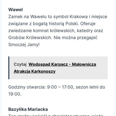
Wawel
Zamek na Wawelu to symbol Krakowa i miejsce
związane z bogatą historią Polski. Oferuje
zwiedzanie komnat królewskich, katedry oraz
Grobów Królewskich. Nie można przegapić
Smoczej Jamy!
Czytaj
Wodospad Karpacz - Malownicza
Atrakcja Karkonoszy
Godziny otwarcia: 9:00 – 17:00, sezon letni do
19:00.
Bazylika Mariacka