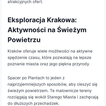
atrakcyjnych ofert.
Eksploracja Krakowa:
Aktywności na Świeżym
Powietrzu
Kraków oferuje wiele możliwości na aktywne
spędzenie czasu, które pozwalają na lepsze
poznanie miasta oraz jego piękna przyrody.
Spacer po Plantach to jeden z
najprzyjemniejszych sposobów, aby cieszyć się
świeżym powietrzem. Te malownicze tereny
rozciągają się wokół Starego Miasta i zachęcają
do dłuższych przechadzek.