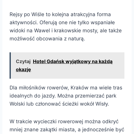
Rejsy po Wiśle to kolejna atrakcyjna forma
aktywności. Oferują one nie tylko wspaniałe
widoki na Wawel i krakowskie mosty, ale także
możliwość obcowania z naturą.
Czytaj
Hotel Gdańsk wyjątkowy na każdą
okazję
Dla miłośników rowerów, Kraków ma wiele tras
idealnych do jazdy. Można przemierzać park
Wolski lub członować ścieżki wokół Wisły.
W trakcie wycieczki rowerowej można odkryć
mniej znane zakątki miasta, a jednocześnie być