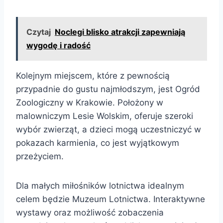
Czytaj
Noclegi blisko atrakcji zapewniają
wygodę i radość
Kolejnym miejscem, które z pewnością
przypadnie do gustu najmłodszym, jest Ogród
Zoologiczny w Krakowie. Położony w
malowniczym Lesie Wolskim, oferuje szeroki
wybór zwierząt, a dzieci mogą uczestniczyć w
pokazach karmienia, co jest wyjątkowym
przeżyciem.
Dla małych miłośników lotnictwa idealnym
celem będzie Muzeum Lotnictwa. Interaktywne
wystawy oraz możliwość zobaczenia