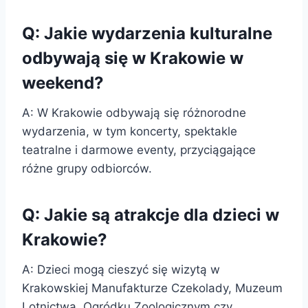
Q: Jakie wydarzenia kulturalne
odbywają się w Krakowie w
weekend?
A: W Krakowie odbywają się różnorodne
wydarzenia, w tym koncerty, spektakle
teatralne i darmowe eventy, przyciągające
różne grupy odbiorców.
Q: Jakie są atrakcje dla dzieci w
Krakowie?
A: Dzieci mogą cieszyć się wizytą w
Krakowskiej Manufakturze Czekolady, Muzeum
Lotnictwa, Ogródku Zoologicznym czy