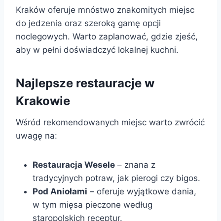
Kraków oferuje mnóstwo znakomitych miejsc
do jedzenia oraz szeroką gamę opcji
noclegowych. Warto zaplanować, gdzie zjeść,
aby w pełni doświadczyć lokalnej kuchni.
Najlepsze restauracje w
Krakowie
Wśród rekomendowanych miejsc warto zwrócić
uwagę na:
Restauracja Wesele
– znana z
tradycyjnych potraw, jak pierogi czy bigos.
Pod Aniołami
– oferuje wyjątkowe dania,
w tym mięsa pieczone według
staropolskich receptur.