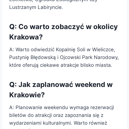
Lustrzanym Labiryncie.
Q: Co warto zobaczyć w okolicy
Krakowa?
A: Warto odwiedzić Kopalnię Soli w Wieliczce,
Pustynię Błędowską i Ojcowski Park Narodowy,
które oferują ciekawe atrakcje blisko miasta.
Q: Jak zaplanować weekend w
Krakowie?
A: Planowanie weekendu wymaga rezerwacji
biletów do atrakcji oraz zapoznania się z
wydarzeniami kulturalnymi. Warto również