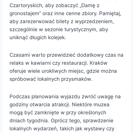
Czartoryskich, aby zobaczyć „Damę z
gronostajem” oraz inne cenne zbiory. Pamiętaj,
aby zarezerwować bilety z wyprzedzeniem,
szczególnie w sezonie turystycznym, aby
uniknąć długich kolejek.
Czasami warto przewidzieć dodatkowy czas na
relaks w kawiarni czy restauracji. Kraków
oferuje wiele urokliwych miejsc, gdzie można
spróbować lokalnych przysmaków.
Podczas planowania wyjazdu zwróć uwagę na
godziny otwarcia atrakcji. Niektóre muzea
mogą być zamknięte w przy określonych
dniach tygodnia. Oprócz tego, sprawdzenie
lokalnych wydarzeń, takich jak wystawy czy