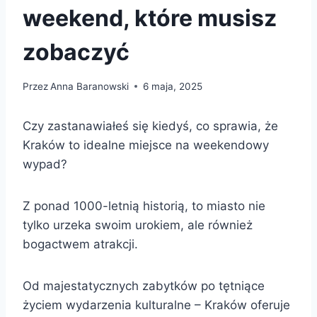
weekend, które musisz
zobaczyć
Przez
Anna Baranowski
6 maja, 2025
Czy zastanawiałeś się kiedyś, co sprawia, że
Kraków to idealne miejsce na weekendowy
wypad?
Z ponad 1000-letnią historią, to miasto nie
tylko urzeka swoim urokiem, ale również
bogactwem atrakcji.
Od majestatycznych zabytków po tętniące
życiem wydarzenia kulturalne – Kraków oferuje