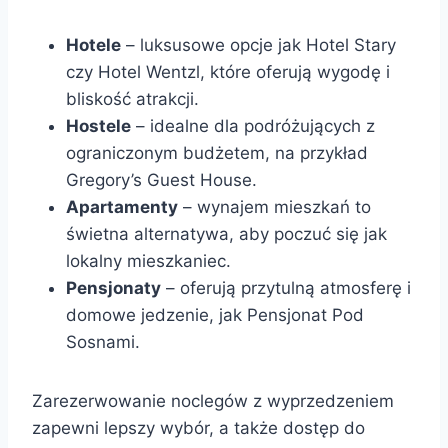
Hotele
– luksusowe opcje jak Hotel Stary
czy Hotel Wentzl, które oferują wygodę i
bliskość atrakcji.
Hostele
– idealne dla podróżujących z
ograniczonym budżetem, na przykład
Gregory’s Guest House.
Apartamenty
– wynajem mieszkań to
świetna alternatywa, aby poczuć się jak
lokalny mieszkaniec.
Pensjonaty
– oferują przytulną atmosferę i
domowe jedzenie, jak Pensjonat Pod
Sosnami.
Zarezerwowanie noclegów z wyprzedzeniem
zapewni lepszy wybór, a także dostęp do