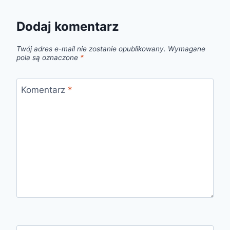
Dodaj komentarz
Twój adres e-mail nie zostanie opublikowany.
Wymagane
pola są oznaczone
*
Komentarz
*