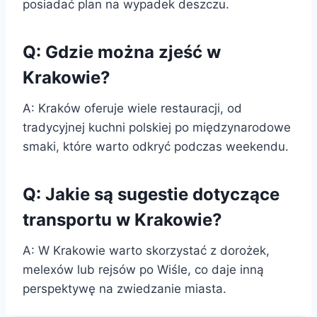
posiadać plan na wypadek deszczu.
Q: Gdzie można zjeść w
Krakowie?
A: Kraków oferuje wiele restauracji, od
tradycyjnej kuchni polskiej po międzynarodowe
smaki, które warto odkryć podczas weekendu.
Q: Jakie są sugestie dotyczące
transportu w Krakowie?
A: W Krakowie warto skorzystać z dorożek,
melexów lub rejsów po Wiśle, co daje inną
perspektywę na zwiedzanie miasta.