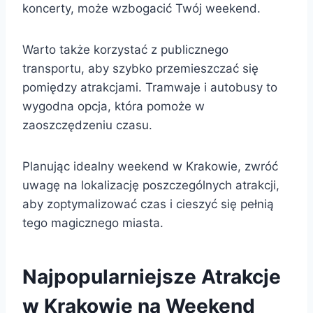
koncerty, może wzbogacić Twój weekend.
Warto także korzystać z publicznego
transportu, aby szybko przemieszczać się
pomiędzy atrakcjami. Tramwaje i autobusy to
wygodna opcja, która pomoże w
zaoszczędzeniu czasu.
Planując idealny weekend w Krakowie, zwróć
uwagę na lokalizację poszczególnych atrakcji,
aby zoptymalizować czas i cieszyć się pełnią
tego magicznego miasta.
Najpopularniejsze Atrakcje
w Krakowie na Weekend