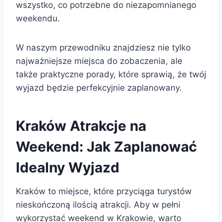
wszystko, co potrzebne do niezapomnianego
weekendu.
W naszym przewodniku znajdziesz nie tylko
najważniejsze miejsca do zobaczenia, ale
także praktyczne porady, które sprawią, że twój
wyjazd będzie perfekcyjnie zaplanowany.
Kraków Atrakcje na
Weekend: Jak Zaplanować
Idealny Wyjazd
Kraków to miejsce, które przyciąga turystów
nieskończoną ilością atrakcji. Aby w pełni
wykorzystać weekend w Krakowie, warto