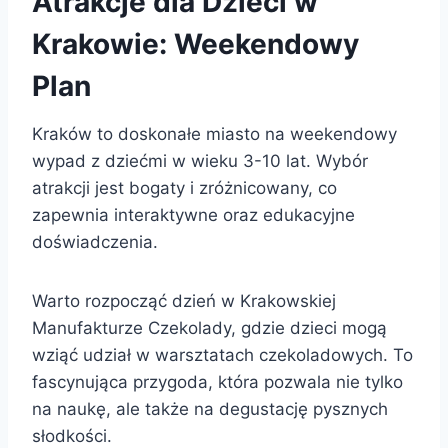
Atrakcje dla Dzieci w
Krakowie: Weekendowy
Plan
Kraków to doskonałe miasto na weekendowy
wypad z dziećmi w wieku 3-10 lat. Wybór
atrakcji jest bogaty i zróżnicowany, co
zapewnia interaktywne oraz edukacyjne
doświadczenia.
Warto rozpocząć dzień w Krakowskiej
Manufakturze Czekolady, gdzie dzieci mogą
wziąć udział w warsztatach czekoladowych. To
fascynująca przygoda, która pozwala nie tylko
na naukę, ale także na degustację pysznych
słodkości.