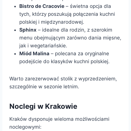
Bistro de Cracovie
– świetna opcja dla
tych, którzy poszukują połączenia kuchni
polskiej i międzynarodowej.
Sphinx
– idealne dla rodzin, z szerokim
menu obejmującym zarówno dania mięsne,
jak i wegetariańskie.
Miód Malina
– polecana za oryginalne
podejście do klasyków kuchni polskiej.
Warto zarezerwować stolik z wyprzedzeniem,
szczególnie w sezonie letnim.
Noclegi w Krakowie
Kraków dysponuje wieloma możliwościami
noclegowymi: