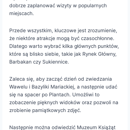
dobrze zaplanować wizyty w popularnych
miejscach.
Przede wszystkim, kluczowe jest zrozumienie,
że niektóre atrakcje mogą być czasochłonne.
Dlatego warto wybrać kilka głównych punktów,
które są blisko siebie, takie jak Rynek Główny,
Barbakan czy Sukiennice.
Zaleca się, aby zacząć dzień od zwiedzania
Wawelu i Bazyliki Mariackiej, a następnie udać
się na spacer po Plantach. Umożliwi to
zobaczenie pięknych widoków oraz pozwoli na
zrobienie pamiątkowych zdjęć.
Następnie można odwiedzić Muzeum Książąt