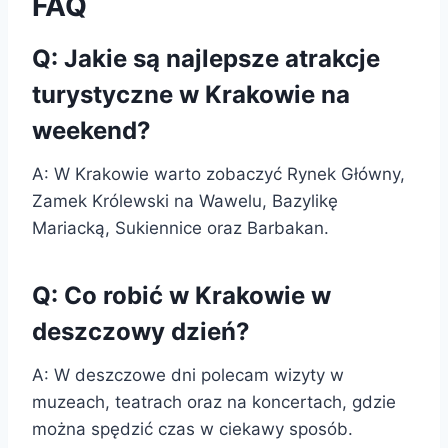
FAQ
Q: Jakie są najlepsze atrakcje
turystyczne w Krakowie na
weekend?
A: W Krakowie warto zobaczyć Rynek Główny,
Zamek Królewski na Wawelu, Bazylikę
Mariacką, Sukiennice oraz Barbakan.
Q: Co robić w Krakowie w
deszczowy dzień?
A: W deszczowe dni polecam wizyty w
muzeach, teatrach oraz na koncertach, gdzie
można spędzić czas w ciekawy sposób.