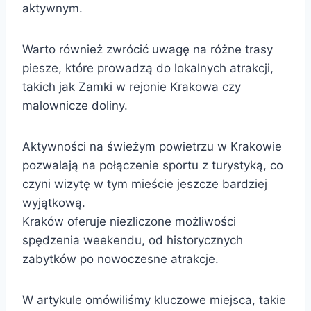
aktywnym.
Warto również zwrócić uwagę na różne trasy
piesze, które prowadzą do lokalnych atrakcji,
takich jak Zamki w rejonie Krakowa czy
malownicze doliny.
Aktywności na świeżym powietrzu w Krakowie
pozwalają na połączenie sportu z turystyką, co
czyni wizytę w tym mieście jeszcze bardziej
wyjątkową.
Kraków oferuje niezliczone możliwości
spędzenia weekendu, od historycznych
zabytków po nowoczesne atrakcje.
W artykule omówiliśmy kluczowe miejsca, takie