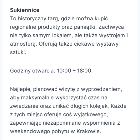
Sukiennice
To historyczny targ, gdzie można kupić
regionalne produkty oraz pamiątki. Zachwyca
nie tylko samym lokalem, ale także wystrojem i
atmosferą. Oferują także ciekawe wystawy
sztuki.
Godziny otwarcia: 10:00 – 18:00.
Najlepiej planować wizytę z wyprzedzeniem,
aby maksymalnie wykorzystać czas na
zwiedzanie oraz unikać długich kolejek. Każde
z tych miejsc oferuje coś wyjątkowego,
zapewniając niezapomniane wspomnienia z
weekendowego pobytu w Krakowie.