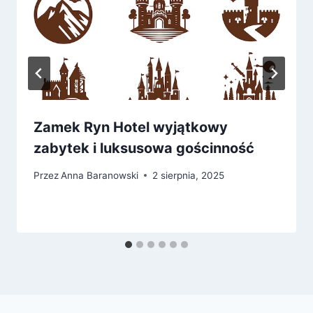
Zamek Ryn Hotel wyjątkowy
zabytek i luksusowa gościnność
Przez
Anna Baranowski
2 sierpnia, 2025