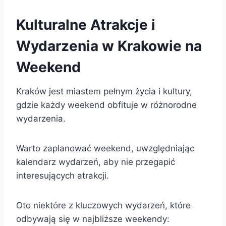
Kulturalne Atrakcje i
Wydarzenia w Krakowie na
Weekend
Kraków jest miastem pełnym życia i kultury,
gdzie każdy weekend obfituje w różnorodne
wydarzenia.
Warto zaplanować weekend, uwzględniając
kalendarz wydarzeń, aby nie przegapić
interesujących atrakcji.
Oto niektóre z kluczowych wydarzeń, które
odbywają się w najbliższe weekendy: