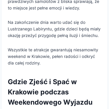
prawdziwych samolotów z bliska sprawiają, że
to miejsce jest pełne emocji i wiedzy.
Na zakończenie dnia warto udać się do
Lustrzanego Labiryntu, gdzie dzieci będą miały
okazję przeżyć przygodę pełną iluzji i śmiechu.
Wszystkie te atrakcje gwarantują niesamowity
weekend w Krakowie, pełen radości i odkryć
dla całej rodziny.
Gdzie Zjeść i Spać w
Krakowie podczas
Weekendowego Wyjazdu