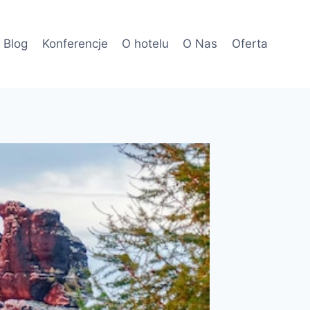
Blog
Konferencje
O hotelu
O Nas
Oferta