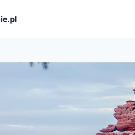
ie.pl