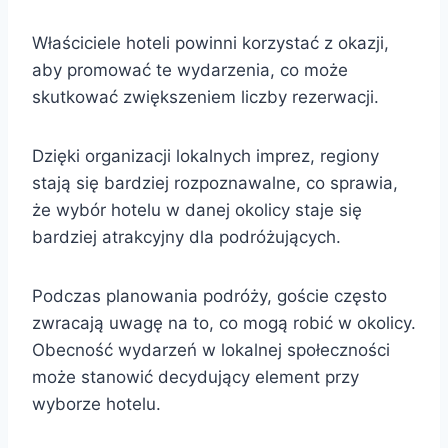
Właściciele hoteli powinni korzystać z okazji,
aby promować te wydarzenia, co może
skutkować zwiększeniem liczby rezerwacji.
Dzięki organizacji lokalnych imprez, regiony
stają się bardziej rozpoznawalne, co sprawia,
że wybór hotelu w danej okolicy staje się
bardziej atrakcyjny dla podróżujących.
Podczas planowania podróży, goście często
zwracają uwagę na to, co mogą robić w okolicy.
Obecność wydarzeń w lokalnej społeczności
może stanowić decydujący element przy
wyborze hotelu.