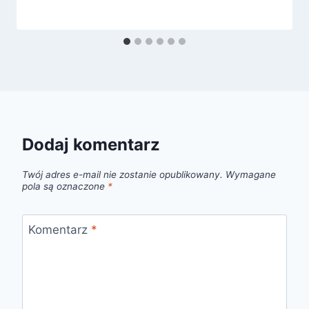
Dodaj komentarz
Twój adres e-mail nie zostanie opublikowany.
Wymagane
pola są oznaczone
*
Komentarz
*