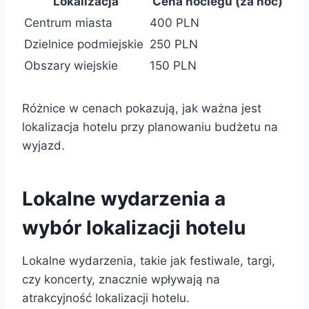
Lokalizacja
Cena noclegu (za noc)
Centrum miasta
400 PLN
Dzielnice podmiejskie
250 PLN
Obszary wiejskie
150 PLN
Różnice w cenach pokazują, jak ważna jest
lokalizacja hotelu przy planowaniu budżetu na
wyjazd.
Lokalne wydarzenia a
wybór lokalizacji hotelu
Lokalne wydarzenia, takie jak festiwale, targi,
czy koncerty, znacznie wpływają na
atrakcyjność lokalizacji hotelu.