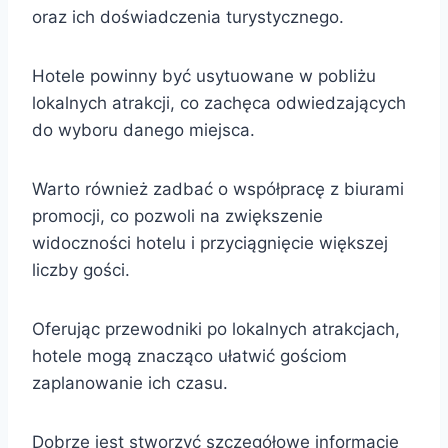
oraz ich doświadczenia turystycznego.
Hotele powinny być usytuowane w pobliżu
lokalnych atrakcji, co zachęca odwiedzających
do wyboru danego miejsca.
Warto również zadbać o współpracę z biurami
promocji, co pozwoli na zwiększenie
widoczności hotelu i przyciągnięcie większej
liczby gości.
Oferując przewodniki po lokalnych atrakcjach,
hotele mogą znacząco ułatwić gościom
zaplanowanie ich czasu.
Dobrze jest stworzyć szczegółowe informacje