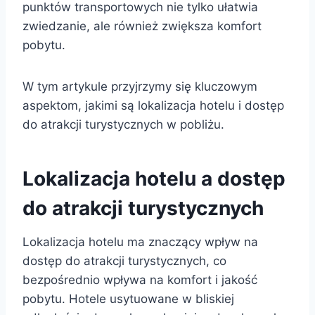
punktów transportowych nie tylko ułatwia
zwiedzanie, ale również zwiększa komfort
pobytu.
W tym artykule przyjrzymy się kluczowym
aspektom, jakimi są lokalizacja hotelu i dostęp
do atrakcji turystycznych w pobliżu.
Lokalizacja hotelu a dostęp
do atrakcji turystycznych
Lokalizacja hotelu ma znaczący wpływ na
dostęp do atrakcji turystycznych, co
bezpośrednio wpływa na komfort i jakość
pobytu. Hotele usytuowane w bliskiej