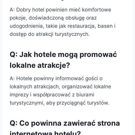
A: Dobry hotel powinien mieć komfortowe
pokoje, doświadczoną obsługę oraz
udogodnienia, takie jak restauracja, basen i
dostęp do atrakcji turystycznych.
Q: Jak hotele mogą promować
lokalne atrakcje?
A: Hotele powinny informować gości o
lokalnych atrakcjach, organizować lokalne
imprezy i współpracować z biurami
turystycznymi, aby przyciągnąć turystów.
Q: Co powinna zawierać strona
internetowa hotelu?