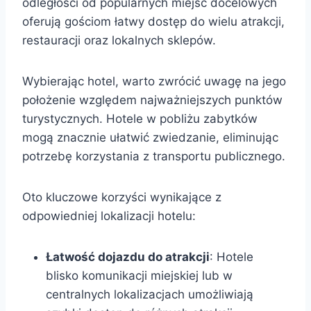
odległości od popularnych miejsc docelowych
oferują gościom łatwy dostęp do wielu atrakcji,
restauracji oraz lokalnych sklepów.
Wybierając hotel, warto zwrócić uwagę na jego
położenie względem najważniejszych punktów
turystycznych. Hotele w pobliżu zabytków
mogą znacznie ułatwić zwiedzanie, eliminując
potrzebę korzystania z transportu publicznego.
Oto kluczowe korzyści wynikające z
odpowiedniej lokalizacji hotelu:
Łatwość dojazdu do atrakcji
: Hotele
blisko komunikacji miejskiej lub w
centralnych lokalizacjach umożliwiają