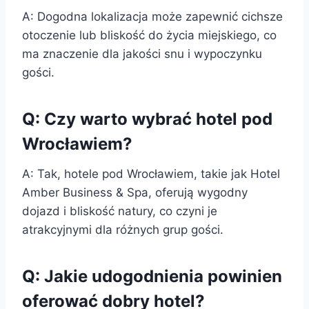
A: Dogodna lokalizacja może zapewnić cichsze
otoczenie lub bliskość do życia miejskiego, co
ma znaczenie dla jakości snu i wypoczynku
gości.
Q: Czy warto wybrać hotel pod
Wrocławiem?
A: Tak, hotele pod Wrocławiem, takie jak Hotel
Amber Business & Spa, oferują wygodny
dojazd i bliskość natury, co czyni je
atrakcyjnymi dla różnych grup gości.
Q: Jakie udogodnienia powinien
oferować dobry hotel?