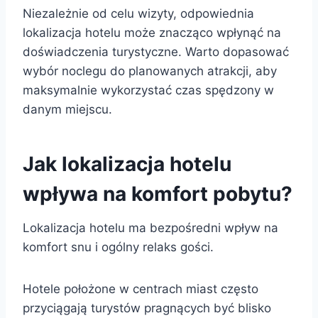
Niezależnie od celu wizyty, odpowiednia
lokalizacja hotelu może znacząco wpłynąć na
doświadczenia turystyczne. Warto dopasować
wybór noclegu do planowanych atrakcji, aby
maksymalnie wykorzystać czas spędzony w
danym miejscu.
Jak lokalizacja hotelu
wpływa na komfort pobytu?
Lokalizacja hotelu ma bezpośredni wpływ na
komfort snu i ogólny relaks gości.
Hotele położone w centrach miast często
przyciągają turystów pragnących być blisko