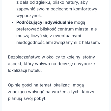
z dala od zgiełku, blisko natury, aby
zapewnić swoim pociechom komfortowy
wypoczynek.
Podróżujący indywidualnie
mogą
preferować bliskość centrum miasta, ale
muszą liczyć się z ewentualnymi
niedogodnościami związanymi z hałasem.
Bezpieczeństwo w okolicy to kolejny istotny
aspekt, który wpływa na decyzję o wyborze
lokalizacji hotelu.
Opinie gości na temat lokalizacji mogą
znacząco wpłynąć na wrażenia tych, którzy
planują swój pobyt.