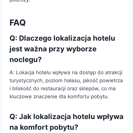
FAQ
Q: Dlaczego lokalizacja hotelu
jest ważna przy wyborze
noclegu?
A: Lokacja hotelu wpływa na dostęp do atrakcji
turystycznych, poziom hałasu, jakość powietrza
i bliskość do restauracji oraz sklepów, co ma
kluczowe znaczenie dla komfortu pobytu.
Q: Jak lokalizacja hotelu wpływa
na komfort pobytu?