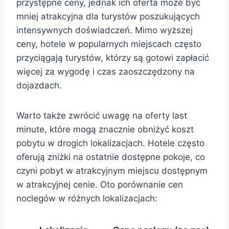
przystępne ceny, jednak ich oferta może być
mniej atrakcyjna dla turystów poszukujących
intensywnych doświadczeń. Mimo wyższej
ceny, hotele w popularnych miejscach często
przyciągają turystów, którzy są gotowi zapłacić
więcej za wygodę i czas zaoszczędzony na
dojazdach.
Warto także zwrócić uwagę na oferty last
minute, które mogą znacznie obniżyć koszt
pobytu w drogich lokalizacjach. Hotele często
oferują zniżki na ostatnie dostępne pokoje, co
czyni pobyt w atrakcyjnym miejscu dostępnym
w atrakcyjnej cenie. Oto porównanie cen
noclegów w różnych lokalizacjach: