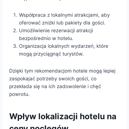
Współpraca z lokalnymi atrakcjami, aby
oferować zniżki lub pakiety dla gości.
Umożliwienie rezerwacji atrakcji
bezpośrednio w hotelu.
Organizacja lokalnych wydarzeń, które
mogą przyciągnąć turystów.
Dzięki tym rekomendacjom hotele mogą lepiej
zaspokajać potrzeby swoich gości, co
przekłada się na ich zadowolenie i chęć
powrotu.
Wpływ lokalizacji hotelu na
ceny noclegów