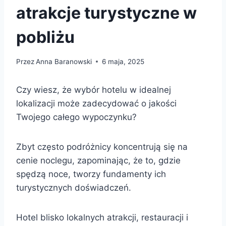
atrakcje turystyczne w
pobliżu
Przez
Anna Baranowski
6 maja, 2025
Czy wiesz, że wybór hotelu w idealnej
lokalizacji może zadecydować o jakości
Twojego całego wypoczynku?
Zbyt często podróżnicy koncentrują się na
cenie noclegu, zapominając, że to, gdzie
spędzą noce, tworzy fundamenty ich
turystycznych doświadczeń.
Hotel blisko lokalnych atrakcji, restauracji i