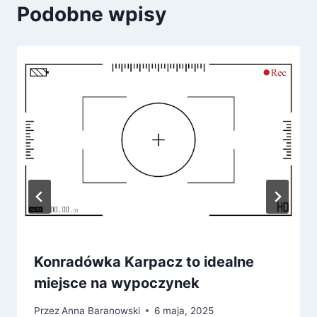
Podobne wpisy
Konradówka Karpacz to idealne
miejsce na wypoczynek
Przez
Anna Baranowski
6 maja, 2025