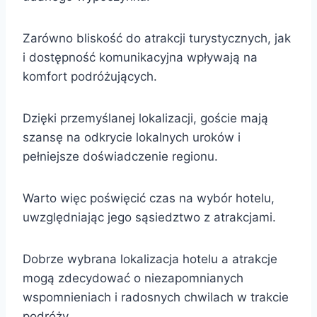
Zarówno bliskość do atrakcji turystycznych, jak
i dostępność komunikacyjna wpływają na
komfort podróżujących.
Dzięki przemyślanej lokalizacji, goście mają
szansę na odkrycie lokalnych uroków i
pełniejsze doświadczenie regionu.
Warto więc poświęcić czas na wybór hotelu,
uwzględniając jego sąsiedztwo z atrakcjami.
Dobrze wybrana lokalizacja hotelu a atrakcje
mogą zdecydować o niezapomnianych
wspomnieniach i radosnych chwilach w trakcie
podróży.