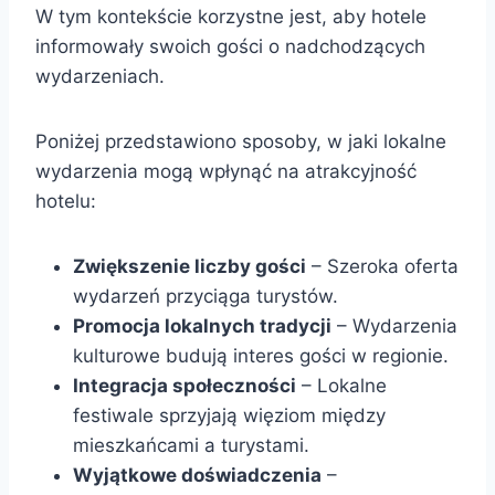
W tym kontekście korzystne jest, aby hotele
informowały swoich gości o nadchodzących
wydarzeniach.
Poniżej przedstawiono sposoby, w jaki lokalne
wydarzenia mogą wpłynąć na atrakcyjność
hotelu:
Zwiększenie liczby gości
– Szeroka oferta
wydarzeń przyciąga turystów.
Promocja lokalnych tradycji
– Wydarzenia
kulturowe budują interes gości w regionie.
Integracja społeczności
– Lokalne
festiwale sprzyjają więziom między
mieszkańcami a turystami.
Wyjątkowe doświadczenia
–