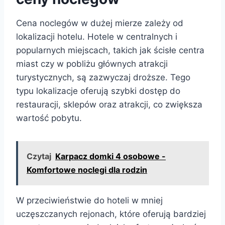
Cena noclegów w dużej mierze zależy od
lokalizacji hotelu. Hotele w centralnych i
popularnych miejscach, takich jak ścisłe centra
miast czy w pobliżu głównych atrakcji
turystycznych, są zazwyczaj droższe. Tego
typu lokalizacje oferują szybki dostęp do
restauracji, sklepów oraz atrakcji, co zwiększa
wartość pobytu.
Czytaj
Karpacz domki 4 osobowe -
Komfortowe noclegi dla rodzin
W przeciwieństwie do hoteli w mniej
uczęszczanych rejonach, które oferują bardziej