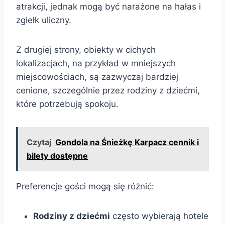
atrakcji, jednak mogą być narażone na hałas i
zgiełk uliczny.
Z drugiej strony, obiekty w cichych
lokalizacjach, na przykład w mniejszych
miejscowościach, są zazwyczaj bardziej
cenione, szczególnie przez rodziny z dziećmi,
które potrzebują spokoju.
Czytaj
Gondola na Śnieżkę Karpacz cennik i
bilety dostępne
Preferencje gości mogą się różnić:
Rodziny z dziećmi
często wybierają hotele