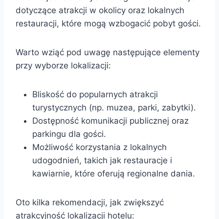
dotyczące atrakcji w okolicy oraz lokalnych
restauracji, które mogą wzbogacić pobyt gości.
Warto wziąć pod uwagę następujące elementy
przy wyborze lokalizacji:
Bliskość do popularnych atrakcji
turystycznych (np. muzea, parki, zabytki).
Dostępność komunikacji publicznej oraz
parkingu dla gości.
Możliwość korzystania z lokalnych
udogodnień, takich jak restauracje i
kawiarnie, które oferują regionalne dania.
Oto kilka rekomendacji, jak zwiększyć
atrakcyjność lokalizacji hotelu: