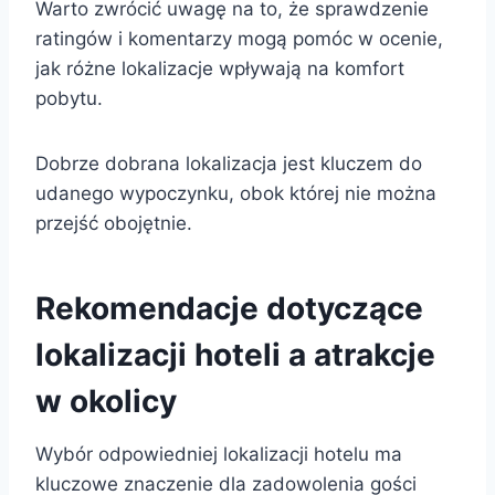
Warto zwrócić uwagę na to, że sprawdzenie
ratingów i komentarzy mogą pomóc w ocenie,
jak różne lokalizacje wpływają na komfort
pobytu.
Dobrze dobrana lokalizacja jest kluczem do
udanego wypoczynku, obok której nie można
przejść obojętnie.
Rekomendacje dotyczące
lokalizacji hoteli a atrakcje
w okolicy
Wybór odpowiedniej lokalizacji hotelu ma
kluczowe znaczenie dla zadowolenia gości