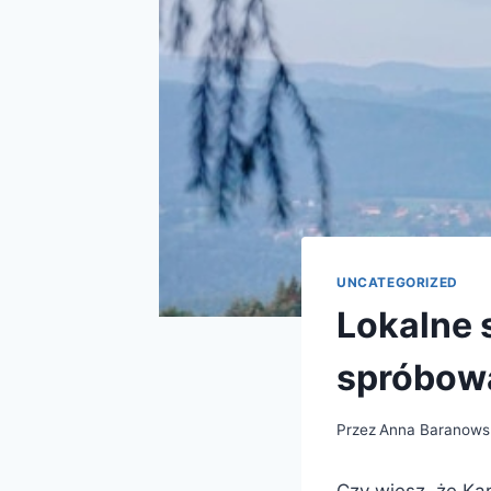
UNCATEGORIZED
Lokalne 
spróbow
Przez
Anna Baranows