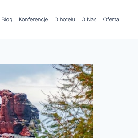
Blog
Konferencje
O hotelu
O Nas
Oferta