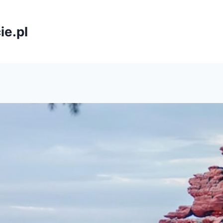
ie.pl