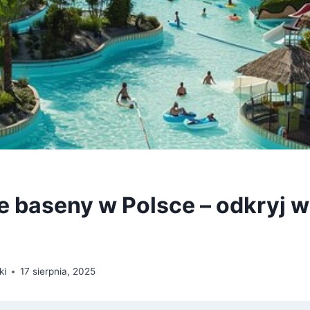
e baseny w Polsce – odkryj 
ki
17 sierpnia, 2025