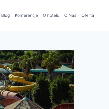
Blog
Konferencje
O hotelu
O Nas
Oferta