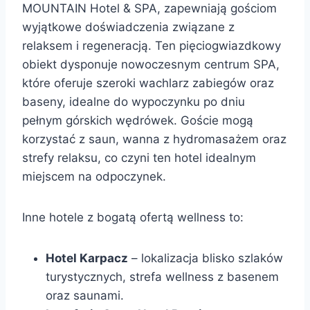
MOUNTAIN Hotel & SPA, zapewniają gościom
wyjątkowe doświadczenia związane z
relaksem i regeneracją. Ten pięciogwiazdkowy
obiekt dysponuje nowoczesnym centrum SPA,
które oferuje szeroki wachlarz zabiegów oraz
baseny, idealne do wypoczynku po dniu
pełnym górskich wędrówek. Goście mogą
korzystać z saun, wanna z hydromasażem oraz
strefy relaksu, co czyni ten hotel idealnym
miejscem na odpoczynek.
Inne hotele z bogatą ofertą wellness to:
Hotel Karpacz
– lokalizacja blisko szlaków
turystycznych, strefa wellness z basenem
oraz saunami.