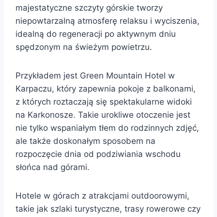
majestatyczne szczyty górskie tworzy
niepowtarzalną atmosferę relaksu i wyciszenia,
idealną do regeneracji po aktywnym dniu
spędzonym na świeżym powietrzu.
Przykładem jest Green Mountain Hotel w
Karpaczu, który zapewnia pokoje z balkonami,
z których roztaczają się spektakularne widoki
na Karkonosze. Takie urokliwe otoczenie jest
nie tylko wspaniałym tłem do rodzinnych zdjęć,
ale także doskonałym sposobem na
rozpoczęcie dnia od podziwiania wschodu
słońca nad górami.
Hotele w górach z atrakcjami outdoorowymi,
takie jak szlaki turystyczne, trasy rowerowe czy