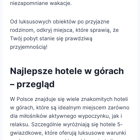
niezapomniane wakacje.
Od luksusowych obiektów po przyjazne
rodzinom, odkryj miejsca, które sprawią, że
Twój pobyt stanie się prawdziwą
przyjemnością!
Najlepsze hotele w górach
– przegląd
W Polsce znajduje się wiele znakomitych hoteli
w górach, które są idealnym miejscem zarówno
dla miłośników aktywnego wypoczynku, jak i
relaksu. Szczególnie wyróżniają się hotele 5-
gwiazdkowe, które oferują luksusowe warunki