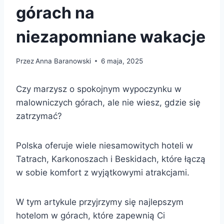
górach na
niezapomniane wakacje
Przez
Anna Baranowski
6 maja, 2025
Czy marzysz o spokojnym wypoczynku w
malowniczych górach, ale nie wiesz, gdzie się
zatrzymać?
Polska oferuje wiele niesamowitych hoteli w
Tatrach, Karkonoszach i Beskidach, które łączą
w sobie komfort z wyjątkowymi atrakcjami.
W tym artykule przyjrzymy się najlepszym
hotelom w górach, które zapewnią Ci