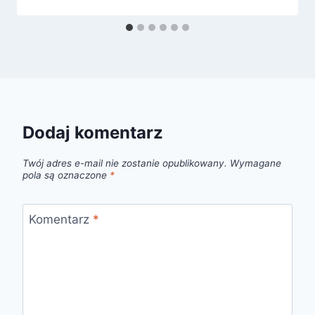
Dodaj komentarz
Twój adres e-mail nie zostanie opublikowany.
Wymagane
pola są oznaczone
*
Komentarz
*