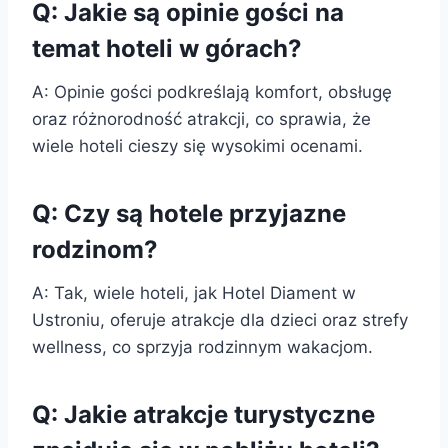
Q: Jakie są opinie gości na
temat hoteli w górach?
A: Opinie gości podkreślają komfort, obsługę
oraz różnorodność atrakcji, co sprawia, że
wiele hoteli cieszy się wysokimi ocenami.
Q: Czy są hotele przyjazne
rodzinom?
A: Tak, wiele hoteli, jak Hotel Diament w
Ustroniu, oferuje atrakcje dla dzieci oraz strefy
wellness, co sprzyja rodzinnym wakacjom.
Q: Jakie atrakcje turystyczne