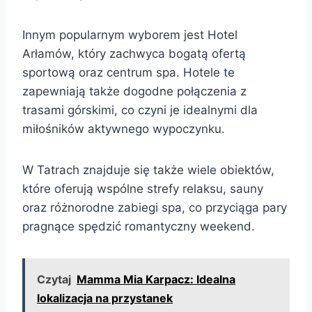
Innym popularnym wyborem jest Hotel
Arłamów, który zachwyca bogatą ofertą
sportową oraz centrum spa. Hotele te
zapewniają także dogodne połączenia z
trasami górskimi, co czyni je idealnymi dla
miłośników aktywnego wypoczynku.
W Tatrach znajduje się także wiele obiektów,
które oferują wspólne strefy relaksu, sauny
oraz różnorodne zabiegi spa, co przyciąga pary
pragnące spędzić romantyczny weekend.
Czytaj
Mamma Mia Karpacz: Idealna
lokalizacja na przystanek