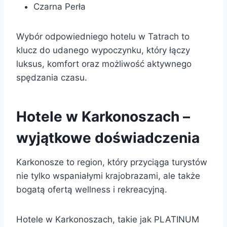
Czarna Perła
Wybór odpowiedniego hotelu w Tatrach to
klucz do udanego wypoczynku, który łączy
luksus, komfort oraz możliwość aktywnego
spędzania czasu.
Hotele w Karkonoszach –
wyjątkowe doświadczenia
Karkonosze to region, który przyciąga turystów
nie tylko wspaniałymi krajobrazami, ale także
bogatą ofertą wellness i rekreacyjną.
Hotele w Karkonoszach, takie jak PLATINUM