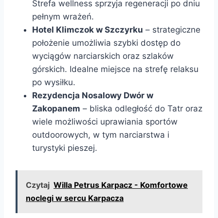
Strefa wellness sprzyja regeneracji po dniu
pełnym wrażeń.
Hotel Klimczok w Szczyrku
– strategiczne
położenie umożliwia szybki dostęp do
wyciągów narciarskich oraz szlaków
górskich. Idealne miejsce na strefę relaksu
po wysiłku.
Rezydencja Nosalowy Dwór w
Zakopanem
– bliska odległość do Tatr oraz
wiele możliwości uprawiania sportów
outdoorowych, w tym narciarstwa i
turystyki pieszej.
Czytaj
Willa Petrus Karpacz - Komfortowe
noclegi w sercu Karpacza