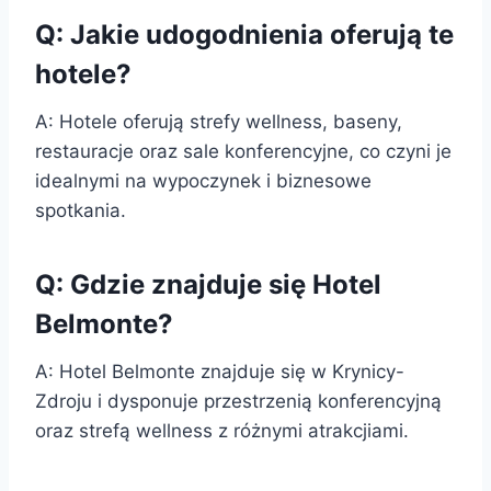
Q: Jakie udogodnienia oferują te
hotele?
A: Hotele oferują strefy wellness, baseny,
restauracje oraz sale konferencyjne, co czyni je
idealnymi na wypoczynek i biznesowe
spotkania.
Q: Gdzie znajduje się Hotel
Belmonte?
A: Hotel Belmonte znajduje się w Krynicy-
Zdroju i dysponuje przestrzenią konferencyjną
oraz strefą wellness z różnymi atrakcjiami.