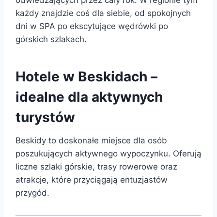
każdy znajdzie coś dla siebie, od spokojnych
dni w SPA po ekscytujące wędrówki po
górskich szlakach.
Hotele w Beskidach –
idealne dla aktywnych
turystów
Beskidy to doskonałe miejsce dla osób
poszukujących aktywnego wypoczynku. Oferują
liczne szlaki górskie, trasy rowerowe oraz
atrakcje, które przyciągają entuzjastów
przygód.