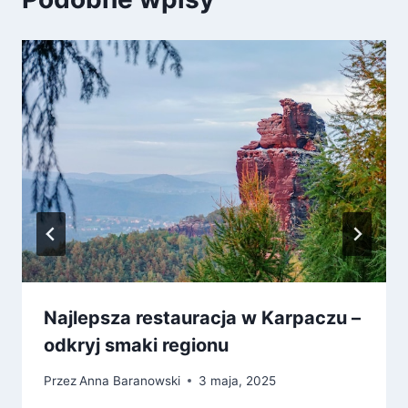
Najlepsza restauracja w Karpaczu –
odkryj smaki regionu
Przez
Anna Baranowski
3 maja, 2025