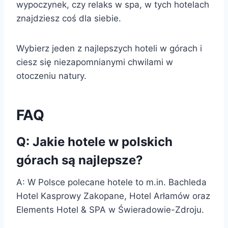
wypoczynek, czy relaks w spa, w tych hotelach
znajdziesz coś dla siebie.
Wybierz jeden z najlepszych hoteli w górach i
ciesz się niezapomnianymi chwilami w
otoczeniu natury.
FAQ
Q: Jakie hotele w polskich
górach są najlepsze?
A: W Polsce polecane hotele to m.in. Bachleda
Hotel Kasprowy Zakopane, Hotel Arłamów oraz
Elements Hotel & SPA w Świeradowie-Zdroju.