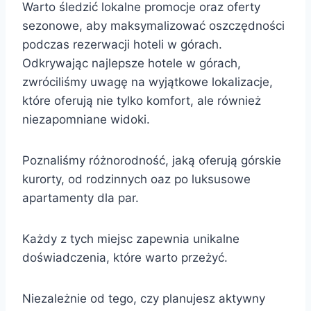
Warto śledzić lokalne promocje oraz oferty
sezonowe, aby maksymalizować oszczędności
podczas rezerwacji hoteli w górach.
Odkrywając najlepsze hotele w górach,
zwróciliśmy uwagę na wyjątkowe lokalizacje,
które oferują nie tylko komfort, ale również
niezapomniane widoki.
Poznaliśmy różnorodność, jaką oferują górskie
kurorty, od rodzinnych oaz po luksusowe
apartamenty dla par.
Każdy z tych miejsc zapewnia unikalne
doświadczenia, które warto przeżyć.
Niezależnie od tego, czy planujesz aktywny