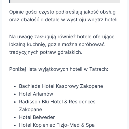
Opinie gości często podkreślają jakość obsługi
oraz dbałość o detale w wystroju wnętrz hoteli.
Na uwagę zasługują również hotele oferujące
lokalną kuchnię, gdzie można spróbować
tradycyjnych potraw góralskich.
Poniżej lista wyjątkowych hoteli w Tatrach:
Bachleda Hotel Kasprowy Zakopane
Hotel Arłamów
Radisson Blu Hotel & Residences
Zakopane
Hotel Belweder
Hotel Kopieniec Fizjo-Med & Spa