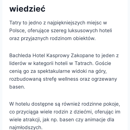
wiedzieć
Tatry to jedno z najpiękniejszych miejsc w
Polsce, oferujące szereg luksusowych hoteli
oraz przyjaznych rodzinom obiektów.
Bachleda Hotel Kasprowy Zakopane to jeden z
liderów w kategorii hoteli w Tatrach. Goście
cenią go za spektakularne widoki na góry,
rozbudowaną strefę wellness oraz ogrzewany
basen.
W hotelu dostępne są również rodzinne pokoje,
co przyciąga wiele rodzin z dziećmi, oferując im
wiele atrakcji, jak np. basen czy animacje dla
najmłodszych.