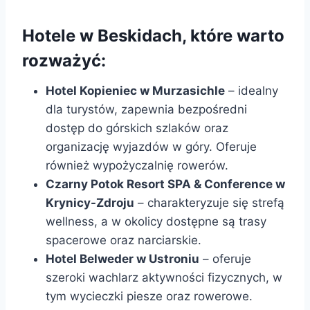
Hotele w Beskidach, które warto
rozważyć:
Hotel Kopieniec w Murzasichle
– idealny
dla turystów, zapewnia bezpośredni
dostęp do górskich szlaków oraz
organizację wyjazdów w góry. Oferuje
również wypożyczalnię rowerów.
Czarny Potok Resort SPA & Conference w
Krynicy-Zdroju
– charakteryzuje się strefą
wellness, a w okolicy dostępne są trasy
spacerowe oraz narciarskie.
Hotel Belweder w Ustroniu
– oferuje
szeroki wachlarz aktywności fizycznych, w
tym wycieczki piesze oraz rowerowe.