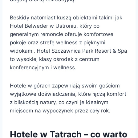
Beskidy natomiast kuszą obiektami takimi jak
Hotel Belweder w Ustroniu, który po
generalnym remoncie oferuje komfortowe
pokoje oraz strefę wellness z pięknymi
widokami. Hotel Szczawnica Park Resort & Spa
to wysokiej klasy ośrodek z centrum
konferencyjnym i wellness.
Hotele w górach zapewniają swoim gościom
wyjątkowe doświadczenia, które łączą komfort
z bliskością natury, co czyni je idealnym
miejscem na wypoczynek przez cały rok.
Hotele w Tatrach – co warto