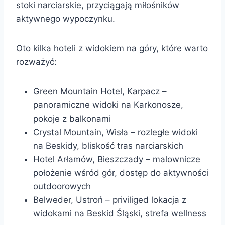
stoki narciarskie, przyciągają miłośników
aktywnego wypoczynku.
Oto kilka hoteli z widokiem na góry, które warto
rozważyć:
Green Mountain Hotel, Karpacz –
panoramiczne widoki na Karkonosze,
pokoje z balkonami
Crystal Mountain, Wisła – rozległe widoki
na Beskidy, bliskość tras narciarskich
Hotel Arłamów, Bieszczady – malownicze
położenie wśród gór, dostęp do aktywności
outdoorowych
Belweder, Ustroń – priviliged lokacja z
widokami na Beskid Śląski, strefa wellness