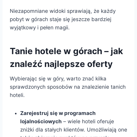
Niezapomniane widoki sprawiają, że każdy
pobyt w górach staje się jeszcze bardziej
wyjątkowy i pełen magii.
Tanie hotele w górach – jak
znaleźć najlepsze oferty
Wybierając się w góry, warto znać kilka
sprawdzonych sposobów na znalezienie tanich
hoteli.
Zarejestruj się w programach
lojalnościowych
– wiele hoteli oferuje
zniżki dla stałych klientów. Umożliwiają one