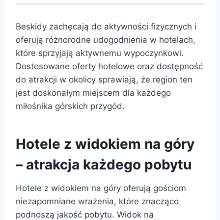
Beskidy zachęcają do aktywności fizycznych i
oferują różnorodne udogodnienia w hotelach,
które sprzyjają aktywnemu wypoczynkowi.
Dostosowane oferty hotelowe oraz dostępność
do atrakcji w okolicy sprawiają, że region ten
jest doskonałym miejscem dla każdego
miłośnika górskich przygód.
Hotele z widokiem na góry
– atrakcja każdego pobytu
Hotele z widokiem na góry oferują gościom
niezapomniane wrażenia, które znacząco
podnoszą jakość pobytu. Widok na