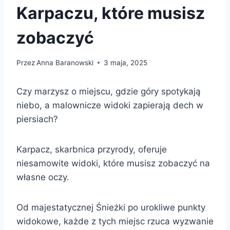
Karpaczu, które musisz
zobaczyć
Przez
Anna Baranowski
3 maja, 2025
Czy marzysz o miejscu, gdzie góry spotykają
niebo, a malownicze widoki zapierają dech w
piersiach?
Karpacz, skarbnica przyrody, oferuje
niesamowite widoki, które musisz zobaczyć na
własne oczy.
Od majestatycznej Śnieżki po urokliwe punkty
widokowe, każde z tych miejsc rzuca wyzwanie