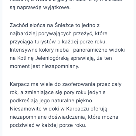
są naprawdę wyjątkowe.
Zachód słońca na Śnieżce to jedno z
najbardziej porywających przeżyć, które
przyciąga turystów o każdej porze roku.
Intensywne kolory nieba i panoramiczne widoki
na Kotlinę Jeleniogórską sprawiają, że ten
moment jest niezapomniany.
Karpacz ma wiele do zaoferowania przez cały
rok, a zmieniające się pory roku jedynie
podkreślają jego naturalne piękno.
Niesamowite widoki w Karpaczu oferują
niezapomniane doświadczenia, które można
podziwiać w każdej porze roku.