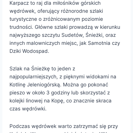
Karpacz to raj dla miłośników górskich
wędrówek, oferujący różnorodne szlaki
turystyczne o zróżnicowanym poziomie
trudności. Główne szlaki prowadzą w kierunku
najwyższego szczytu Sudetów, Śnieżki, oraz
innych malowniczych miejsc, jak Samotnia czy
Dziki Wodospad.
Szlak na Śnieżkę to jeden z
najpopularniejszych, z pięknymi widokami na
Kotlinę Jeleniogórską. Można go pokonać
pieszo w około 3 godziny lub skorzystać z
kolejki linowej na Kopę, co znacznie skraca
czas wędrówki.
Podczas wędrówek warto zatrzymać się przy