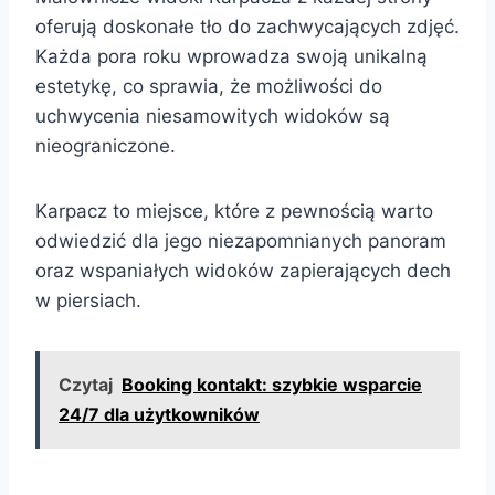
oferują doskonałe tło do zachwycających zdjęć.
Każda pora roku wprowadza swoją unikalną
estetykę, co sprawia, że możliwości do
uchwycenia niesamowitych widoków są
nieograniczone.
Karpacz to miejsce, które z pewnością warto
odwiedzić dla jego niezapomnianych panoram
oraz wspaniałych widoków zapierających dech
w piersiach.
Czytaj
Booking kontakt: szybkie wsparcie
24/7 dla użytkowników