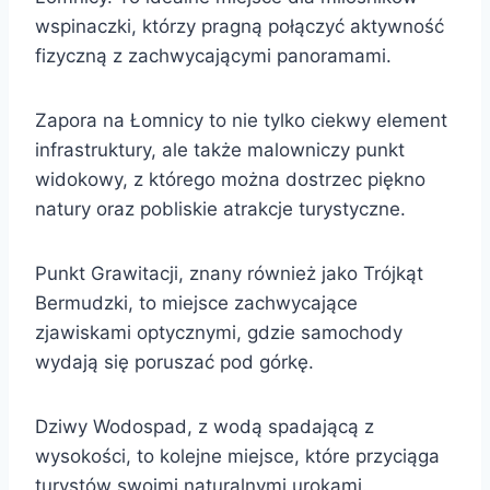
wspinaczki, którzy pragną połączyć aktywność
fizyczną z zachwycającymi panoramami.
Zapora na Łomnicy to nie tylko ciekwy element
infrastruktury, ale także malowniczy punkt
widokowy, z którego można dostrzec piękno
natury oraz pobliskie atrakcje turystyczne.
Punkt Grawitacji, znany również jako Trójkąt
Bermudzki, to miejsce zachwycające
zjawiskami optycznymi, gdzie samochody
wydają się poruszać pod górkę.
Dziwy Wodospad, z wodą spadającą z
wysokości, to kolejne miejsce, które przyciąga
turystów swoimi naturalnymi urokami.