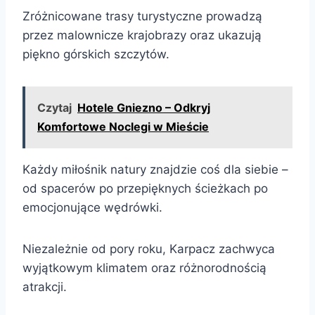
Zróżnicowane trasy turystyczne prowadzą
przez malownicze krajobrazy oraz ukazują
piękno górskich szczytów.
Czytaj
Hotele Gniezno – Odkryj
Komfortowe Noclegi w Mieście
Każdy miłośnik natury znajdzie coś dla siebie –
od spacerów po przepięknych ścieżkach po
emocjonujące wędrówki.
Niezależnie od pory roku, Karpacz zachwyca
wyjątkowym klimatem oraz różnorodnością
atrakcji.