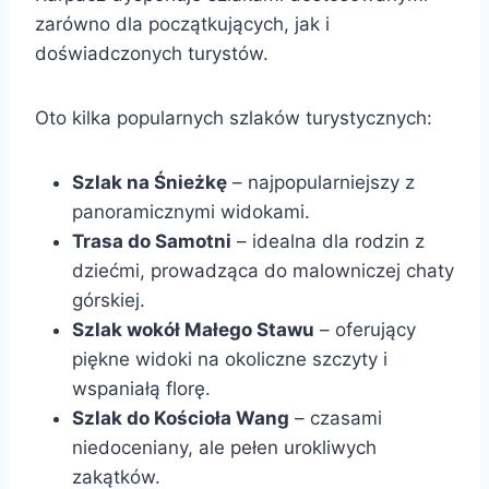
zarówno dla początkujących, jak i
doświadczonych turystów.
Oto kilka popularnych szlaków turystycznych:
Szlak na Śnieżkę
– najpopularniejszy z
panoramicznymi widokami.
Trasa do Samotni
– idealna dla rodzin z
dziećmi, prowadząca do malowniczej chaty
górskiej.
Szlak wokół Małego Stawu
– oferujący
piękne widoki na okoliczne szczyty i
wspaniałą florę.
Szlak do Kościoła Wang
– czasami
niedoceniany, ale pełen urokliwych
zakątków.