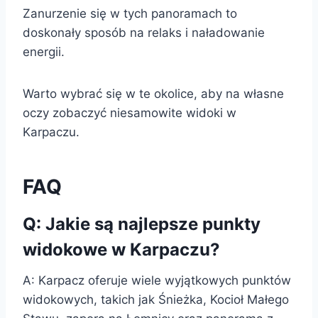
Zanurzenie się w tych panoramach to
doskonały sposób na relaks i naładowanie
energii.
Warto wybrać się w te okolice, aby na własne
oczy zobaczyć niesamowite widoki w
Karpaczu.
FAQ
Q: Jakie są najlepsze punkty
widokowe w Karpaczu?
A: Karpacz oferuje wiele wyjątkowych punktów
widokowych, takich jak Śnieżka, Kocioł Małego