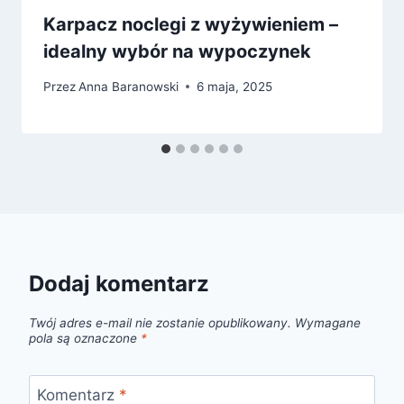
Karpacz noclegi z wyżywieniem –
idealny wybór na wypoczynek
Przez
Anna Baranowski
6 maja, 2025
Dodaj komentarz
Twój adres e-mail nie zostanie opublikowany.
Wymagane
pola są oznaczone
*
Komentarz
*