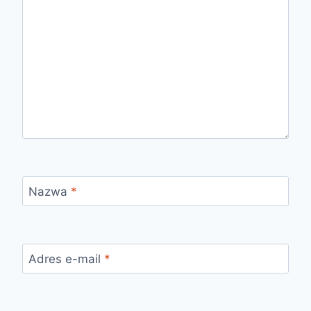
Nazwa
*
Adres e-mail
*