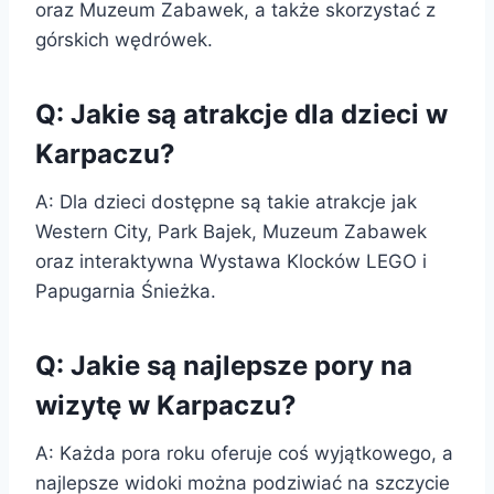
oraz Muzeum Zabawek, a także skorzystać z
górskich wędrówek.
Q: Jakie są atrakcje dla dzieci w
Karpaczu?
A: Dla dzieci dostępne są takie atrakcje jak
Western City, Park Bajek, Muzeum Zabawek
oraz interaktywna Wystawa Klocków LEGO i
Papugarnia Śnieżka.
Q: Jakie są najlepsze pory na
wizytę w Karpaczu?
A: Każda pora roku oferuje coś wyjątkowego, a
najlepsze widoki można podziwiać na szczycie