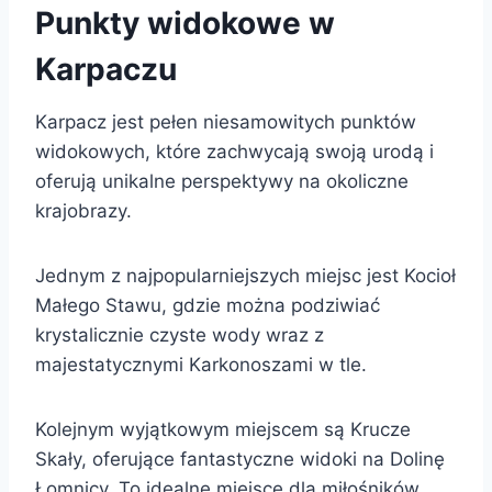
Punkty widokowe w
Karpaczu
Karpacz jest pełen niesamowitych punktów
widokowych, które zachwycają swoją urodą i
oferują unikalne perspektywy na okoliczne
krajobrazy.
Jednym z najpopularniejszych miejsc jest Kocioł
Małego Stawu, gdzie można podziwiać
krystalicznie czyste wody wraz z
majestatycznymi Karkonoszami w tle.
Kolejnym wyjątkowym miejscem są Krucze
Skały, oferujące fantastyczne widoki na Dolinę
Łomnicy. To idealne miejsce dla miłośników