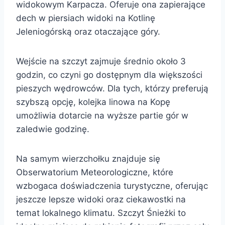
widokowym Karpacza. Oferuje ona zapierające
dech w piersiach widoki na Kotlinę
Jeleniogórską oraz otaczające góry.
Wejście na szczyt zajmuje średnio około 3
godzin, co czyni go dostępnym dla większości
pieszych wędrowców. Dla tych, którzy preferują
szybszą opcję, kolejka linowa na Kopę
umożliwia dotarcie na wyższe partie gór w
zaledwie godzinę.
Na samym wierzchołku znajduje się
Obserwatorium Meteorologiczne, które
wzbogaca doświadczenia turystyczne, oferując
jeszcze lepsze widoki oraz ciekawostki na
temat lokalnego klimatu. Szczyt Śnieżki to