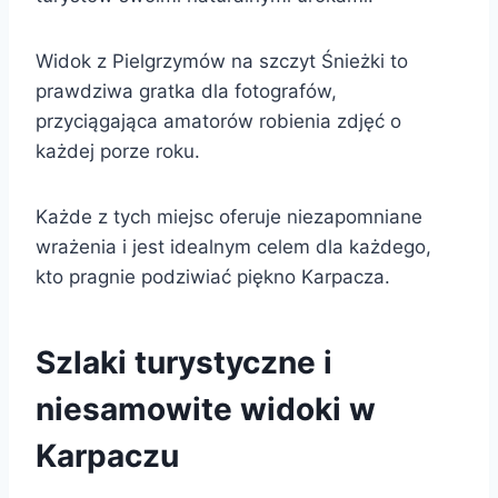
Widok z Pielgrzymów na szczyt Śnieżki to
prawdziwa gratka dla fotografów,
przyciągająca amatorów robienia zdjęć o
każdej porze roku.
Każde z tych miejsc oferuje niezapomniane
wrażenia i jest idealnym celem dla każdego,
kto pragnie podziwiać piękno Karpacza.
Szlaki turystyczne i
niesamowite widoki w
Karpaczu