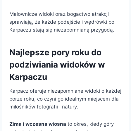
Malownicze widoki oraz bogactwo atrakcji
sprawiają, że każde podejście i wędrówki po
Karpaczu stają się niezapomnianą przygodą.
Najlepsze pory roku do
podziwiania widoków w
Karpaczu
Karpacz oferuje niezapomniane widoki o każdej
porze roku, co czyni go idealnym miejscem dla
miłośników fotografii i natury.
Zima i wczesna wiosna
to okres, kiedy góry