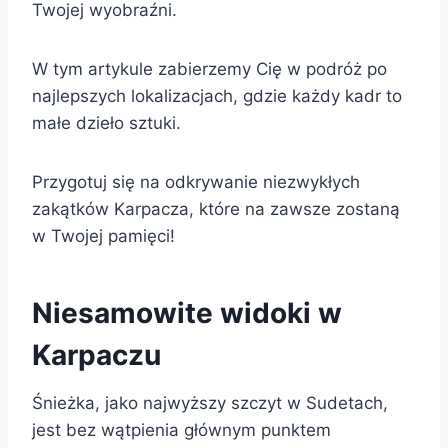
Twojej wyobraźni.
W tym artykule zabierzemy Cię w podróż po
najlepszych lokalizacjach, gdzie każdy kadr to
małe dzieło sztuki.
Przygotuj się na odkrywanie niezwykłych
zakątków Karpacza, które na zawsze zostaną
w Twojej pamięci!
Niesamowite widoki w
Karpaczu
Śnieżka, jako najwyższy szczyt w Sudetach,
jest bez wątpienia głównym punktem