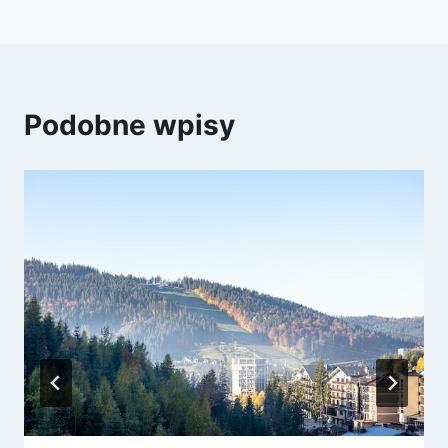
Podobne wpisy