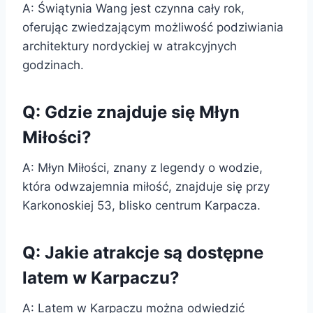
A: Świątynia Wang jest czynna cały rok,
oferując zwiedzającym możliwość podziwiania
architektury nordyckiej w atrakcyjnych
godzinach.
Q: Gdzie znajduje się Młyn
Miłości?
A: Młyn Miłości, znany z legendy o wodzie,
która odwzajemnia miłość, znajduje się przy
Karkonoskiej 53, blisko centrum Karpacza.
Q: Jakie atrakcje są dostępne
latem w Karpaczu?
A: Latem w Karpaczu można odwiedzić