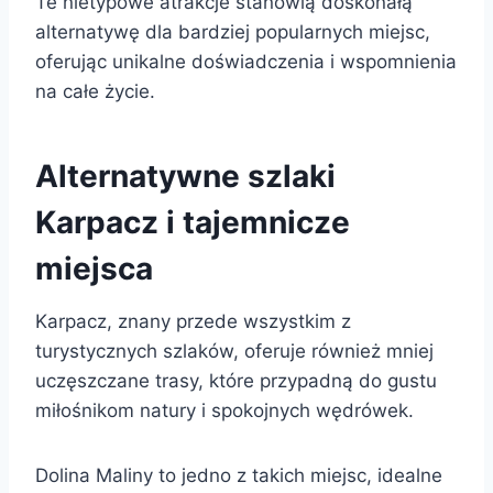
Te nietypowe atrakcje stanowią doskonałą
alternatywę dla bardziej popularnych miejsc,
oferując unikalne doświadczenia i wspomnienia
na całe życie.
Alternatywne szlaki
Karpacz i tajemnicze
miejsca
Karpacz, znany przede wszystkim z
turystycznych szlaków, oferuje również mniej
uczęszczane trasy, które przypadną do gustu
miłośnikom natury i spokojnych wędrówek.
Dolina Maliny to jedno z takich miejsc, idealne