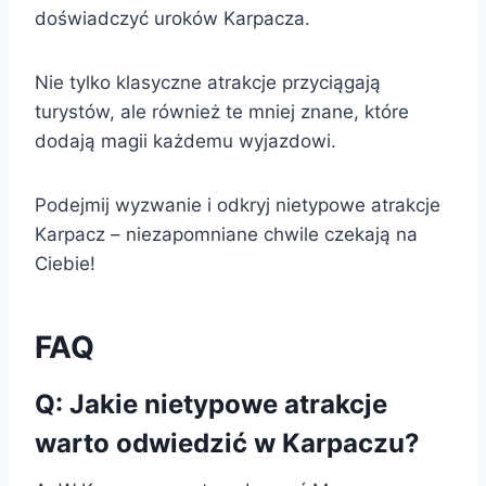
doświadczyć uroków Karpacza.
Nie tylko klasyczne atrakcje przyciągają
turystów, ale również te mniej znane, które
dodają magii każdemu wyjazdowi.
Podejmij wyzwanie i odkryj nietypowe atrakcje
Karpacz – niezapomniane chwile czekają na
Ciebie!
FAQ
Q: Jakie nietypowe atrakcje
warto odwiedzić w Karpaczu?