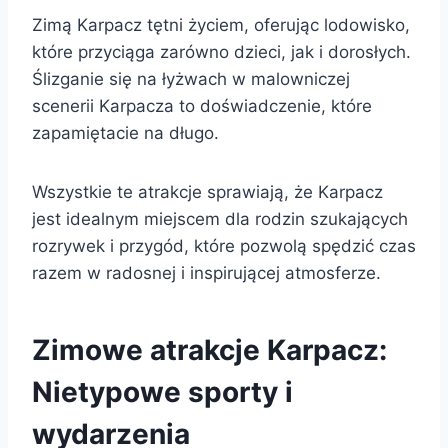
Zimą Karpacz tętni życiem, oferując lodowisko,
które przyciąga zarówno dzieci, jak i dorosłych.
Ślizganie się na łyżwach w malowniczej
scenerii Karpacza to doświadczenie, które
zapamiętacie na długo.
Wszystkie te atrakcje sprawiają, że Karpacz
jest idealnym miejscem dla rodzin szukających
rozrywek i przygód, które pozwolą spędzić czas
razem w radosnej i inspirującej atmosferze.
Zimowe atrakcje Karpacz:
Nietypowe sporty i
wydarzenia