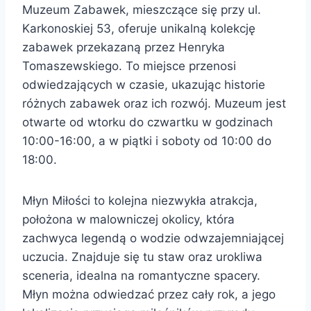
Muzeum Zabawek, mieszczące się przy ul.
Karkonoskiej 53, oferuje unikalną kolekcję
zabawek przekazaną przez Henryka
Tomaszewskiego. To miejsce przenosi
odwiedzających w czasie, ukazując historie
różnych zabawek oraz ich rozwój. Muzeum jest
otwarte od wtorku do czwartku w godzinach
10:00-16:00, a w piątki i soboty od 10:00 do
18:00.
Młyn Miłości to kolejna niezwykła atrakcja,
położona w malowniczej okolicy, która
zachwyca legendą o wodzie odwzajemniającej
uczucia. Znajduje się tu staw oraz urokliwa
sceneria, idealna na romantyczne spacery.
Młyn można odwiedzać przez cały rok, a jego