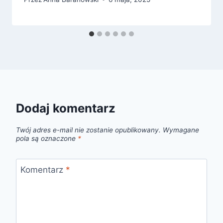
Dodaj komentarz
Twój adres e-mail nie zostanie opublikowany.
Wymagane
pola są oznaczone
*
Komentarz
*