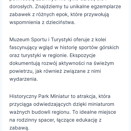
dorosłych. Znajdziemy tu unikalne egzemplarze
zabawek z różnych epok, które przywołują
wspomnienia z dzieciństwa.
Muzeum Sportu i Turystyki oferuje z kolei
fascynujący wgląd w historię sportów górskich
oraz turystyki w regionie. Ekspozycje
dokumentują rozwój aktywności na świeżym
powietrzu, jak również związane z nimi
wydarzenia.
Historyczny Park Miniatur to atrakcja, która
przyciąga odwiedzających dzięki miniaturom
ważnych budowli regionu. To idealne miejsce
na rodzinny spacer, łączące edukację z
zabawą.