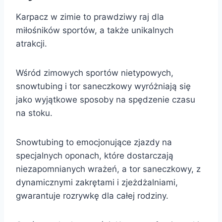
Karpacz w zimie to prawdziwy raj dla
miłośników sportów, a także unikalnych
atrakcji.
Wśród zimowych sportów nietypowych,
snowtubing i tor saneczkowy wyróżniają się
jako wyjątkowe sposoby na spędzenie czasu
na stoku.
Snowtubing to emocjonujące zjazdy na
specjalnych oponach, które dostarczają
niezapomnianych wrażeń, a tor saneczkowy, z
dynamicznymi zakrętami i zjeżdżalniami,
gwarantuje rozrywkę dla całej rodziny.