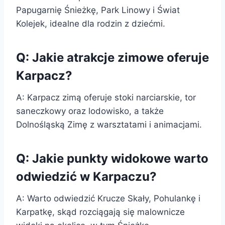
Papugarnię Śnieżkę, Park Linowy i Świat
Kolejek, idealne dla rodzin z dziećmi.
Q: Jakie atrakcje zimowe oferuje
Karpacz?
A: Karpacz zimą oferuje stoki narciarskie, tor
saneczkowy oraz lodowisko, a także
Dolnośląską Zimę z warsztatami i animacjami.
Q: Jakie punkty widokowe warto
odwiedzić w Karpaczu?
A: Warto odwiedzić Krucze Skały, Pohulankę i
Karpatkę, skąd rozciągają się malownicze