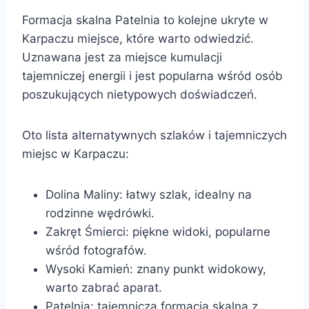
Formacja skalna Patelnia to kolejne ukryte w
Karpaczu miejsce, które warto odwiedzić.
Uznawana jest za miejsce kumulacji
tajemniczej energii i jest popularna wśród osób
poszukujących nietypowych doświadczeń.
Oto lista alternatywnych szlaków i tajemniczych
miejsc w Karpaczu:
Dolina Maliny: łatwy szlak, idealny na
rodzinne wędrówki.
Zakręt Śmierci: piękne widoki, popularne
wśród fotografów.
Wysoki Kamień: znany punkt widokowy,
warto zabrać aparat.
Patelnia: tajemnicza formacja skalna z