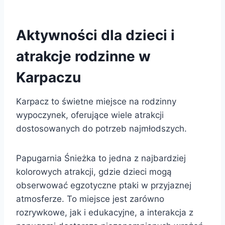
Aktywności dla dzieci i
atrakcje rodzinne w
Karpaczu
Karpacz to świetne miejsce na rodzinny
wypoczynek, oferujące wiele atrakcji
dostosowanych do potrzeb najmłodszych.
Papugarnia Śnieżka to jedna z najbardziej
kolorowych atrakcji, gdzie dzieci mogą
obserwować egzotyczne ptaki w przyjaznej
atmosferze. To miejsce jest zarówno
rozrywkowe, jak i edukacyjne, a interakcja z