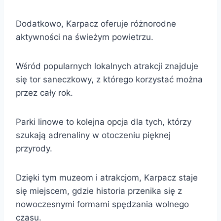
Dodatkowo, Karpacz oferuje różnorodne
aktywności na świeżym powietrzu.
Wśród popularnych lokalnych atrakcji znajduje
się tor saneczkowy, z którego korzystać można
przez cały rok.
Parki linowe to kolejna opcja dla tych, którzy
szukają adrenaliny w otoczeniu pięknej
przyrody.
Dzięki tym muzeom i atrakcjom, Karpacz staje
się miejscem, gdzie historia przenika się z
nowoczesnymi formami spędzania wolnego
czasu.