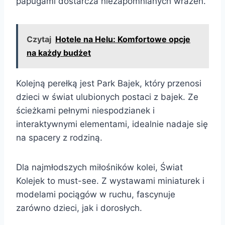
papugami dostarcza niezapomnianych wrażeń.
Czytaj
Hotele na Helu: Komfortowe opcje
na każdy budżet
Kolejną perełką jest Park Bajek, który przenosi
dzieci w świat ulubionych postaci z bajek. Ze
ścieżkami pełnymi niespodzianek i
interaktywnymi elementami, idealnie nadaje się
na spacery z rodziną.
Dla najmłodszych miłośników kolei, Świat
Kolejek to must-see. Z wystawami miniaturek i
modelami pociągów w ruchu, fascynuje
zarówno dzieci, jak i dorosłych.