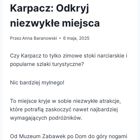
Karpacz: Odkryj
niezwykłe miejsca
Przez
Anna Baranowski
6 maja, 2025
Czy Karpacz to tylko zimowe stoki narciarskie i
popularne szlaki turystyczne?
Nic bardziej mylnego!
To miejsce kryje w sobie niezwykłe atrakcje,
które potrafią zaskoczyć nawet najbardziej
wymagających podróżników.
Od Muzeum Zabawek po Dom do góry nogami