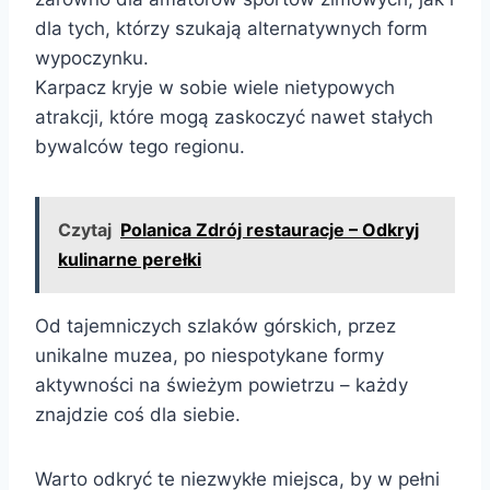
dla tych, którzy szukają alternatywnych form
wypoczynku.
Karpacz kryje w sobie wiele nietypowych
atrakcji, które mogą zaskoczyć nawet stałych
bywalców tego regionu.
Czytaj
Polanica Zdrój restauracje – Odkryj
kulinarne perełki
Od tajemniczych szlaków górskich, przez
unikalne muzea, po niespotykane formy
aktywności na świeżym powietrzu – każdy
znajdzie coś dla siebie.
Warto odkryć te niezwykłe miejsca, by w pełni