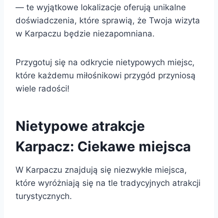
— te wyjątkowe lokalizacje oferują unikalne
doświadczenia, które sprawią, że Twoja wizyta
w Karpaczu będzie niezapomniana.
Przygotuj się na odkrycie nietypowych miejsc,
które każdemu miłośnikowi przygód przyniosą
wiele radości!
Nietypowe atrakcje
Karpacz: Ciekawe miejsca
W Karpaczu znajdują się niezwykłe miejsca,
które wyróżniają się na tle tradycyjnych atrakcji
turystycznych.