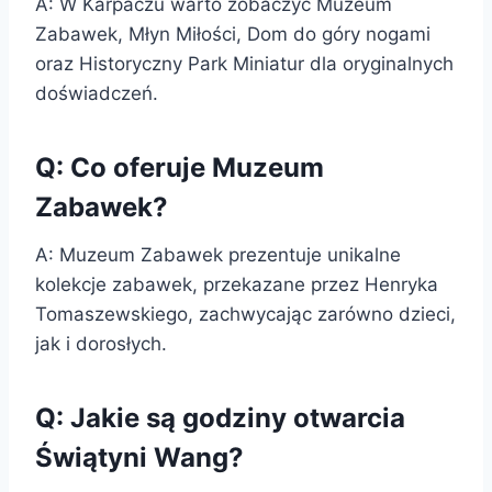
A: W Karpaczu warto zobaczyć Muzeum
Zabawek, Młyn Miłości, Dom do góry nogami
oraz Historyczny Park Miniatur dla oryginalnych
doświadczeń.
Q: Co oferuje Muzeum
Zabawek?
A: Muzeum Zabawek prezentuje unikalne
kolekcje zabawek, przekazane przez Henryka
Tomaszewskiego, zachwycając zarówno dzieci,
jak i dorosłych.
Q: Jakie są godziny otwarcia
Świątyni Wang?