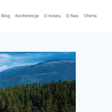
Blog
Konferencje
O hotelu
O Nas
Oferta