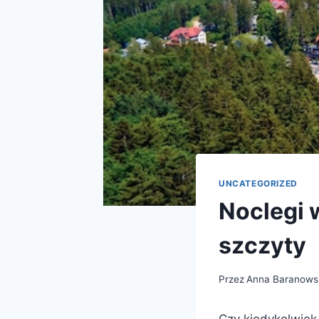
UNCATEGORIZED
Noclegi 
szczyty
Przez
Anna Baranows