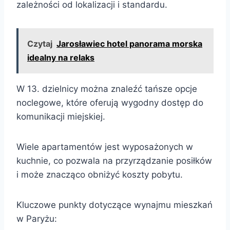
zależności od lokalizacji i standardu.
Czytaj
Jarosławiec hotel panorama morska
idealny na relaks
W 13. dzielnicy można znaleźć tańsze opcje
noclegowe, które oferują wygodny dostęp do
komunikacji miejskiej.
Wiele apartamentów jest wyposażonych w
kuchnie, co pozwala na przyrządzanie posiłków
i może znacząco obniżyć koszty pobytu.
Kluczowe punkty dotyczące wynajmu mieszkań
w Paryżu: