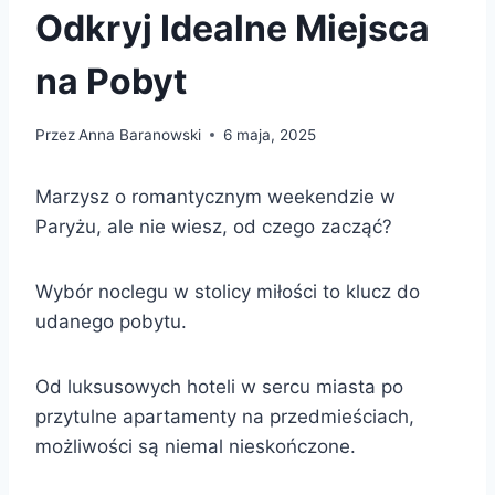
Odkryj Idealne Miejsca
na Pobyt
Przez
Anna Baranowski
6 maja, 2025
Marzysz o romantycznym weekendzie w
Paryżu, ale nie wiesz, od czego zacząć?
Wybór noclegu w stolicy miłości to klucz do
udanego pobytu.
Od luksusowych hoteli w sercu miasta po
przytulne apartamenty na przedmieściach,
możliwości są niemal nieskończone.