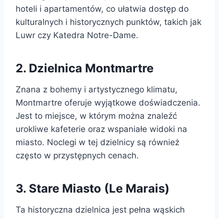
hoteli i apartamentów, co ułatwia dostęp do
kulturalnych i historycznych punktów, takich jak
Luwr czy Katedra Notre-Dame.
2. Dzielnica Montmartre
Znana z bohemy i artystycznego klimatu,
Montmartre oferuje wyjątkowe doświadczenia.
Jest to miejsce, w którym można znaleźć
urokliwe kafeterie oraz wspaniałe widoki na
miasto. Noclegi w tej dzielnicy są również
często w przystępnych cenach.
3. Stare Miasto (Le Marais)
Ta historyczna dzielnica jest pełna wąskich