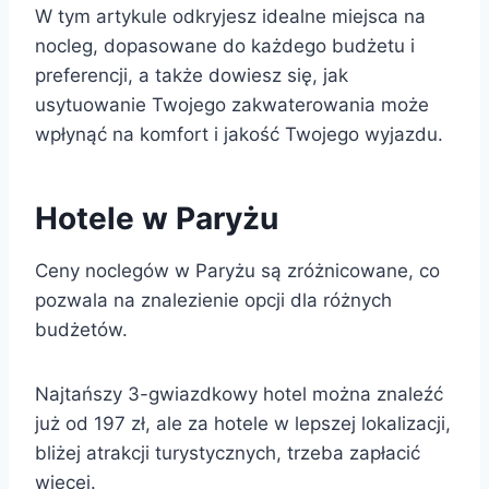
W tym artykule odkryjesz idealne miejsca na
nocleg, dopasowane do każdego budżetu i
preferencji, a także dowiesz się, jak
usytuowanie Twojego zakwaterowania może
wpłynąć na komfort i jakość Twojego wyjazdu.
Hotele w Paryżu
Ceny noclegów w Paryżu są zróżnicowane, co
pozwala na znalezienie opcji dla różnych
budżetów.
Najtańszy 3-gwiazdkowy hotel można znaleźć
już od 197 zł, ale za hotele w lepszej lokalizacji,
bliżej atrakcji turystycznych, trzeba zapłacić
więcej.