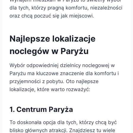
dla tych, którzy pragną komfortu, niezależności
oraz chcą poczuć się jak miejscowi.
Najlepsze lokalizacje
noclegów w Paryżu
Wybór odpowiedniej dzielnicy noclegowej w
Paryżu ma kluczowe znaczenie dla komfortu i
przyjemności z pobytu. Oto najlepsze
lokalizacje, które warto rozważyć:
1. Centrum Paryża
To doskonała opcja dla tych, którzy chcą być
blisko głównych atrakcji. Znajdziesz tu wiele