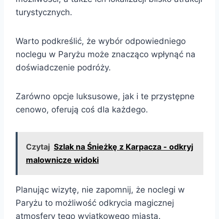
turystycznych.
Warto podkreślić, że wybór odpowiedniego
noclegu w Paryżu może znacząco wpłynąć na
doświadczenie podróży.
Zarówno opcje luksusowe, jak i te przystępne
cenowo, oferują coś dla każdego.
Czytaj
Szlak na Śnieżkę z Karpacza - odkryj
malownicze widoki
Planując wizytę, nie zapomnij, że noclegi w
Paryżu to możliwość odkrycia magicznej
atmosfery tego wyjątkowego miasta.