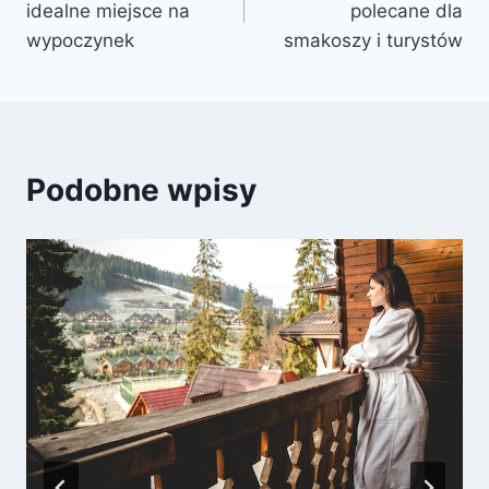
idealne miejsce na
polecane dla
wypoczynek
smakoszy i turystów
Podobne wpisy