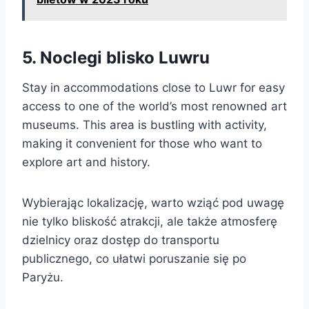
5. Noclegi blisko Luwru
Stay in accommodations close to Luwr for easy
access to one of the world’s most renowned art
museums. This area is bustling with activity,
making it convenient for those who want to
explore art and history.
Wybierając lokalizację, warto wziąć pod uwagę
nie tylko bliskość atrakcji, ale także atmosferę
dzielnicy oraz dostęp do transportu
publicznego, co ułatwi poruszanie się po
Paryżu.