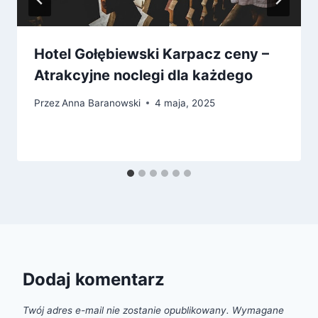
Hotel Gołębiewski Karpacz ceny –
Atrakcyjne noclegi dla każdego
Przez
Anna Baranowski
4 maja, 2025
Dodaj komentarz
Twój adres e-mail nie zostanie opublikowany.
Wymagane