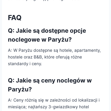
FAQ
Q: Jakie są dostępne opcje
noclegowe w Paryżu?
A: W Paryżu dostępne są hotele, apartamenty,
hostele oraz B&B, które oferują różne
standardy i ceny.
Q: Jakie są ceny noclegów w
Paryżu?
A: Ceny różnią się w zależności od lokalizacji i
miesiąca; najtańszy 3-gwiazdkowy hotel