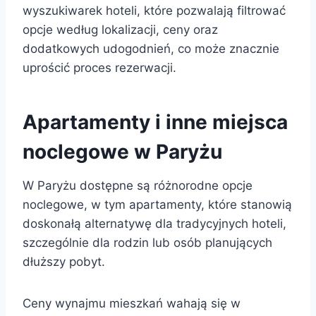
wyszukiwarek hoteli, które pozwalają filtrować
opcje według lokalizacji, ceny oraz
dodatkowych udogodnień, co może znacznie
uprościć proces rezerwacji.
Apartamenty i inne miejsca
noclegowe w Paryżu
W Paryżu dostępne są różnorodne opcje
noclegowe, w tym apartamenty, które stanowią
doskonałą alternatywę dla tradycyjnych hoteli,
szczególnie dla rodzin lub osób planujących
dłuższy pobyt.
Ceny wynajmu mieszkań wahają się w