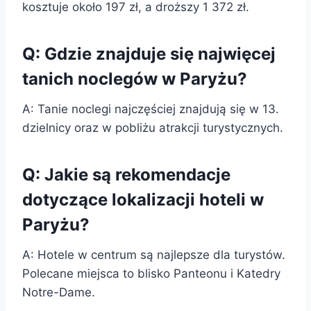
kosztuje około 197 zł, a droższy 1 372 zł.
Q: Gdzie znajduje się najwięcej
tanich noclegów w Paryżu?
A: Tanie noclegi najczęściej znajdują się w 13.
dzielnicy oraz w pobliżu atrakcji turystycznych.
Q: Jakie są rekomendacje
dotyczące lokalizacji hoteli w
Paryżu?
A: Hotele w centrum są najlepsze dla turystów.
Polecane miejsca to blisko Panteonu i Katedry
Notre-Dame.