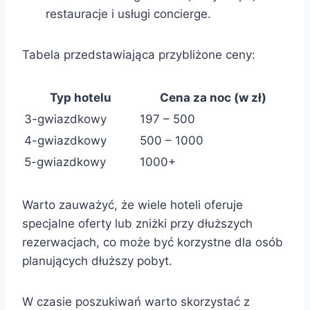
restauracje i usługi concierge.
Tabela przedstawiająca przybliżone ceny:
Typ hotelu
Cena za noc (w zł)
3-gwiazdkowy
197 – 500
4-gwiazdkowy
500 – 1000
5-gwiazdkowy
1000+
Warto zauważyć, że wiele hoteli oferuje
specjalne oferty lub zniżki przy dłuższych
rezerwacjach, co może być korzystne dla osób
planujących dłuższy pobyt.
W czasie poszukiwań warto skorzystać z