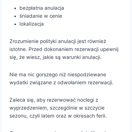
bezpłatna anulacja
śniadanie w cenie
lokalizacja
Zrozumienie polityki anulacji jest również
istotne. Przed dokonaniem rezerwacji upewnij
się, że wiesz, jakie są warunki anulacji.
Nie ma nic gorszego niż niespodziewane
wydatki związane z odwołaniem rezerwacji.
Zaleca się, aby rezerwować noclegi z
wyprzedzeniem, szczególnie w szczycie
sezonu, czyli latem oraz w okresach ferii.