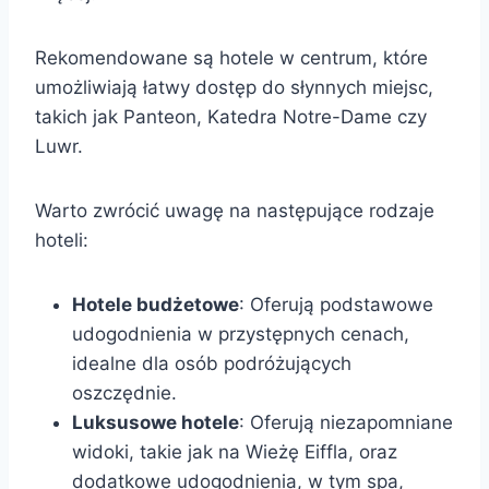
Rekomendowane są hotele w centrum, które
umożliwiają łatwy dostęp do słynnych miejsc,
takich jak Panteon, Katedra Notre-Dame czy
Luwr.
Warto zwrócić uwagę na następujące rodzaje
hoteli:
Hotele budżetowe
: Oferują podstawowe
udogodnienia w przystępnych cenach,
idealne dla osób podróżujących
oszczędnie.
Luksusowe hotele
: Oferują niezapomniane
widoki, takie jak na Wieżę Eiffla, oraz
dodatkowe udogodnienia, w tym spa,