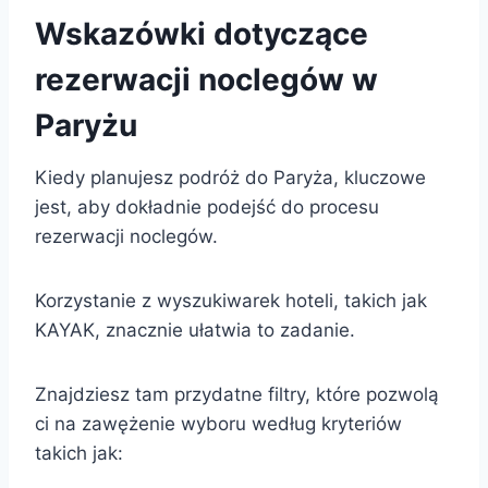
Wskazówki dotyczące
rezerwacji noclegów w
Paryżu
Kiedy planujesz podróż do Paryża, kluczowe
jest, aby dokładnie podejść do procesu
rezerwacji noclegów.
Korzystanie z wyszukiwarek hoteli, takich jak
KAYAK, znacznie ułatwia to zadanie.
Znajdziesz tam przydatne filtry, które pozwolą
ci na zawężenie wyboru według kryteriów
takich jak: