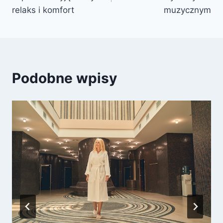
relaks i komfort
muzycznym
Podobne wpisy