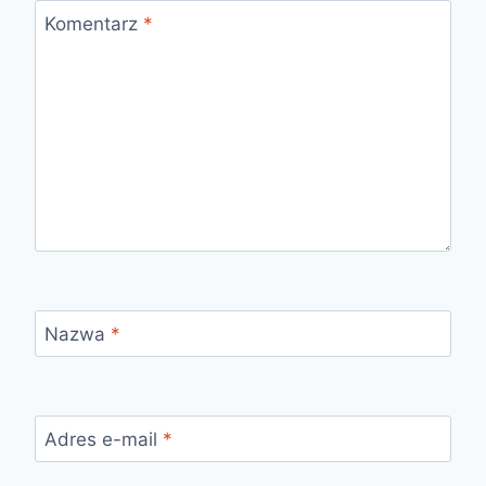
Komentarz
*
Nazwa
*
Adres e-mail
*