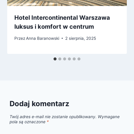
Hotel Intercontinental Warszawa
luksus i komfort w centrum
Przez
Anna Baranowski
2 sierpnia, 2025
Dodaj komentarz
Twój adres e-mail nie zostanie opublikowany.
Wymagane
pola są oznaczone
*