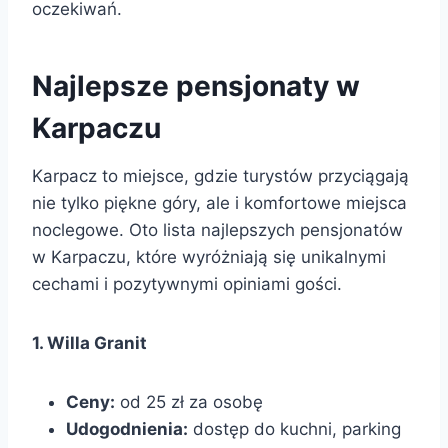
oczekiwań.
Najlepsze pensjonaty w
Karpaczu
Karpacz to miejsce, gdzie turystów przyciągają
nie tylko piękne góry, ale i komfortowe miejsca
noclegowe. Oto lista najlepszych pensjonatów
w Karpaczu, które wyróżniają się unikalnymi
cechami i pozytywnymi opiniami gości.
1. Willa Granit
Ceny:
od 25 zł za osobę
Udogodnienia:
dostęp do kuchni, parking