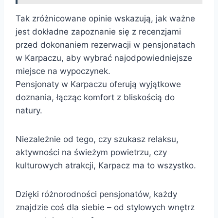
Tak zróżnicowane opinie wskazują, jak ważne
jest dokładne zapoznanie się z recenzjami
przed dokonaniem rezerwacji w pensjonatach
w Karpaczu, aby wybrać najodpowiedniejsze
miejsce na wypoczynek.
Pensjonaty w Karpaczu oferują wyjątkowe
doznania, łącząc komfort z bliskością do
natury.
Niezależnie od tego, czy szukasz relaksu,
aktywności na świeżym powietrzu, czy
kulturowych atrakcji, Karpacz ma to wszystko.
Dzięki różnorodności pensjonatów, każdy
znajdzie coś dla siebie – od stylowych wnętrz