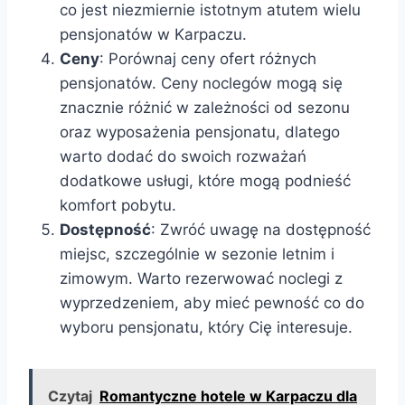
co jest niezmiernie istotnym atutem wielu
pensjonatów w Karpaczu.
Ceny
: Porównaj ceny ofert różnych
pensjonatów. Ceny noclegów mogą się
znacznie różnić w zależności od sezonu
oraz wyposażenia pensjonatu, dlatego
warto dodać do swoich rozważań
dodatkowe usługi, które mogą podnieść
komfort pobytu.
Dostępność
: Zwróć uwagę na dostępność
miejsc, szczególnie w sezonie letnim i
zimowym. Warto rezerwować noclegi z
wyprzedzeniem, aby mieć pewność co do
wyboru pensjonatu, który Cię interesuje.
Czytaj
Romantyczne hotele w Karpaczu dla