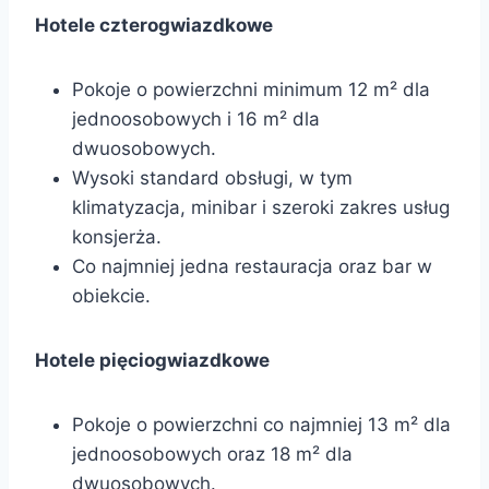
Hotele czterogwiazdkowe
Pokoje o powierzchni minimum 12 m² dla
jednoosobowych i 16 m² dla
dwuosobowych.
Wysoki standard obsługi, w tym
klimatyzacja, minibar i szeroki zakres usług
konsjerża.
Co najmniej jedna restauracja oraz bar w
obiekcie.
Hotele pięciogwiazdkowe
Pokoje o powierzchni co najmniej 13 m² dla
jednoosobowych oraz 18 m² dla
dwuosobowych.