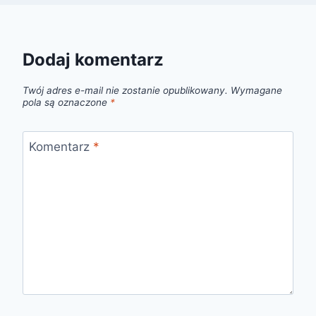
Dodaj komentarz
Twój adres e-mail nie zostanie opublikowany.
Wymagane
pola są oznaczone
*
Komentarz
*