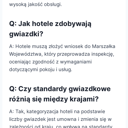
wysoką jakość obsługi.
Q: Jak hotele zdobywają
gwiazdki?
A: Hotele muszą złożyć wniosek do Marszałka
Województwa, który przeprowadza inspekcję,
oceniając zgodność z wymaganiami
dotyczącymi pokoju i usług.
Q: Czy standardy gwiazdkowe
różnią się między krajami?
A: Tak, kategoryzacja hoteli na podstawie
liczby gwiazdek jest umowna i zmienia się w
zależności od kraju, co wpływa na standardy