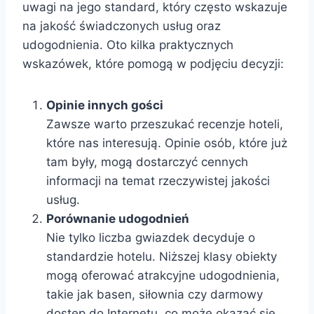
uwagi na jego standard, który często wskazuje
na jakość świadczonych usług oraz
udogodnienia. Oto kilka praktycznych
wskazówek, które pomogą w podjęciu decyzji:
Opinie innych gości
Zawsze warto przeszukać recenzje hoteli,
które nas interesują. Opinie osób, które już
tam były, mogą dostarczyć cennych
informacji na temat rzeczywistej jakości
usług.
Porównanie udogodnień
Nie tylko liczba gwiazdek decyduje o
standardzie hotelu. Niższej klasy obiekty
mogą oferować atrakcyjne udogodnienia,
takie jak basen, siłownia czy darmowy
dostęp do Internetu, co może okazać się