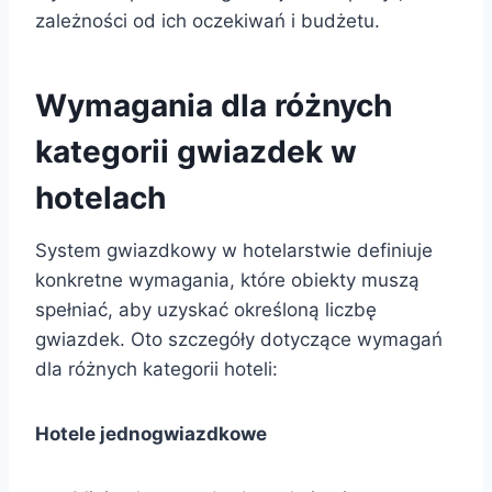
zależności od ich oczekiwań i budżetu.
Wymagania dla różnych
kategorii gwiazdek w
hotelach
System gwiazdkowy w hotelarstwie definiuje
konkretne wymagania, które obiekty muszą
spełniać, aby uzyskać określoną liczbę
gwiazdek. Oto szczegóły dotyczące wymagań
dla różnych kategorii hoteli:
Hotele jednogwiazdkowe