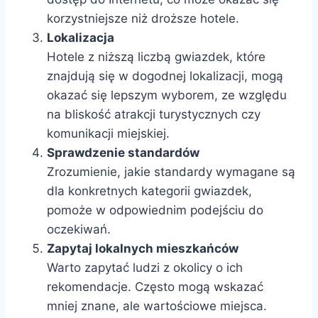
korzystniejsze niż droższe hotele.
Lokalizacja
Hotele z niższą liczbą gwiazdek, które
znajdują się w dogodnej lokalizacji, mogą
okazać się lepszym wyborem, ze względu
na bliskość atrakcji turystycznych czy
komunikacji miejskiej.
Sprawdzenie standardów
Zrozumienie, jakie standardy wymagane są
dla konkretnych kategorii gwiazdek,
pomoże w odpowiednim podejściu do
oczekiwań.
Zapytaj lokalnych mieszkańców
Warto zapytać ludzi z okolicy o ich
rekomendacje. Często mogą wskazać
mniej znane, ale wartościowe miejsca.