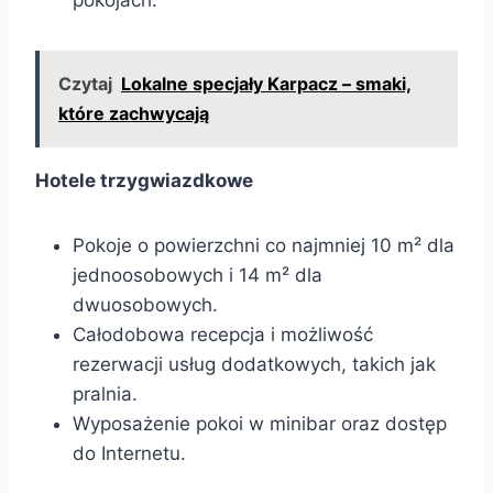
Czytaj
Lokalne specjały Karpacz – smaki,
które zachwycają
Hotele trzygwiazdkowe
Pokoje o powierzchni co najmniej 10 m² dla
jednoosobowych i 14 m² dla
dwuosobowych.
Całodobowa recepcja i możliwość
rezerwacji usług dodatkowych, takich jak
pralnia.
Wyposażenie pokoi w minibar oraz dostęp
do Internetu.