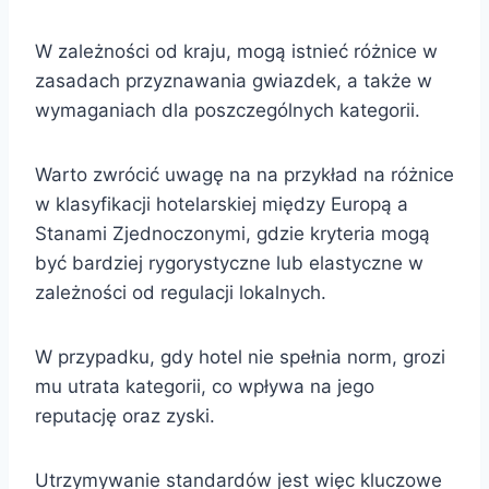
W zależności od kraju, mogą istnieć różnice w
zasadach przyznawania gwiazdek, a także w
wymaganiach dla poszczególnych kategorii.
Warto zwrócić uwagę na na przykład na różnice
w klasyfikacji hotelarskiej między Europą a
Stanami Zjednoczonymi, gdzie kryteria mogą
być bardziej rygorystyczne lub elastyczne w
zależności od regulacji lokalnych.
W przypadku, gdy hotel nie spełnia norm, grozi
mu utrata kategorii, co wpływa na jego
reputację oraz zyski.
Utrzymywanie standardów jest więc kluczowe