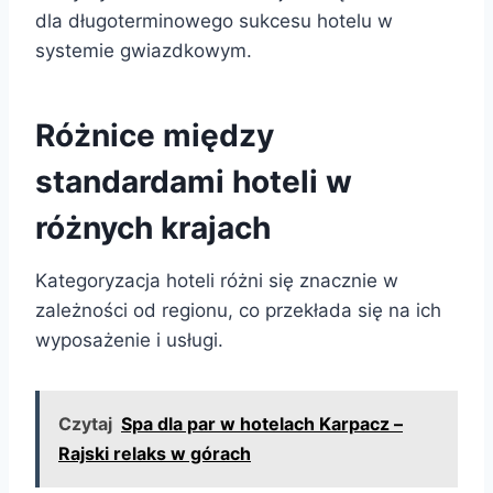
dla długoterminowego sukcesu hotelu w
systemie gwiazdkowym.
Różnice między
standardami hoteli w
różnych krajach
Kategoryzacja hoteli różni się znacznie w
zależności od regionu, co przekłada się na ich
wyposażenie i usługi.
Czytaj
Spa dla par w hotelach Karpacz –
Rajski relaks w górach