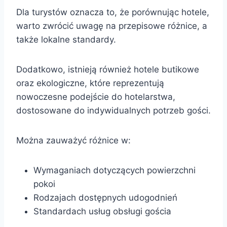
Dla turystów oznacza to, że porównując hotele,
warto zwrócić uwagę na przepisowe różnice, a
także lokalne standardy.
Dodatkowo, istnieją również hotele butikowe
oraz ekologiczne, które reprezentują
nowoczesne podejście do hotelarstwa,
dostosowane do indywidualnych potrzeb gości.
Można zauważyć różnice w:
Wymaganiach dotyczących powierzchni
pokoi
Rodzajach dostępnych udogodnień
Standardach usług obsługi gościa