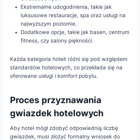
Ekstremalne udogodnienia, takie jak
luksusowe restauracje, spa oraz usługi na
najwyższym poziomie.
Dodatkowe opcje, takie jak basen, centrum
fitness, czy salony piękności.
Każda kategoria hoteli różni się pod względem
standardów hotelowych, co przekłada się na
oferowane usługi i komfort pobytu.
Proces przyznawania
gwiazdek hotelowych
Aby hotel mógł zdobyć odpowiednią liczbę
gwiazdek, musi złożyć formalny wniosek do