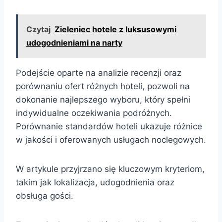
Czytaj
Zieleniec hotele z luksusowymi
udogodnieniami na narty
Podejście oparte na analizie recenzji oraz
porównaniu ofert różnych hoteli, pozwoli na
dokonanie najlepszego wyboru, który spełni
indywidualne oczekiwania podróżnych.
Porównanie standardów hoteli ukazuje różnice
w jakości i oferowanych usługach noclegowych.
W artykule przyjrzano się kluczowym kryteriom,
takim jak lokalizacja, udogodnienia oraz
obsługa gości.