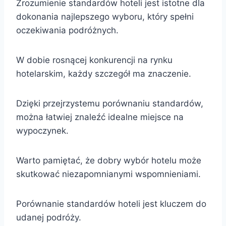
Zrozumienie standardów hoteli jest istotne dla
dokonania najlepszego wyboru, który spełni
oczekiwania podróżnych.
W dobie rosnącej konkurencji na rynku
hotelarskim, każdy szczegół ma znaczenie.
Dzięki przejrzystemu porównaniu standardów,
można łatwiej znaleźć idealne miejsce na
wypoczynek.
Warto pamiętać, że dobry wybór hotelu może
skutkować niezapomnianymi wspomnieniami.
Porównanie standardów hoteli jest kluczem do
udanej podróży.