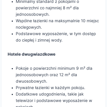
Minimalny standard z pokojami o
powierzchni co najmniej 8 m² dla
jednoosobowych.
Wspólne łazienki na maksymalnie 10 miejsc
noclegowych.
Podstawowe wyposażenie, w tym dostęp
do ciepłej i zimnej wody.
Hotele dwugwiazdkowe
Pokoje o powierzchni minimum 9 m² dla
jednoosobowych oraz 12 m² dla
dwuosobowych.
Prywatne łazienki w każdym pokoju.
Dodatkowe udogodnienia, takie jak
telewizor i podstawowe wyposażenie w
pokojach.