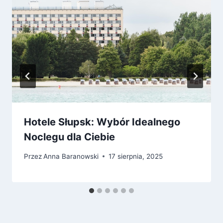
Hotele Słupsk: Wybór Idealnego
Noclegu dla Ciebie
Przez
Anna Baranowski
17 sierpnia, 2025