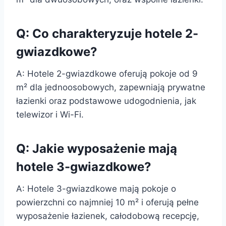
Q: Co charakteryzuje hotele 2-
gwiazdkowe?
A: Hotele 2-gwiazdkowe oferują pokoje od 9
m² dla jednoosobowych, zapewniają prywatne
łazienki oraz podstawowe udogodnienia, jak
telewizor i Wi-Fi.
Q: Jakie wyposażenie mają
hotele 3-gwiazdkowe?
A: Hotele 3-gwiazdkowe mają pokoje o
powierzchni co najmniej 10 m² i oferują pełne
wyposażenie łazienek, całodobową recepcję,