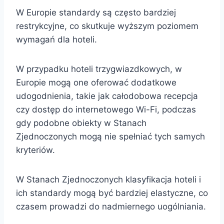
W Europie standardy są często bardziej
restrykcyjne, co skutkuje wyższym poziomem
wymagań dla hoteli.
W przypadku hoteli trzygwiazdkowych, w
Europie mogą one oferować dodatkowe
udogodnienia, takie jak całodobowa recepcja
czy dostęp do internetowego Wi-Fi, podczas
gdy podobne obiekty w Stanach
Zjednoczonych mogą nie spełniać tych samych
kryteriów.
W Stanach Zjednoczonych klasyfikacja hoteli i
ich standardy mogą być bardziej elastyczne, co
czasem prowadzi do nadmiernego uogólniania.