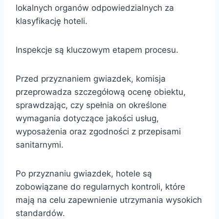
lokalnych organów odpowiedzialnych za
klasyfikację hoteli.
Inspekcje są kluczowym etapem procesu.
Przed przyznaniem gwiazdek, komisja
przeprowadza szczegółową ocenę obiektu,
sprawdzając, czy spełnia on określone
wymagania dotyczące jakości usług,
wyposażenia oraz zgodności z przepisami
sanitarnymi.
Po przyznaniu gwiazdek, hotele są
zobowiązane do regularnych kontroli, które
mają na celu zapewnienie utrzymania wysokich
standardów.