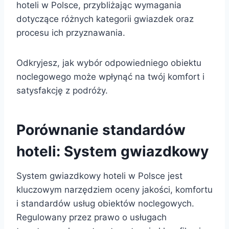
hoteli w Polsce, przybliżając wymagania
dotyczące różnych kategorii gwiazdek oraz
procesu ich przyznawania.
Odkryjesz, jak wybór odpowiedniego obiektu
noclegowego może wpłynąć na twój komfort i
satysfakcję z podróży.
Porównanie standardów
hoteli: System gwiazdkowy
System gwiazdkowy hoteli w Polsce jest
kluczowym narzędziem oceny jakości, komfortu
i standardów usług obiektów noclegowych.
Regulowany przez prawo o usługach