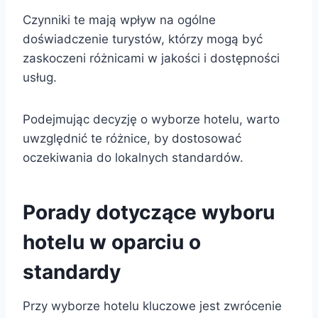
Czynniki te mają wpływ na ogólne
doświadczenie turystów, którzy mogą być
zaskoczeni różnicami w jakości i dostępności
usług.
Podejmując decyzję o wyborze hotelu, warto
uwzględnić te różnice, by dostosować
oczekiwania do lokalnych standardów.
Porady dotyczące wyboru
hotelu w oparciu o
standardy
Przy wyborze hotelu kluczowe jest zwrócenie