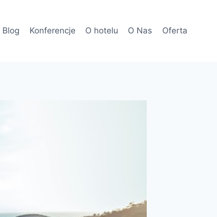
Blog
Konferencje
O hotelu
O Nas
Oferta