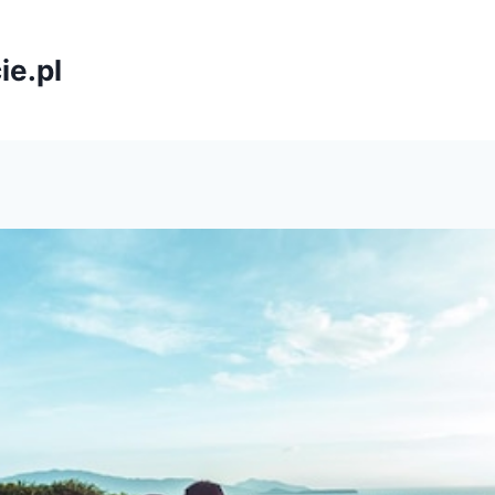
ie.pl