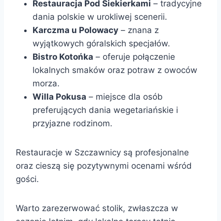
Restauracja Pod Siekierkami
– tradycyjne
dania polskie w urokliwej scenerii.
Karczma u Polowacy
– znana z
wyjątkowych góralskich specjałów.
Bistro Kotońka
– oferuje połączenie
lokalnych smaków oraz potraw z owoców
morza.
Willa Pokusa
– miejsce dla osób
preferujących dania wegetariańskie i
przyjazne rodzinom.
Restauracje w Szczawnicy są profesjonalne
oraz cieszą się pozytywnymi ocenami wśród
gości.
Warto zarezerwować stolik, zwłaszcza w