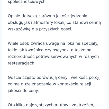
społecznościowych.
Opinie dotyczą zarówno jakości jedzenia,
obsługi, jak i atmosfery lokali, co stanowi cenną
wskazówkę dla przyszłych gości.
Wiele osób zwraca uwagę na lokalne specjały,
takie jak kwaśnica czy oscypek, a także na
różnorodność potraw serwowanych w różnych
restauracjach.
Goście często porównują ceny i wielkość porcji,
co ma duże znaczenie w kontekście relacji
jakości do ceny.
Oto kilka najczęstszych atutów i zastrzeżeń,