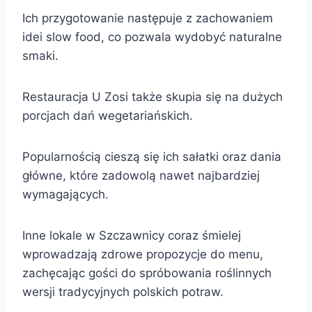
Ich przygotowanie następuje z zachowaniem
idei slow food, co pozwala wydobyć naturalne
smaki.
Restauracja U Zosi także skupia się na dużych
porcjach dań wegetariańskich.
Popularnością cieszą się ich sałatki oraz dania
główne, które zadowolą nawet najbardziej
wymagających.
Inne lokale w Szczawnicy coraz śmielej
wprowadzają zdrowe propozycje do menu,
zachęcając gości do spróbowania roślinnych
wersji tradycyjnych polskich potraw.