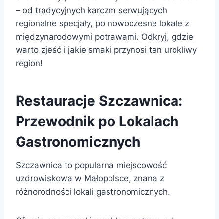
– od tradycyjnych karczm serwujących
regionalne specjały, po nowoczesne lokale z
międzynarodowymi potrawami. Odkryj, gdzie
warto zjeść i jakie smaki przynosi ten urokliwy
region!
Restauracje Szczawnica:
Przewodnik po Lokalach
Gastronomicznych
Szczawnica to popularna miejscowość
uzdrowiskowa w Małopolsce, znana z
różnorodności lokali gastronomicznych.