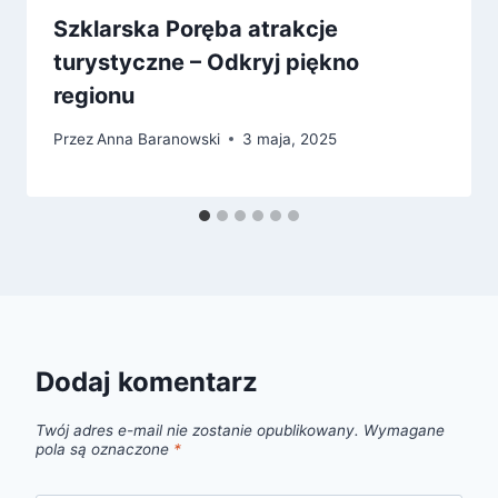
Szklarska Poręba atrakcje
turystyczne – Odkryj piękno
regionu
Przez
Anna Baranowski
3 maja, 2025
Dodaj komentarz
Twój adres e-mail nie zostanie opublikowany.
Wymagane
pola są oznaczone
*