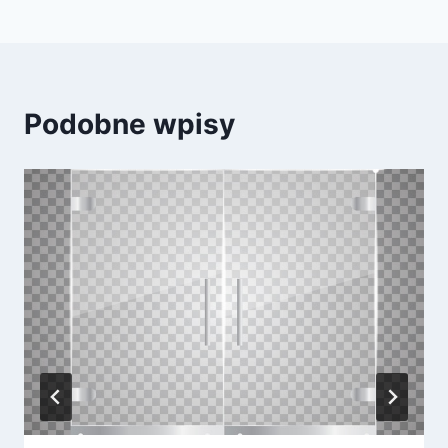
Podobne wpisy