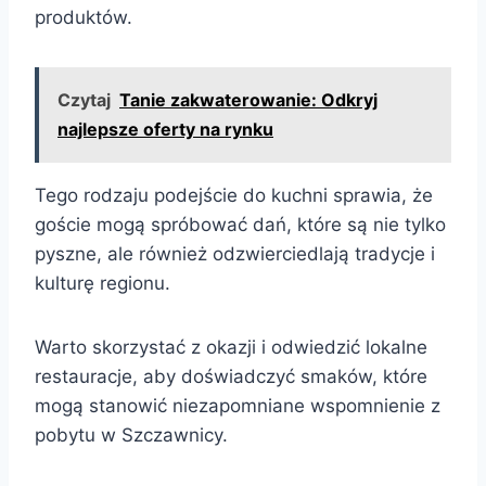
produktów.
Czytaj
Tanie zakwaterowanie: Odkryj
najlepsze oferty na rynku
Tego rodzaju podejście do kuchni sprawia, że
goście mogą spróbować dań, które są nie tylko
pyszne, ale również odzwierciedlają tradycje i
kulturę regionu.
Warto skorzystać z okazji i odwiedzić lokalne
restauracje, aby doświadczyć smaków, które
mogą stanowić niezapomniane wspomnienie z
pobytu w Szczawnicy.