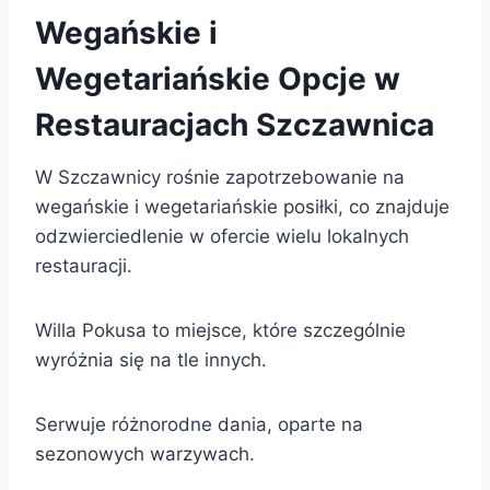
Wegańskie i
Wegetariańskie Opcje w
Restauracjach Szczawnica
W Szczawnicy rośnie zapotrzebowanie na
wegańskie i wegetariańskie posiłki, co znajduje
odzwierciedlenie w ofercie wielu lokalnych
restauracji.
Willa Pokusa to miejsce, które szczególnie
wyróżnia się na tle innych.
Serwuje różnorodne dania, oparte na
sezonowych warzywach.