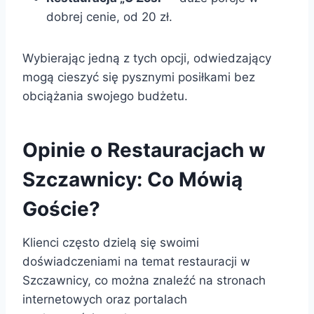
dobrej cenie, od 20 zł.
Wybierając jedną z tych opcji, odwiedzający
mogą cieszyć się pysznymi posiłkami bez
obciążania swojego budżetu.
Opinie o Restauracjach w
Szczawnicy: Co Mówią
Goście?
Klienci często dzielą się swoimi
doświadczeniami na temat restauracji w
Szczawnicy, co można znaleźć na stronach
internetowych oraz portalach