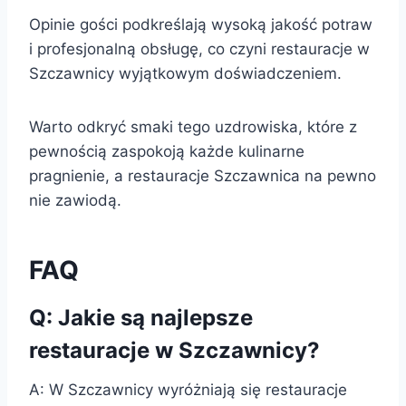
Opinie gości podkreślają wysoką jakość potraw
i profesjonalną obsługę, co czyni restauracje w
Szczawnicy wyjątkowym doświadczeniem.
Warto odkryć smaki tego uzdrowiska, które z
pewnością zaspokoją każde kulinarne
pragnienie, a restauracje Szczawnica na pewno
nie zawiodą.
FAQ
Q: Jakie są najlepsze
restauracje w Szczawnicy?
A: W Szczawnicy wyróżniają się restauracje