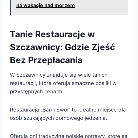
na wakacje nad morzem
Tanie Restauracje w
Szczawnicy: Gdzie Zjeść
Bez Przepłacania
W Szczawnicy znajduje się wiele tanich
restauracji, które oferują smaczne posiłki w
przystępnych cenach.
Restauracja „Sami Swoi” to idealne miejsce dla
osób szukających domowego jedzenia.
Oferują oni tradycyjne polskie potrawy, które są