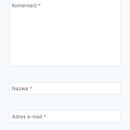
Komentarz
*
Nazwa
*
Adres e-mail
*