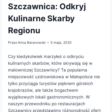
Szczawnica: Odkryj
Kulinarne Skarby
Regionu
Przez
Anna Baranowski
5 maja, 2025
Czy kiedykolwiek marzyłeś o odkryciu
kulinarnych skarbów, które skrywają się w
malowniczej Szczawnicy? Ta popularna
miejscowość uzdrowiskowa w Małopolsce nie
tylko przyciąga turystów pięknem górskich
krajobrazów, ale także bogactwem
wyjątkowych lokali gastronomicznych. W
naszym przewodniku po restauracjach
Szczawnicy przedstawimy różnorodność ofert