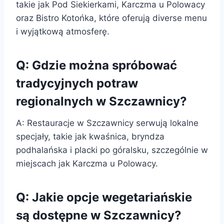
takie jak Pod Siekierkami, Karczma u Polowacy
oraz Bistro Kotońka, które oferują diverse menu
i wyjątkową atmosferę.
Q: Gdzie można spróbować
tradycyjnych potraw
regionalnych w Szczawnicy?
A: Restauracje w Szczawnicy serwują lokalne
specjały, takie jak kwaśnica, bryndza
podhalańska i placki po góralsku, szczególnie w
miejscach jak Karczma u Polowacy.
Q: Jakie opcje wegetariańskie
są dostępne w Szczawnicy?