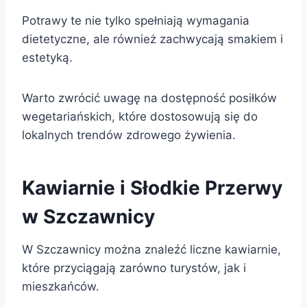
Potrawy te nie tylko spełniają wymagania
dietetyczne, ale również zachwycają smakiem i
estetyką.
Warto zwrócić uwagę na dostępność posiłków
wegetariańskich, które dostosowują się do
lokalnych trendów zdrowego żywienia.
Kawiarnie i Słodkie Przerwy
w Szczawnicy
W Szczawnicy można znaleźć liczne kawiarnie,
które przyciągają zarówno turystów, jak i
mieszkańców.