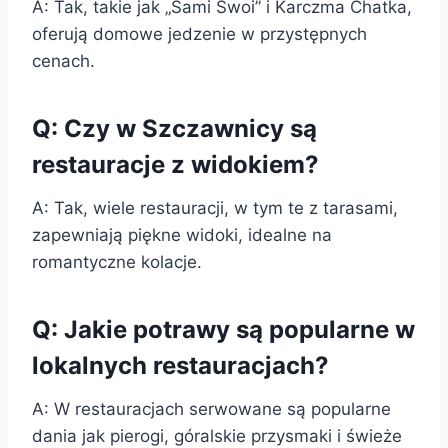
A: Tak, takie jak „Sami Swoi” i Karczma Chatka,
oferują domowe jedzenie w przystępnych
cenach.
Q: Czy w Szczawnicy są
restauracje z widokiem?
A: Tak, wiele restauracji, w tym te z tarasami,
zapewniają piękne widoki, idealne na
romantyczne kolacje.
Q: Jakie potrawy są popularne w
lokalnych restauracjach?
A: W restauracjach serwowane są popularne
dania jak pierogi, góralskie przysmaki i świeże