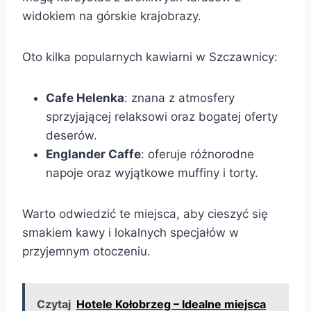
widokiem na górskie krajobrazy.
Oto kilka popularnych kawiarni w Szczawnicy:
Cafe Helenka
: znana z atmosfery
sprzyjającej relaksowi oraz bogatej oferty
deserów.
Englander Caffe
: oferuje różnorodne
napoje oraz wyjątkowe muffiny i torty.
Warto odwiedzić te miejsca, aby cieszyć się
smakiem kawy i lokalnych specjałów w
przyjemnym otoczeniu.
Czytaj
Hotele Kołobrzeg – Idealne miejsca