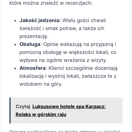
które można znaleźć w recenzjach:
Jakość jedzenia
: Wielu gości chwali
świeżość i smak potraw, a także ich
prezentację.
Obsługa
: Opinie wskazują na przyjazną i
pomocną obsługę w większości lokali, co
wpływa na ogólne wrażenia z wizyty.
Atmosfera
: Klienci szczególnie doceniają
lokalizację i wystrój lokali, zwłaszcza te z
widokiem na góry.
Czytaj
Luksusowe hotele spa Karpacz:
Relaks w górskim raju