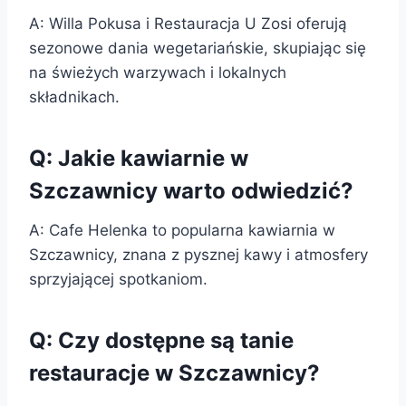
A: Willa Pokusa i Restauracja U Zosi oferują
sezonowe dania wegetariańskie, skupiając się
na świeżych warzywach i lokalnych
składnikach.
Q: Jakie kawiarnie w
Szczawnicy warto odwiedzić?
A: Cafe Helenka to popularna kawiarnia w
Szczawnicy, znana z pysznej kawy i atmosfery
sprzyjającej spotkaniom.
Q: Czy dostępne są tanie
restauracje w Szczawnicy?