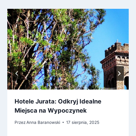
Hotele Jurata: Odkryj Idealne
Miejsca na Wypoczynek
Przez
Anna Baranowski
17 sierpnia, 2025