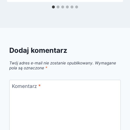
Dodaj komentarz
Twój adres e-mail nie zostanie opublikowany.
Wymagane
pola są oznaczone
*
Komentarz
*