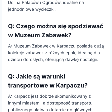
Dolina Pałaców i Ogrodów, idealne na
jednodniowe wycieczki.
Q: Czego można się spodziewać
w Muzeum Zabawek?
A: Muzeum Zabawek w Karpaczu posiada dużą
kolekcję zabawek z różnych epok, idealną dla
dzieci i dorosłych, oferującą dawkę nostalgii.
Q: Jakie są warunki
transportowe w Karpaczu?
A: Karpacz jest dobrze skomunikowany z
innymi miastami, a dostępność transportu
publicznego ułatwia dotarcie do głównych