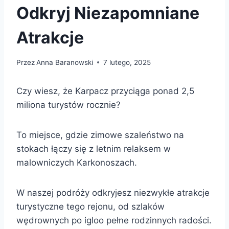
Odkryj Niezapomniane
Atrakcje
Przez
Anna Baranowski
7 lutego, 2025
Czy wiesz, że Karpacz przyciąga ponad 2,5
miliona turystów rocznie?
To miejsce, gdzie zimowe szaleństwo na
stokach łączy się z letnim relaksem w
malowniczych Karkonoszach.
W naszej podróży odkryjesz niezwykłe atrakcje
turystyczne tego rejonu, od szlaków
wędrownych po igloo pełne rodzinnych radości.