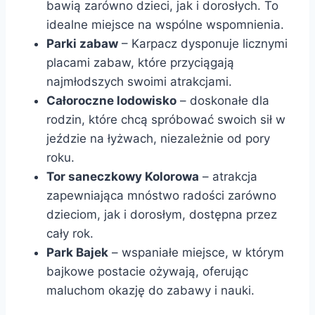
bawią zarówno dzieci, jak i dorosłych. To
idealne miejsce na wspólne wspomnienia.
Parki zabaw
– Karpacz dysponuje licznymi
placami zabaw, które przyciągają
najmłodszych swoimi atrakcjami.
Całoroczne lodowisko
– doskonałe dla
rodzin, które chcą spróbować swoich sił w
jeździe na łyżwach, niezależnie od pory
roku.
Tor saneczkowy Kolorowa
– atrakcja
zapewniająca mnóstwo radości zarówno
dzieciom, jak i dorosłym, dostępna przez
cały rok.
Park Bajek
– wspaniałe miejsce, w którym
bajkowe postacie ożywają, oferując
maluchom okazję do zabawy i nauki.