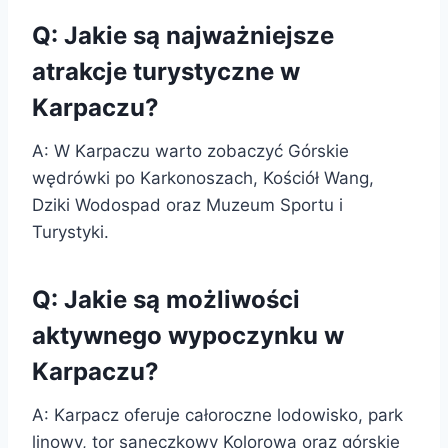
Q: Jakie są najważniejsze
atrakcje turystyczne w
Karpaczu?
A: W Karpaczu warto zobaczyć Górskie
wędrówki po Karkonoszach, Kościół Wang,
Dziki Wodospad oraz Muzeum Sportu i
Turystyki.
Q: Jakie są możliwości
aktywnego wypoczynku w
Karpaczu?
A: Karpacz oferuje całoroczne lodowisko, park
linowy, tor saneczkowy Kolorowa oraz górskie