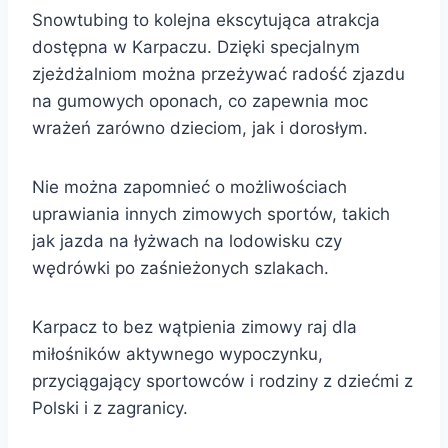
Snowtubing to kolejna ekscytująca atrakcja
dostępna w Karpaczu. Dzięki specjalnym
zjeżdżalniom można przeżywać radość zjazdu
na gumowych oponach, co zapewnia moc
wrażeń zarówno dzieciom, jak i dorosłym.
Nie można zapomnieć o możliwościach
uprawiania innych zimowych sportów, takich
jak jazda na łyżwach na lodowisku czy
wędrówki po zaśnieżonych szlakach.
Karpacz to bez wątpienia zimowy raj dla
miłośników aktywnego wypoczynku,
przyciągający sportowców i rodziny z dziećmi z
Polski i z zagranicy.