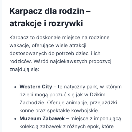
Karpacz dla rodzin –
atrakcje i rozrywki
Karpacz to doskonałe miejsce na rodzinne
wakacje, oferujące wiele atrakcji
dostosowanych do potrzeb dzieci i ich
rodziców. Wśród najciekawszych propozycji
znajdują się:
Western City
– tematyczny park, w którym
dzieci mogą poczuć się jak w Dzikim
Zachodzie. Oferuje animacje, przejażdżki
konne oraz spektakle kowbojskie.
Muzeum Zabawek
– miejsce z imponującą
kolekcją zabawek z różnych epok, które