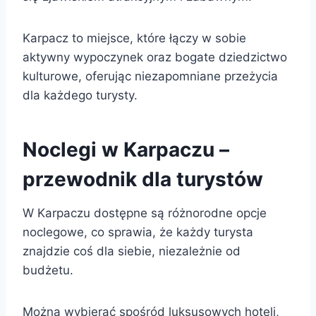
Karpacz to miejsce, które łączy w sobie
aktywny wypoczynek oraz bogate dziedzictwo
kulturowe, oferując niezapomniane przeżycia
dla każdego turysty.
Noclegi w Karpaczu –
przewodnik dla turystów
W Karpaczu dostępne są różnorodne opcje
noclegowe, co sprawia, że każdy turysta
znajdzie coś dla siebie, niezależnie od
budżetu.
Można wybierać spośród luksusowych hoteli,