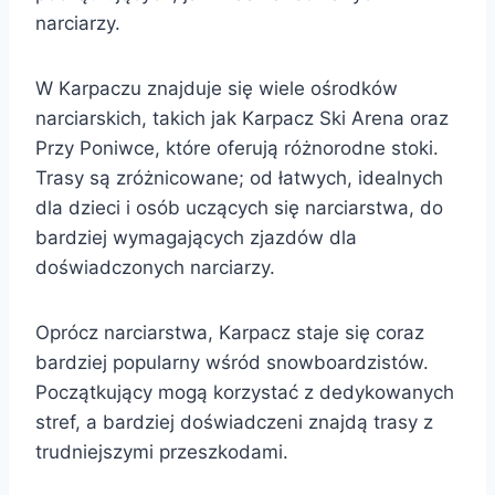
narciarzy.
W Karpaczu znajduje się wiele ośrodków
narciarskich, takich jak Karpacz Ski Arena oraz
Przy Poniwce, które oferują różnorodne stoki.
Trasy są zróżnicowane; od łatwych, idealnych
dla dzieci i osób uczących się narciarstwa, do
bardziej wymagających zjazdów dla
doświadczonych narciarzy.
Oprócz narciarstwa, Karpacz staje się coraz
bardziej popularny wśród snowboardzistów.
Początkujący mogą korzystać z dedykowanych
stref, a bardziej doświadczeni znajdą trasy z
trudniejszymi przeszkodami.