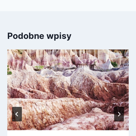
Podobne wpisy