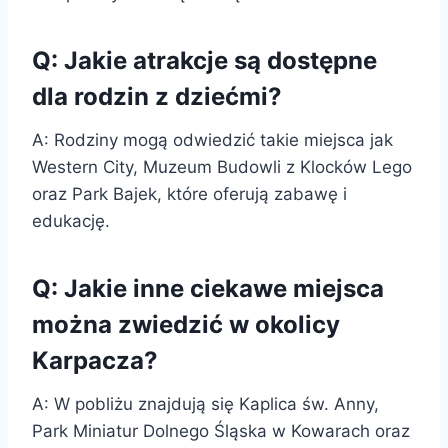
Q: Jakie atrakcje są dostępne
dla rodzin z dziećmi?
A: Rodziny mogą odwiedzić takie miejsca jak
Western City, Muzeum Budowli z Klocków Lego
oraz Park Bajek, które oferują zabawę i
edukację.
Q: Jakie inne ciekawe miejsca
można zwiedzić w okolicy
Karpacza?
A: W pobliżu znajdują się Kaplica św. Anny,
Park Miniatur Dolnego Śląska w Kowarach oraz