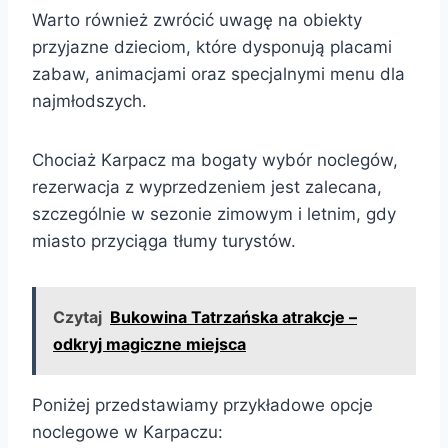
Warto również zwrócić uwagę na obiekty
przyjazne dzieciom, które dysponują placami
zabaw, animacjami oraz specjalnymi menu dla
najmłodszych.
Chociaż Karpacz ma bogaty wybór noclegów,
rezerwacja z wyprzedzeniem jest zalecana,
szczególnie w sezonie zimowym i letnim, gdy
miasto przyciąga tłumy turystów.
Czytaj
Bukowina Tatrzańska atrakcje –
odkryj magiczne miejsca
Poniżej przedstawiamy przykładowe opcje
noclegowe w Karpaczu: