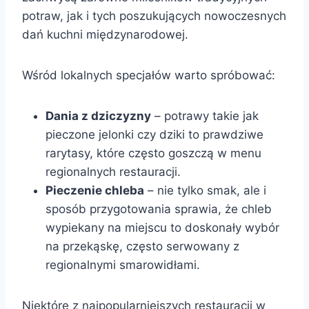
potraw, jak i tych poszukujących nowoczesnych
dań kuchni międzynarodowej.
Wśród lokalnych specjałów warto spróbować:
Dania z dziczyzny
– potrawy takie jak
pieczone jelonki czy dziki to prawdziwe
rarytasy, które często goszczą w menu
regionalnych restauracji.
Pieczenie chleba
– nie tylko smak, ale i
sposób przygotowania sprawia, że chleb
wypiekany na miejscu to doskonały wybór
na przekąskę, często serwowany z
regionalnymi smarowidłami.
Niektóre z najpopularniejszych restauracji w