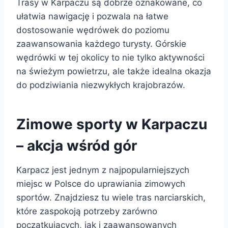
Trasy w Karpaczu są dobrze oznakowane, co
ułatwia nawigację i pozwala na łatwe
dostosowanie wędrówek do poziomu
zaawansowania każdego turysty. Górskie
wędrówki w tej okolicy to nie tylko aktywności
na świeżym powietrzu, ale także idealna okazja
do podziwiania niezwykłych krajobrazów.
Zimowe sporty w Karpaczu
– akcja wśród gór
Karpacz jest jednym z najpopularniejszych
miejsc w Polsce do uprawiania zimowych
sportów. Znajdziesz tu wiele tras narciarskich,
które zaspokoją potrzeby zarówno
początkujących, jak i zaawansowanych