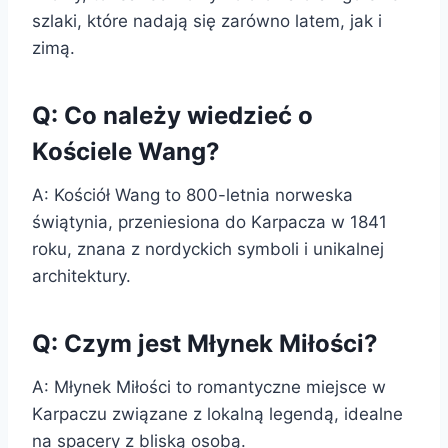
szlaki, które nadają się zarówno latem, jak i
zimą.
Q: Co należy wiedzieć o
Kościele Wang?
A: Kościół Wang to 800-letnia norweska
świątynia, przeniesiona do Karpacza w 1841
roku, znana z nordyckich symboli i unikalnej
architektury.
Q: Czym jest Młynek Miłości?
A: Młynek Miłości to romantyczne miejsce w
Karpaczu związane z lokalną legendą, idealne
na spacery z bliską osobą.