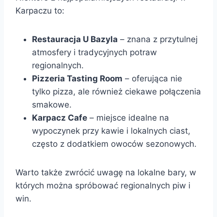
Karpaczu to:
Restauracja U Bazyla
– znana z przytulnej
atmosfery i tradycyjnych potraw
regionalnych.
Pizzeria Tasting Room
– oferująca nie
tylko pizza, ale również ciekawe połączenia
smakowe.
Karpacz Cafe
– miejsce idealne na
wypoczynek przy kawie i lokalnych ciast,
często z dodatkiem owoców sezonowych.
Warto także zwrócić uwagę na lokalne bary, w
których można spróbować regionalnych piw i
win.