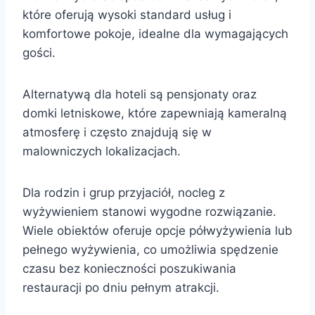
które oferują wysoki standard usług i
komfortowe pokoje, idealne dla wymagających
gości.
Alternatywą dla hoteli są pensjonaty oraz
domki letniskowe, które zapewniają kameralną
atmosferę i często znajdują się w
malowniczych lokalizacjach.
Dla rodzin i grup przyjaciół, nocleg z
wyżywieniem stanowi wygodne rozwiązanie.
Wiele obiektów oferuje opcje półwyżywienia lub
pełnego wyżywienia, co umożliwia spędzenie
czasu bez konieczności poszukiwania
restauracji po dniu pełnym atrakcji.