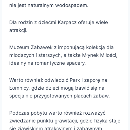
nie jest naturalnym wodospadem.
Dla rodzin z dziećmi Karpacz oferuje wiele
atrakcji.
Muzeum Zabawek z imponującą kolekcją dla
młodszych i starszych, a także Młynek Miłości,
idealny na romantyczne spacery.
Warto również odwiedzić Park i zaporę na
Łomnicy, gdzie dzieci mogą bawić się na
specjalnie przygotowanych placach zabaw.
Podczas pobytu warto również rozważyć
zwiedzanie punktu grawitacji, gdzie fizyka staje
się zjawiskiem atrakcyjnym i zabawnym.