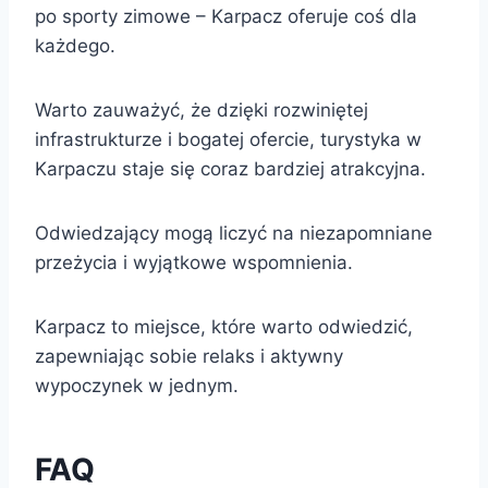
po sporty zimowe – Karpacz oferuje coś dla
każdego.
Warto zauważyć, że dzięki rozwiniętej
infrastrukturze i bogatej ofercie, turystyka w
Karpaczu staje się coraz bardziej atrakcyjna.
Odwiedzający mogą liczyć na niezapomniane
przeżycia i wyjątkowe wspomnienia.
Karpacz to miejsce, które warto odwiedzić,
zapewniając sobie relaks i aktywny
wypoczynek w jednym.
FAQ