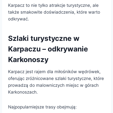
Karpacz to nie tylko atrakcje turystyczne, ale
także smakowite doświadczenia, które warto
odkrywać.
Szlaki turystyczne w
Karpaczu – odkrywanie
Karkonoszy
Karpacz jest rajem dla miłośników wędrówek,
oferując zróżnicowane szlaki turystyczne, które
prowadzą do malowniczych miejsc w górach
Karkonoszach.
Najpopularniejsze trasy obejmują: