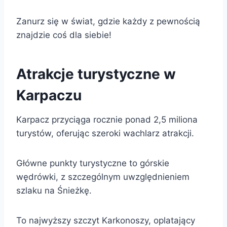
Zanurz się w świat, gdzie każdy z pewnością
znajdzie coś dla siebie!
Atrakcje turystyczne w
Karpaczu
Karpacz przyciąga rocznie ponad 2,5 miliona
turystów, oferując szeroki wachlarz atrakcji.
Główne punkty turystyczne to górskie
wędrówki, z szczególnym uwzględnieniem
szlaku na Śnieżkę.
To najwyższy szczyt Karkonoszy, oplatający