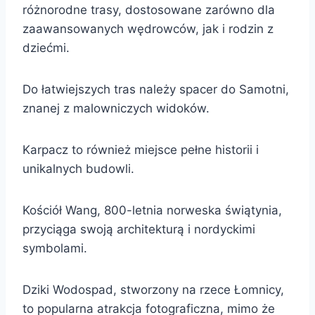
różnorodne trasy, dostosowane zarówno dla
zaawansowanych wędrowców, jak i rodzin z
dziećmi.
Do łatwiejszych tras należy spacer do Samotni,
znanej z malowniczych widoków.
Karpacz to również miejsce pełne historii i
unikalnych budowli.
Kościół Wang, 800-letnia norweska świątynia,
przyciąga swoją architekturą i nordyckimi
symbolami.
Dziki Wodospad, stworzony na rzece Łomnicy,
to popularna atrakcja fotograficzna, mimo że