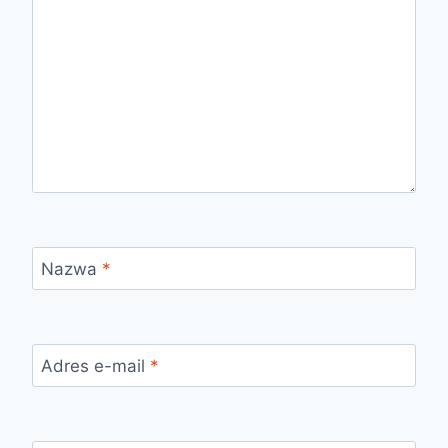
Nazwa
*
Adres e-mail
*