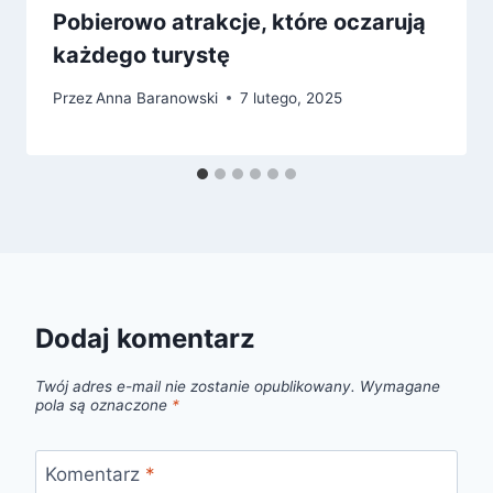
Pobierowo atrakcje, które oczarują
każdego turystę
Przez
Anna Baranowski
7 lutego, 2025
Dodaj komentarz
Twój adres e-mail nie zostanie opublikowany.
Wymagane
pola są oznaczone
*
Komentarz
*