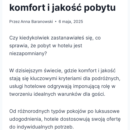
komfort i jakość pobytu
Przez
Anna Baranowski
6 maja, 2025
Czy kiedykolwiek zastanawiałeś się, co
sprawia, że pobyt w hotelu jest
niezapomniany?
W dzisiejszym świecie, gdzie komfort i jakość
stają się kluczowymi kryteriami dla podróżnych,
usługi hotelowe odgrywają imponującą rolę w
tworzeniu idealnych warunków dla gości.
Od różnorodnych typów pokojów po luksusowe
udogodnienia, hotele dostosowują swoją ofertę
do indywidualnych potrzeb.