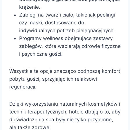
krążenie.
Zabiegi na twarz i ciało, takie jak peelingi
czy maski, dostosowane do
indywidualnych potrzeb pielęgnacyjnych.
Programy wellness obejmujące zestawy
zabiegów, które wspierają zdrowie fizyczne
i psychiczne gości.
Wszystkie te opcje znacząco podnoszą komfort
pobytu gości, sprzyjając ich relaksowi i
regeneracji.
Dzięki wykorzystaniu naturalnych kosmetyków i
technik terapeutycznych, hotele dbają o to, aby
doświadczenia spa były nie tylko przyjemne,
ale także zdrowe.