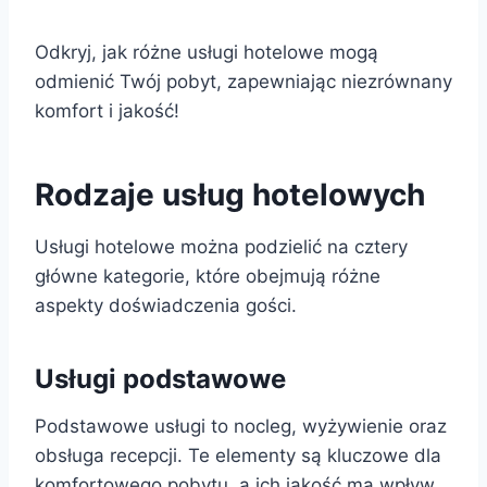
Odkryj, jak różne usługi hotelowe mogą
odmienić Twój pobyt, zapewniając niezrównany
komfort i jakość!
Rodzaje usług hotelowych
Usługi hotelowe można podzielić na cztery
główne kategorie, które obejmują różne
aspekty doświadczenia gości.
Usługi podstawowe
Podstawowe usługi to nocleg, wyżywienie oraz
obsługa recepcji. Te elementy są kluczowe dla
komfortowego pobytu, a ich jakość ma wpływ