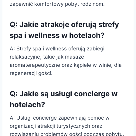
zapewnić komfortowy pobyt rodzinom.
Q: Jakie atrakcje oferują strefy
spa i wellness w hotelach?
A: Strefy spa i wellness oferują zabiegi
relaksacyjne, takie jak masaże
aromaterapeutyczne oraz kąpiele w winie, dla
regeneracji gości.
Q: Jakie są usługi concierge w
hotelach?
A: Usługi concierge zapewniają pomoc w
organizacji atrakcji turystycznych oraz
rozwiązaniu problemów gości podczas pobytu.