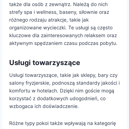
także dla osób z zewnątrz. Należą do nich
strefy spa i wellness, baseny, siłownie oraz
różnego rodzaju atrakcje, takie jak
organizowane wycieczki. Te usługi są często
kluczowe dla zainteresowanych relaksem oraz
aktywnym spędzaniem czasu podczas pobytu.
Usługi towarzyszące
Usługi towarzyszące, takie jak sklepy, bary czy
salony fryzjerskie, podnoszą standardy jakości i
komfortu w hotelach. Dzięki nim goście mogą
korzystać z dodatkowych udogodnień, co
wzbogaca ich doświadczenie.
Różne typy pokoi także wpływają na kategorię