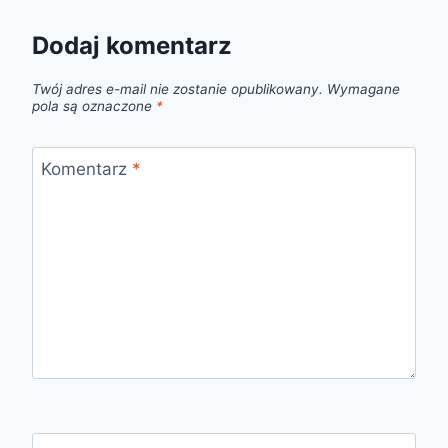
Dodaj komentarz
Twój adres e-mail nie zostanie opublikowany.
Wymagane
pola są oznaczone
*
Komentarz
*