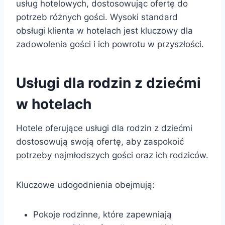
usług hotelowych, dostosowując ofertę do
potrzeb różnych gości. Wysoki standard
obsługi klienta w hotelach jest kluczowy dla
zadowolenia gości i ich powrotu w przyszłości.
Usługi dla rodzin z dziećmi
w hotelach
Hotele oferujące usługi dla rodzin z dziećmi
dostosowują swoją ofertę, aby zaspokoić
potrzeby najmłodszych gości oraz ich rodziców.
Kluczowe udogodnienia obejmują:
Pokoje rodzinne, które zapewniają