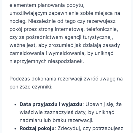
elementem planowania pobytu,
umożliwiającym zapewnienie sobie miejsca na
nocleg. Niezależnie od tego czy rezerwujesz
pokój przez stronę internetową, telefonicznie,
czy za pośrednictwem agencji turystycznej,
ważne jest, aby zrozumieć jak działają zasady
zameldowania i wymeldowania, by uniknąć
nieprzyjemnych niespodzianek.
Podczas dokonania rezerwacji zwróć uwagę na
poniższe czynniki:
Data przyjazdu i wyjazdu
: Upewnij się, że
właściwie zaznaczyłeś daty, by uniknąć
nadmiaru lub braku rezerwacji.
Rodzaj pokoju
: Zdecyduj, czy potrzebujesz