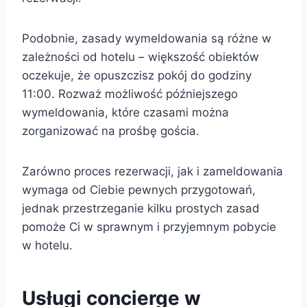
Podobnie, zasady wymeldowania są różne w
zależności od hotelu – większość obiektów
oczekuje, że opuszczisz pokój do godziny
11:00. Rozważ możliwość późniejszego
wymeldowania, które czasami można
zorganizować na prośbę gościa.
Zarówno proces rezerwacji, jak i zameldowania
wymaga od Ciebie pewnych przygotowań,
jednak przestrzeganie kilku prostych zasad
pomoże Ci w sprawnym i przyjemnym pobycie
w hotelu.
Usługi concierge w