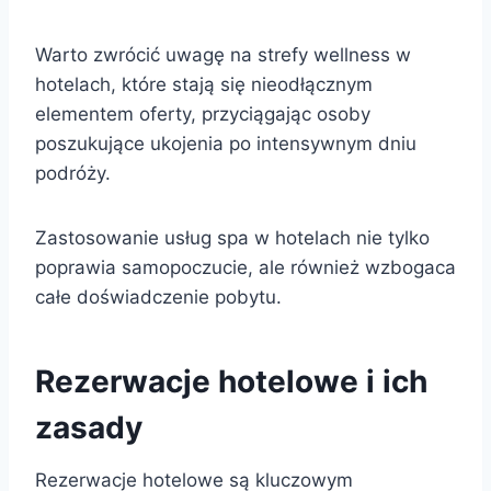
Warto zwrócić uwagę na strefy wellness w
hotelach, które stają się nieodłącznym
elementem oferty, przyciągając osoby
poszukujące ukojenia po intensywnym dniu
podróży.
Zastosowanie usług spa w hotelach nie tylko
poprawia samopoczucie, ale również wzbogaca
całe doświadczenie pobytu.
Rezerwacje hotelowe i ich
zasady
Rezerwacje hotelowe są kluczowym