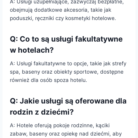
A: Usługi uzupełniające, zazwyczaj bezpłatne,
obejmują dodatkowe akcesoria, takie jak
poduszki, ręczniki czy kosmetyki hotelowe.
Q: Co to są usługi fakultatywne
w hotelach?
A: Usługi fakultatywne to opcje, takie jak strefy
spa, baseny oraz obiekty sportowe, dostępne
również dla osób spoza hotelu.
Q: Jakie usługi są oferowane dla
rodzin z dziećmi?
A: Hotele oferują pokoje rodzinne, kąciki
zabaw, baseny oraz opiekę nad dziećmi, aby