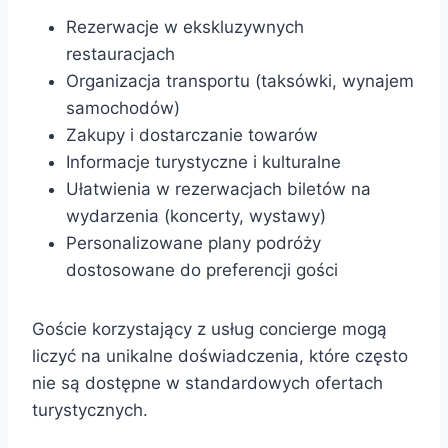
Rezerwacje w ekskluzywnych
restauracjach
Organizacja transportu (taksówki, wynajem
samochodów)
Zakupy i dostarczanie towarów
Informacje turystyczne i kulturalne
Ułatwienia w rezerwacjach biletów na
wydarzenia (koncerty, wystawy)
Personalizowane plany podróży
dostosowane do preferencji gości
Goście korzystający z usług concierge mogą
liczyć na unikalne doświadczenia, które często
nie są dostępne w standardowych ofertach
turystycznych.