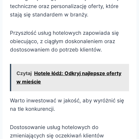
techniczne oraz personalizację oferty, które
stają się standardem w branży.
Przyszłość usług hotelowych zapowiada się
obiecująco, z ciągłym doskonaleniem oraz
dostosowaniem do potrzeb klientów.
Czytaj
Hotele łódź: Odkryj najlepsze oferty
w mieście
Warto inwestować w jakość, aby wyróżnić się
na tle konkurencji.
Dostosowanie usług hotelowych do
zmieniających się oczekiwań klientów