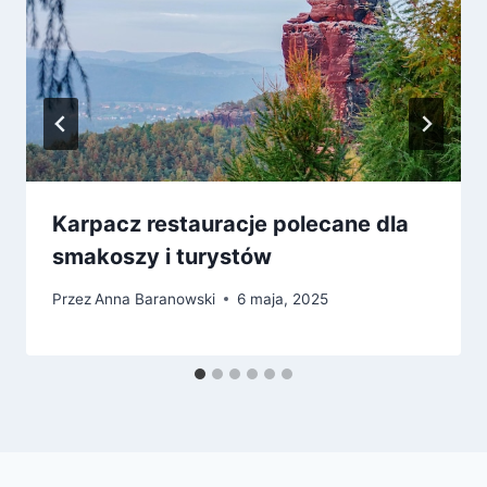
Karpacz restauracje polecane dla
smakoszy i turystów
Przez
Anna Baranowski
6 maja, 2025