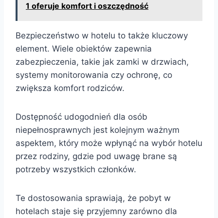
1 oferuje komfort i oszczędność
Bezpieczeństwo w hotelu to także kluczowy
element. Wiele obiektów zapewnia
zabezpieczenia, takie jak zamki w drzwiach,
systemy monitorowania czy ochronę, co
zwiększa komfort rodziców.
Dostępność udogodnień dla osób
niepełnosprawnych jest kolejnym ważnym
aspektem, który może wpłynąć na wybór hotelu
przez rodziny, gdzie pod uwagę brane są
potrzeby wszystkich członków.
Te dostosowania sprawiają, że pobyt w
hotelach staje się przyjemny zarówno dla