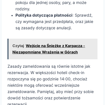
pokoju dla jednej osoby, pary, a może
rodziny.
Polityka dotycząca płatności
: Sprawdź,
czy wymagana jest przedpłata, oraz jakie
są zasady dotyczące anulacji.
Czytaj
Wejście na Śnieżkę z Karpacza -
Niezapomniane Wrażenia w Górach
Zasady zameldowania są równie istotne jak
rezerwacja. W większości hoteli check-in
rozpoczyna się po godzinie 14:00, chociaż
niektóre mogą oferować wcześniejsze
zameldowanie. Pamiętaj, aby mieć przy sobie
dowód tożsamości oraz potwierdzenie
rezerwacji.