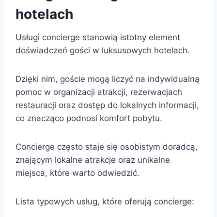
hotelach
Usługi concierge stanowią istotny element
doświadczeń gości w luksusowych hotelach.
Dzięki nim, goście mogą liczyć na indywidualną
pomoc w organizacji atrakcji, rezerwacjach
restauracji oraz dostęp do lokalnych informacji,
co znacząco podnosi komfort pobytu.
Concierge często staje się osobistym doradcą,
znającym lokalne atrakcje oraz unikalne
miejsca, które warto odwiedzić.
Lista typowych usług, które oferują concierge: