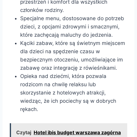
przestrzeń i komfort dla wszystkich
członków rodziny.
Specjalne menu, dostosowane do potrzeb
dzieci, z opcjami zdrowymi i smacznymi,
które zachęcają maluchy do jedzenia.
Kąciki zabaw, które są świetnym miejscem
dla dzieci na spędzenie czasu w
bezpiecznym otoczeniu, umożliwiające im
zabawę oraz integrację z rówieśnikami.
Opieka nad dziećmi, która pozwala
rodzicom na chwilę relaksu lub
skorzystanie z hotelowych atrakcji,
wiedząc, że ich pociechy są w dobrych
rękach.
Czytaj
Hotel ibis budget warszawa zagórna