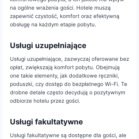
na ogólne wrażenia gości. Hotele muszą
zapewnić czystość, komfort oraz efektywną
obsługę na każdym etapie pobytu.
Usługi uzupełniające
Usługi uzupełniające, zazwyczaj oferowane bez
opłat, zwiększają komfort pobytu. Obejmują
one takie elementy, jak dodatkowe ręczniki,
poduszki, czy dostęp do bezpłatnego Wi-Fi. Te
drobne detale często decydują o pozytywnym
odbiorze hotelu przez gości.
Usługi fakultatywne
Usługi fakultatywne są dostępne dla gości, ale