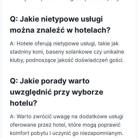
Q: Jakie nietypowe usługi
można znaleźć w hotelach?
A: Hotele oferują nietypowe usługi, takie jak
stadniny koni, baseny solankowe czy unikalne
kluby, podnoszące jakość doświadczeń gości.
Q: Jakie porady warto
uwzględnić przy wyborze
hotelu?
A: Warto zwrócić uwagę na dodatkowe usługi
oferowane przez hotel, które mogą poprawić
komfort pobytu i uczynić go niezapomnianym.