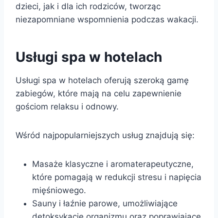
dzieci, jak i dla ich rodziców, tworząc
niezapomniane wspomnienia podczas wakacji.
Usługi spa w hotelach
Usługi spa w hotelach oferują szeroką gamę
zabiegów, które mają na celu zapewnienie
gościom relaksu i odnowy.
Wśród najpopularniejszych usług znajdują się:
Masaże klasyczne i aromaterapeutyczne,
które pomagają w redukcji stresu i napięcia
mięśniowego.
Sauny i łaźnie parowe, umożliwiające
detoksykację organizmu oraz poprawiające