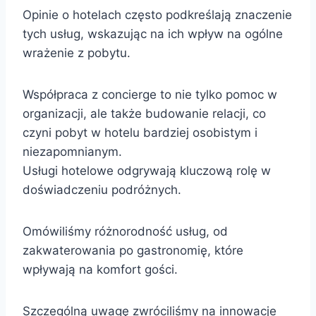
Opinie o hotelach często podkreślają znaczenie
tych usług, wskazując na ich wpływ na ogólne
wrażenie z pobytu.
Współpraca z concierge to nie tylko pomoc w
organizacji, ale także budowanie relacji, co
czyni pobyt w hotelu bardziej osobistym i
niezapomnianym.
Usługi hotelowe odgrywają kluczową rolę w
doświadczeniu podróżnych.
Omówiliśmy różnorodność usług, od
zakwaterowania po gastronomię, które
wpływają na komfort gości.
Szczególną uwagę zwróciliśmy na innowacje