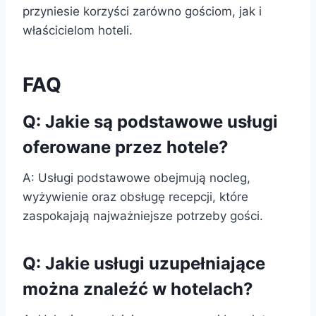
przyniesie korzyści zarówno gościom, jak i
właścicielom hoteli.
FAQ
Q: Jakie są podstawowe usługi
oferowane przez hotele?
A: Usługi podstawowe obejmują nocleg,
wyżywienie oraz obsługę recepcji, które
zaspokajają najważniejsze potrzeby gości.
Q: Jakie usługi uzupełniające
można znaleźć w hotelach?