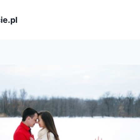
ie.pl