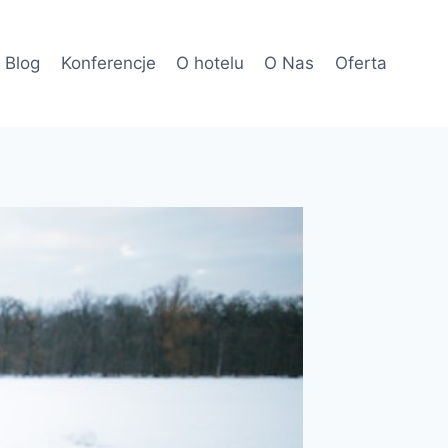
Blog
Konferencje
O hotelu
O Nas
Oferta