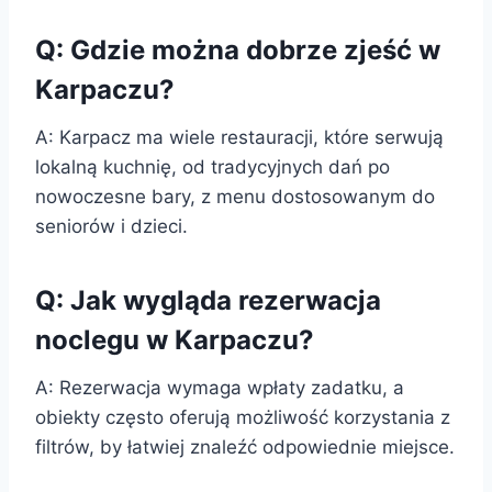
Q: Gdzie można dobrze zjeść w
Karpaczu?
A: Karpacz ma wiele restauracji, które serwują
lokalną kuchnię, od tradycyjnych dań po
nowoczesne bary, z menu dostosowanym do
seniorów i dzieci.
Q: Jak wygląda rezerwacja
noclegu w Karpaczu?
A: Rezerwacja wymaga wpłaty zadatku, a
obiekty często oferują możliwość korzystania z
filtrów, by łatwiej znaleźć odpowiednie miejsce.