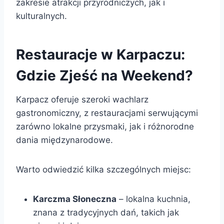
zakresie atrakcji przyrodniczych, jak i
kulturalnych.
Restauracje w Karpaczu:
Gdzie Zjeść na Weekend?
Karpacz oferuje szeroki wachlarz
gastronomiczny, z restauracjami serwującymi
zarówno lokalne przysmaki, jak i różnorodne
dania międzynarodowe.
Warto odwiedzić kilka szczególnych miejsc:
Karczma Słoneczna
– lokalna kuchnia,
znana z tradycyjnych dań, takich jak