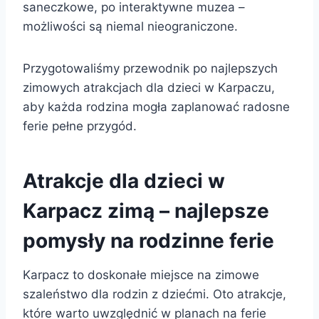
saneczkowe, po interaktywne muzea –
możliwości są niemal nieograniczone.
Przygotowaliśmy przewodnik po najlepszych
zimowych atrakcjach dla dzieci w Karpaczu,
aby każda rodzina mogła zaplanować radosne
ferie pełne przygód.
Atrakcje dla dzieci w
Karpacz zimą – najlepsze
pomysły na rodzinne ferie
Karpacz to doskonałe miejsce na zimowe
szaleństwo dla rodzin z dziećmi. Oto atrakcje,
które warto uwzględnić w planach na ferie