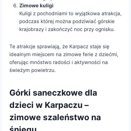
Zimowe kuligi
Kuligi z pochodniami to wyjątkowa atrakcja,
podczas której można podziwiać górskie
krajobrazy i zakończyć noc przy ognisku.
Te atrakcje sprawiają, że Karpacz staje się
idealnym miejscem na zimowe ferie z dziećmi,
oferując mnóstwo radości i aktywności na
świeżym powietrzu.
Górki saneczkowe dla
dzieci w Karpaczu –
zimowe szaleństwo na
śniegu