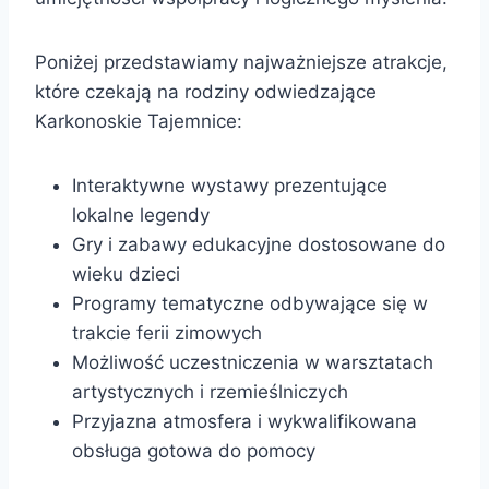
Poniżej przedstawiamy najważniejsze atrakcje,
które czekają na rodziny odwiedzające
Karkonoskie Tajemnice:
Interaktywne wystawy prezentujące
lokalne legendy
Gry i zabawy edukacyjne dostosowane do
wieku dzieci
Programy tematyczne odbywające się w
trakcie ferii zimowych
Możliwość uczestniczenia w warsztatach
artystycznych i rzemieślniczych
Przyjazna atmosfera i wykwalifikowana
obsługa gotowa do pomocy