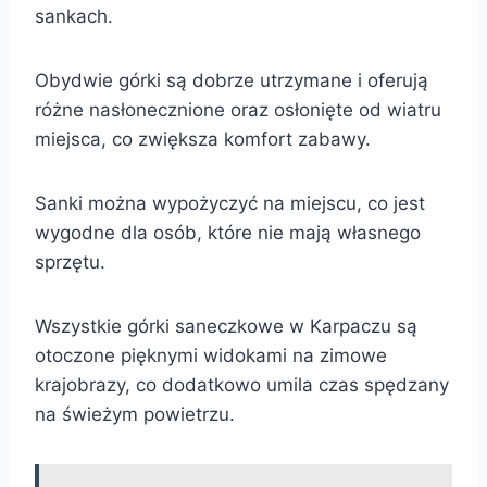
sankach.
Obydwie górki są dobrze utrzymane i oferują
różne nasłonecznione oraz osłonięte od wiatru
miejsca, co zwiększa komfort zabawy.
Sanki można wypożyczyć na miejscu, co jest
wygodne dla osób, które nie mają własnego
sprzętu.
Wszystkie górki saneczkowe w Karpaczu są
otoczone pięknymi widokami na zimowe
krajobrazy, co dodatkowo umila czas spędzany
na świeżym powietrzu.