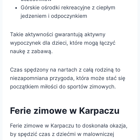
Górskie ośrodki rekreacyjne z ciepłym
jedzeniem i odpoczynkiem
Takie aktywności gwarantują aktywny
wypoczynek dla dzieci, które mogą łączyć
naukę z zabawą.
Czas spędzony na nartach z całą rodziną to
niezapomniana przygoda, która może stać się
początkiem miłości do sportów zimowych.
Ferie zimowe w Karpaczu
Ferie zimowe w Karpaczu to doskonała okazja,
by spędzić czas z dziećmi w malowniczej