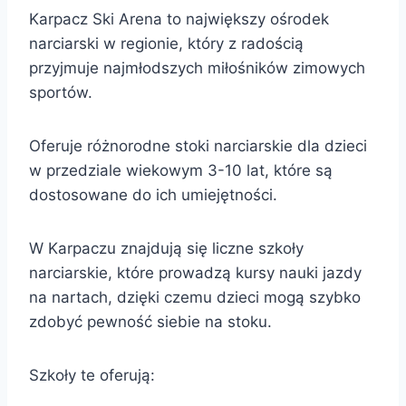
Karpacz Ski Arena to największy ośrodek
narciarski w regionie, który z radością
przyjmuje najmłodszych miłośników zimowych
sportów.
Oferuje różnorodne stoki narciarskie dla dzieci
w przedziale wiekowym 3-10 lat, które są
dostosowane do ich umiejętności.
W Karpaczu znajdują się liczne szkoły
narciarskie, które prowadzą kursy nauki jazdy
na nartach, dzięki czemu dzieci mogą szybko
zdobyć pewność siebie na stoku.
Szkoły te oferują: