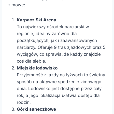
zimowe:
Karpacz Ski Arena
To największy ośrodek narciarski w
regionie, idealny zarówno dla
początkujących, jak i zaawansowanych
narciarzy. Oferuje 9 tras zjazdowych oraz 5
wyciągów, co sprawia, że każdy znajdzie
coś dla siebie.
Miejskie lodowisko
Przyjemność z jazdy na łyżwach to świetny
sposób na aktywne spędzenie zimowego
dnia. Lodowisko jest dostępne przez cały
rok, a jego lokalizacja ułatwia dostęp dla
rodzin.
Górki saneczkowe