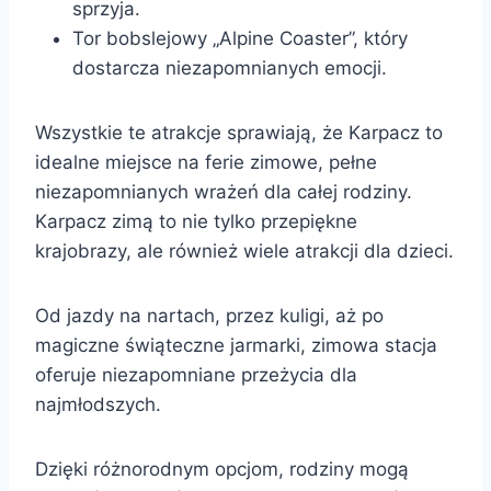
sprzyja.
Tor bobslejowy „Alpine Coaster”, który
dostarcza niezapomnianych emocji.
Wszystkie te atrakcje sprawiają, że Karpacz to
idealne miejsce na ferie zimowe, pełne
niezapomnianych wrażeń dla całej rodziny.
Karpacz zimą to nie tylko przepiękne
krajobrazy, ale również wiele atrakcji dla dzieci.
Od jazdy na nartach, przez kuligi, aż po
magiczne świąteczne jarmarki, zimowa stacja
oferuje niezapomniane przeżycia dla
najmłodszych.
Dzięki różnorodnym opcjom, rodziny mogą