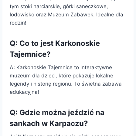
tym stoki narciarskie, górki saneczkowe,
lodowisko oraz Muzeum Zabawek. Idealne dla
rodzin!
Q: Co to jest Karkonoskie
Tajemnice?
A: Karkonoskie Tajemnice to interaktywne
muzeum dla dzieci, które pokazuje lokalne
legendy i historię regionu. To świetna zabawa
edukacyjna!
Q: Gdzie można jeździć na
sankach w Karpaczu?