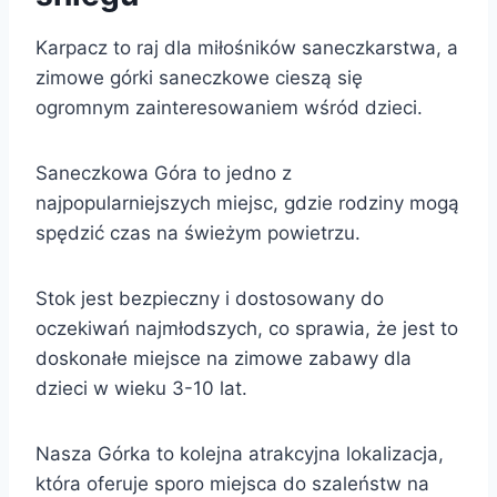
Karpacz to raj dla miłośników saneczkarstwa, a
zimowe górki saneczkowe cieszą się
ogromnym zainteresowaniem wśród dzieci.
Saneczkowa Góra to jedno z
najpopularniejszych miejsc, gdzie rodziny mogą
spędzić czas na świeżym powietrzu.
Stok jest bezpieczny i dostosowany do
oczekiwań najmłodszych, co sprawia, że jest to
doskonałe miejsce na zimowe zabawy dla
dzieci w wieku 3-10 lat.
Nasza Górka to kolejna atrakcyjna lokalizacja,
która oferuje sporo miejsca do szaleństw na