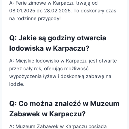
A: Ferie zimowe w Karpaczu trwają od
08.01.2025 do 28.02.2025. To doskonały czas
na rodzinne przygody!
Q: Jakie są godziny otwarcia
lodowiska w Karpaczu?
A: Miejskie lodowisko w Karpaczu jest otwarte
przez cały rok, oferując możliwość
wypożyczenia łyżew i doskonałą zabawę na
lodzie.
Q: Co można znaleźć w Muzeum
Zabawek w Karpaczu?
A: Muzeum Zabawek w Karpaczu posiada