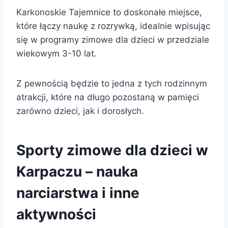
Karkonoskie Tajemnice to doskonałe miejsce,
które łączy naukę z rozrywką, idealnie wpisując
się w programy zimowe dla dzieci w przedziale
wiekowym 3-10 lat.
Z pewnością będzie to jedna z tych rodzinnym
atrakcji, które na długo pozostaną w pamięci
zarówno dzieci, jak i dorosłych.
Sporty zimowe dla dzieci w
Karpaczu – nauka
narciarstwa i inne
aktywności