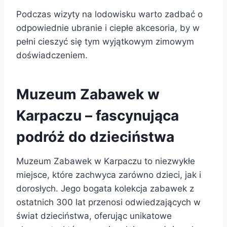
Podczas wizyty na lodowisku warto zadbać o
odpowiednie ubranie i ciepłe akcesoria, by w
pełni cieszyć się tym wyjątkowym zimowym
doświadczeniem.
Muzeum Zabawek w
Karpaczu – fascynująca
podróż do dzieciństwa
Muzeum Zabawek w Karpaczu to niezwykłe
miejsce, które zachwyca zarówno dzieci, jak i
dorosłych. Jego bogata kolekcja zabawek z
ostatnich 300 lat przenosi odwiedzających w
świat dzieciństwa, oferując unikatowe