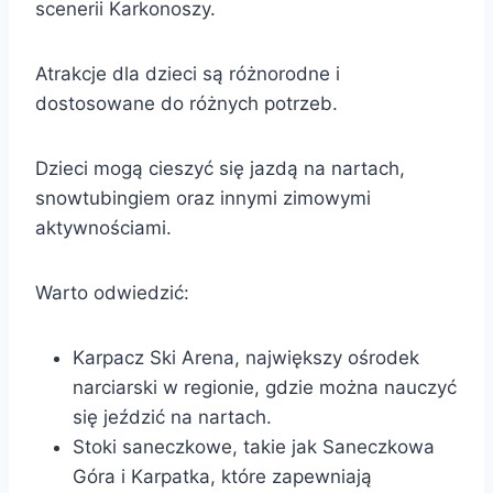
scenerii Karkonoszy.
Atrakcje dla dzieci są różnorodne i
dostosowane do różnych potrzeb.
Dzieci mogą cieszyć się jazdą na nartach,
snowtubingiem oraz innymi zimowymi
aktywnościami.
Warto odwiedzić:
Karpacz Ski Arena, największy ośrodek
narciarski w regionie, gdzie można nauczyć
się jeździć na nartach.
Stoki saneczkowe, takie jak Saneczkowa
Góra i Karpatka, które zapewniają