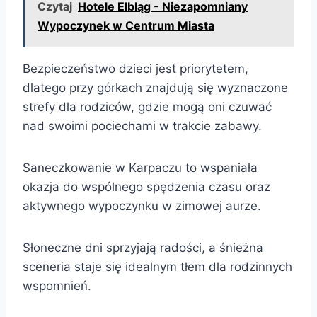
Czytaj
Hotele Elbląg - Niezapomniany
Wypoczynek w Centrum Miasta
Bezpieczeństwo dzieci jest priorytetem,
dlatego przy górkach znajdują się wyznaczone
strefy dla rodziców, gdzie mogą oni czuwać
nad swoimi pociechami w trakcie zabawy.
Saneczkowanie w Karpaczu to wspaniała
okazja do wspólnego spędzenia czasu oraz
aktywnego wypoczynku w zimowej aurze.
Słoneczne dni sprzyjają radości, a śnieżna
sceneria staje się idealnym tłem dla rodzinnych
wspomnień.