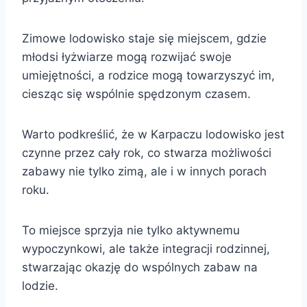
Zimowe lodowisko staje się miejscem, gdzie
młodsi łyżwiarze mogą rozwijać swoje
umiejętności, a rodzice mogą towarzyszyć im,
ciesząc się wspólnie spędzonym czasem.
Warto podkreślić, że w Karpaczu lodowisko jest
czynne przez cały rok, co stwarza możliwości
zabawy nie tylko zimą, ale i w innych porach
roku.
To miejsce sprzyja nie tylko aktywnemu
wypoczynkowi, ale także integracji rodzinnej,
stwarzając okazję do wspólnych zabaw na
lodzie.