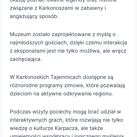
związane z Karkonoszami w zabawny i
angażujący sposób.
Muzeum zostało zaprojektowane z myślą o
najmłodszych gościach, dzięki czemu interakcja
z eksponatami jest nie tylko możliwa, ale wręcz
zachęcająca.
W Karkonoskich Tajemnicach dostępne są
różnorodne programy zimowe, które pozwalają
dzieciom na aktywne odkrywanie regionu.
Podczas wizyty pociechy mogą brać udział w
interaktywnych grach, które rozwijają nie tylko
wiedzę o kulturze Karpacza, ale także
umiejętności współpracy i logicznego myślenia.