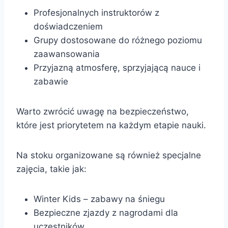
Profesjonalnych instruktorów z
doświadczeniem
Grupy dostosowane do różnego poziomu
zaawansowania
Przyjazną atmosferę, sprzyjającą nauce i
zabawie
Warto zwrócić uwagę na bezpieczeństwo,
które jest priorytetem na każdym etapie nauki.
Na stoku organizowane są również specjalne
zajęcia, takie jak:
Winter Kids – zabawy na śniegu
Bezpieczne zjazdy z nagrodami dla
uczestników