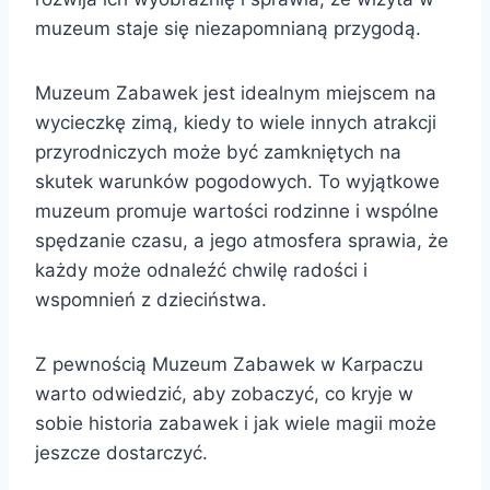
muzeum staje się niezapomnianą przygodą.
Muzeum Zabawek jest idealnym miejscem na
wycieczkę zimą, kiedy to wiele innych atrakcji
przyrodniczych może być zamkniętych na
skutek warunków pogodowych. To wyjątkowe
muzeum promuje wartości rodzinne i wspólne
spędzanie czasu, a jego atmosfera sprawia, że
każdy może odnaleźć chwilę radości i
wspomnień z dzieciństwa.
Z pewnością Muzeum Zabawek w Karpaczu
warto odwiedzić, aby zobaczyć, co kryje w
sobie historia zabawek i jak wiele magii może
jeszcze dostarczyć.