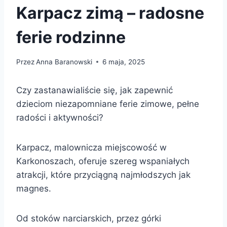
Karpacz zimą – radosne
ferie rodzinne
Przez
Anna Baranowski
6 maja, 2025
Czy zastanawialiście się, jak zapewnić
dzieciom niezapomniane ferie zimowe, pełne
radości i aktywności?
Karpacz, malownicza miejscowość w
Karkonoszach, oferuje szereg wspaniałych
atrakcji, które przyciągną najmłodszych jak
magnes.
Od stoków narciarskich, przez górki