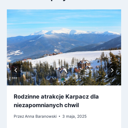
Rodzinne atrakcje Karpacz dla
niezapomnianych chwil
Przez
Anna Baranowski
3 maja, 2025