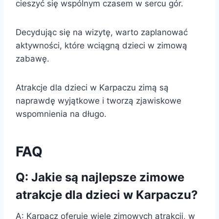
cieszyć się wspólnym czasem w sercu gór.
Decydując się na wizytę, warto zaplanować
aktywności, które wciągną dzieci w zimową
zabawę.
Atrakcje dla dzieci w Karpaczu zimą są
naprawdę wyjątkowe i tworzą zjawiskowe
wspomnienia na długo.
FAQ
Q: Jakie są najlepsze zimowe
atrakcje dla dzieci w Karpaczu?
A: Karpacz oferuje wiele zimowych atrakcji, w