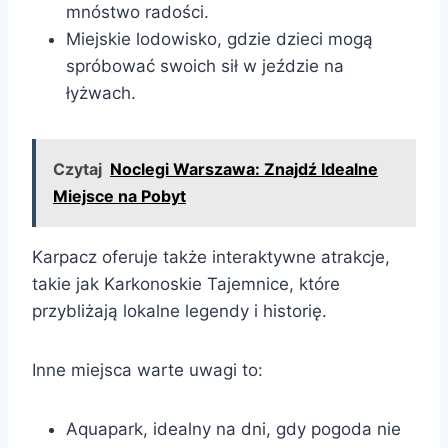
mnóstwo radości.
Miejskie lodowisko, gdzie dzieci mogą
spróbować swoich sił w jeździe na
łyżwach.
Czytaj
Noclegi Warszawa: Znajdź Idealne
Miejsce na Pobyt
Karpacz oferuje także interaktywne atrakcje,
takie jak Karkonoskie Tajemnice, które
przybliżają lokalne legendy i historię.
Inne miejsca warte uwagi to:
Aquapark, idealny na dni, gdy pogoda nie