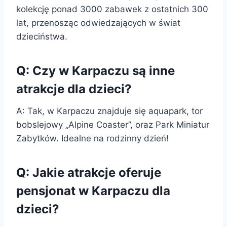
kolekcję ponad 3000 zabawek z ostatnich 300
lat, przenosząc odwiedzających w świat
dzieciństwa.
Q: Czy w Karpaczu są inne
atrakcje dla dzieci?
A: Tak, w Karpaczu znajduje się aquapark, tor
bobslejowy „Alpine Coaster”, oraz Park Miniatur
Zabytków. Idealne na rodzinny dzień!
Q: Jakie atrakcje oferuje
pensjonat w Karpaczu dla
dzieci?